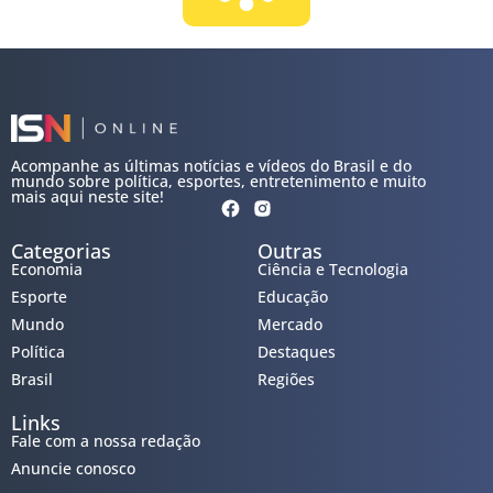
Acompanhe as últimas notícias e vídeos do Brasil e do
mundo sobre política, esportes, entretenimento e muito
mais aqui neste site!
Categorias
Outras
Economia
Ciência e Tecnologia
Esporte
Educação
Mundo
Mercado
Política
Destaques
Brasil
Regiões
Links
Fale com a nossa redação
Anuncie conosco