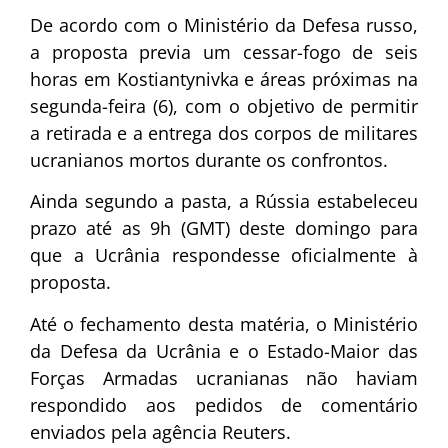
De acordo com o Ministério da Defesa russo,
a proposta previa um cessar-fogo de seis
horas em Kostiantynivka e áreas próximas na
segunda-feira (6), com o objetivo de permitir
a retirada e a entrega dos corpos de militares
ucranianos mortos durante os confrontos.
Ainda segundo a pasta, a Rússia estabeleceu
prazo até as 9h (GMT) deste domingo para
que a Ucrânia respondesse oficialmente à
proposta.
Até o fechamento desta matéria, o Ministério
da Defesa da Ucrânia e o Estado-Maior das
Forças Armadas ucranianas não haviam
respondido aos pedidos de comentário
enviados pela agência Reuters.