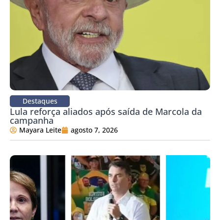
Destaques
Lula reforça aliados após saída de Marcola da
campanha
Mayara Leite
agosto 7, 2026