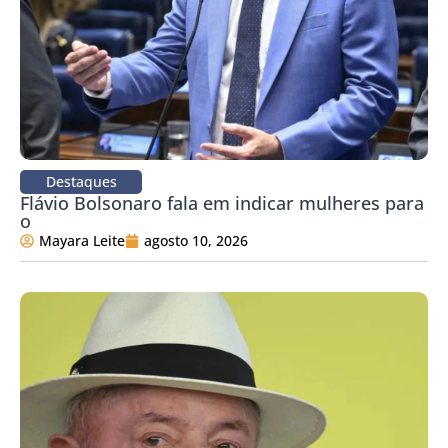
Destaques
Flávio Bolsonaro fala em indicar mulheres para
o
Mayara Leite
agosto 10, 2026