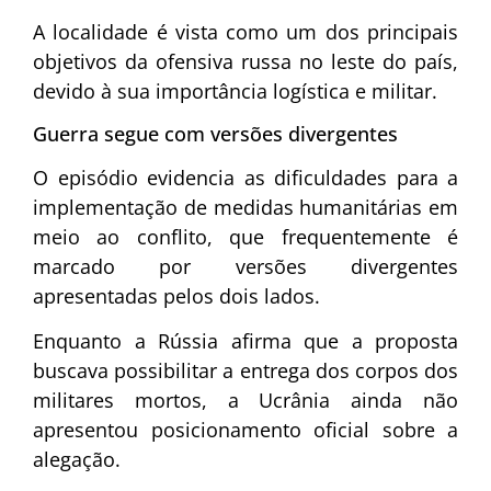
A localidade é vista como um dos principais
objetivos da ofensiva russa no leste do país,
devido à sua importância logística e militar.
Guerra segue com versões divergentes
O episódio evidencia as dificuldades para a
implementação de medidas humanitárias em
meio ao conflito, que frequentemente é
marcado por versões divergentes
apresentadas pelos dois lados.
Enquanto a Rússia afirma que a proposta
buscava possibilitar a entrega dos corpos dos
militares mortos, a Ucrânia ainda não
apresentou posicionamento oficial sobre a
alegação.