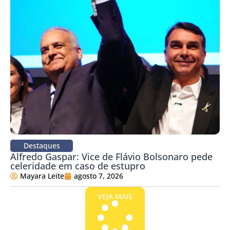
Destaques
Alfredo Gaspar: Vice de Flávio Bolsonaro pede
celeridade em caso de estupro
Mayara Leite
agosto 7, 2026
VEJA MAIS