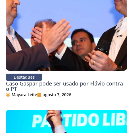
Destaques
Caso Gaspar pode ser usado por Flávio contra
o PT
Mayara Leite
agosto 7, 2026