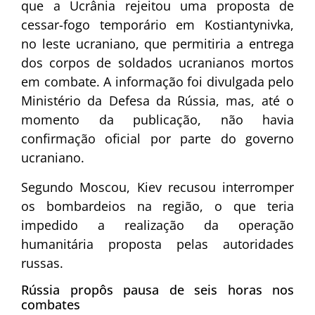
que a Ucrânia rejeitou uma proposta de
cessar-fogo temporário em Kostiantynivka,
no leste ucraniano, que permitiria a entrega
dos corpos de soldados ucranianos mortos
em combate. A informação foi divulgada pelo
Ministério da Defesa da Rússia, mas, até o
momento da publicação, não havia
confirmação oficial por parte do governo
ucraniano.
Segundo Moscou, Kiev recusou interromper
os bombardeios na região, o que teria
impedido a realização da operação
humanitária proposta pelas autoridades
russas.
Rússia propôs pausa de seis horas nos
combates