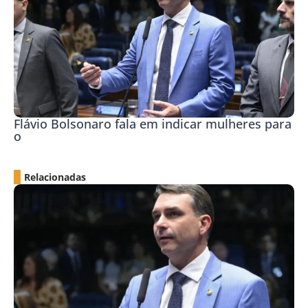
Flávio Bolsonaro fala em indicar mulheres para
o
Relacionadas