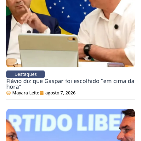
Destaques
Flávio diz que Gaspar foi escolhido “em cima da
hora”
Mayara Leite
agosto 7, 2026