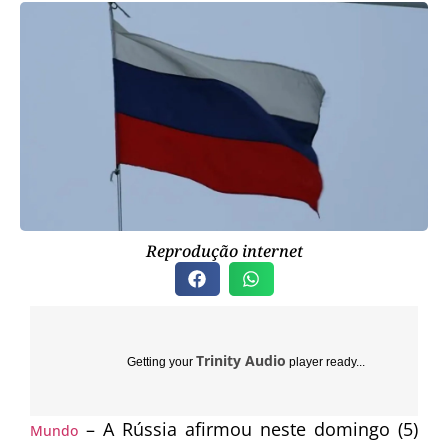
Reprodução internet
Trinity Audio
Getting your
player ready...
– A Rússia afirmou neste domingo (5)
Mundo