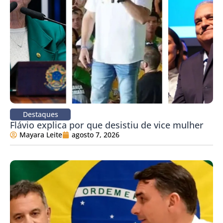
Destaques
Flávio explica por que desistiu de vice mulher
Mayara Leite
agosto 7, 2026