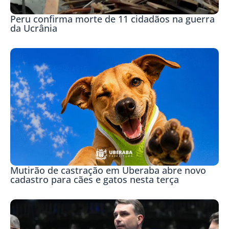
Peru confirma morte de 11 cidadãos na guerra
da Ucrânia
Mutirão de castração em Uberaba abre novo
cadastro para cães e gatos nesta terça