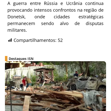
A guerra entre Rússia e Ucrânia continua
provocando intensos confrontos na região de
Donetsk, onde cidades estratégicas
permanecem sendo alvo de disputas
militares.
Compartilhamentos:
52
Destaques ISN