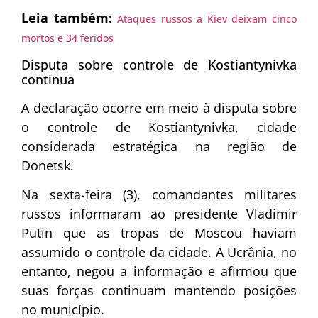
Leia também:
Ataques russos a Kiev deixam cinco
mortos e 34 feridos
Disputa sobre controle de Kostiantynivka
continua
A declaração ocorre em meio à disputa sobre
o controle de Kostiantynivka, cidade
considerada estratégica na região de
Donetsk.
Na sexta-feira (3), comandantes militares
russos informaram ao presidente Vladimir
Putin que as tropas de Moscou haviam
assumido o controle da cidade. A Ucrânia, no
entanto, negou a informação e afirmou que
suas forças continuam mantendo posições
no município.