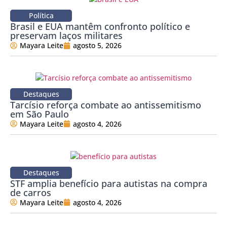
Política
Brasil e EUA mantêm confronto político e
preservam laços militares
Mayara Leite
agosto 5, 2026
Destaques
Tarcísio reforça combate ao antissemitismo
em São Paulo
Mayara Leite
agosto 4, 2026
Destaques
STF amplia benefício para autistas na compra
de carros
Mayara Leite
agosto 4, 2026