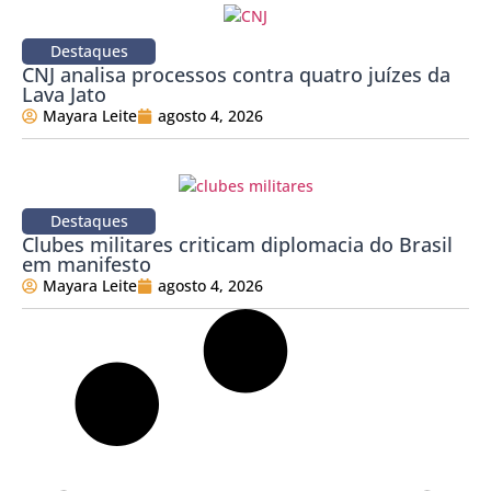
Destaques
CNJ analisa processos contra quatro juízes da
Lava Jato
Mayara Leite
agosto 4, 2026
Destaques
Clubes militares criticam diplomacia do Brasil
em manifesto
Mayara Leite
agosto 4, 2026