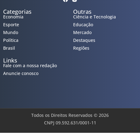
Categorias
Outras
Economia
Ciência e Tecnologia
Esporte
Educação
Mundo
Mercado
Política
Destaques
Brasil
Regiões
Links
Fale com a nossa redação
Anuncie conosco
Todos os Direitos Reservados © 2026
CNPJ 09.592.631/0001-11