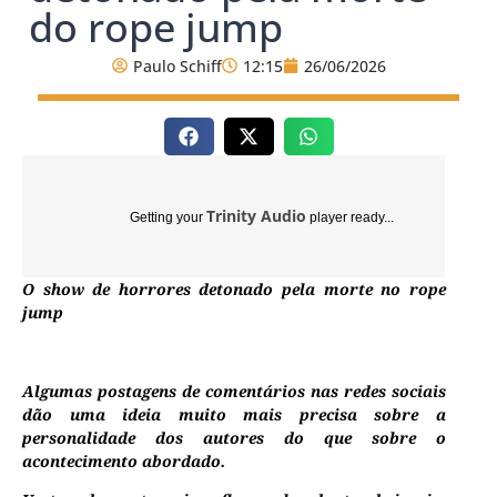
do rope jump
Paulo Schiff
12:15
26/06/2026
Trinity Audio
Getting your
player ready...
O show de horrores detonado pela morte no rope
jump
Algumas postagens de comentários nas redes sociais
dão uma ideia muito mais precisa sobre a
personalidade dos autores do que sobre o
acontecimento abordado.