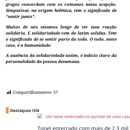
gregos concordam com os romanos nessa acepção.
Simpatizar, na origem helênica, tem o significado de
“sentir junto”.
Muitos de nós estamos longe de ter essa reação
solidária. E solidariedade vem do latim solidus. Tem
o significado de se sentir parte do todo. O todo, neste
caso, é a humanidade.
A ausência da solidariedade assim, é indício claro da
personalidade da pessoa desumana.
Compartilhamentos:
57
Destaques ISN
Tonel enterrado com mais de 2,3 mil 