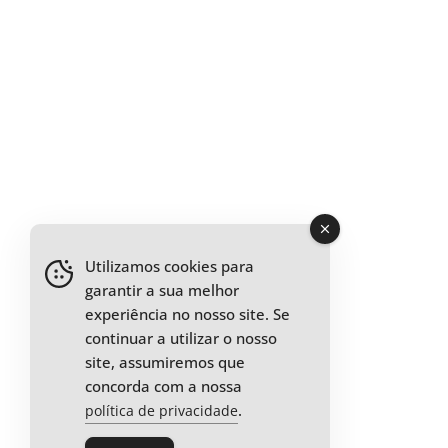
Utilizamos cookies para
garantir a sua melhor
experiência no nosso site. Se
continuar a utilizar o nosso
site, assumiremos que
concorda com a nossa
.
política de privacidade