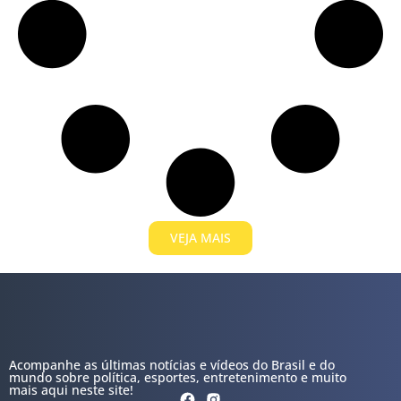
VEJA MAIS
Acompanhe as últimas notícias e vídeos do Brasil e do
mundo sobre política, esportes, entretenimento e muito
mais aqui neste site!