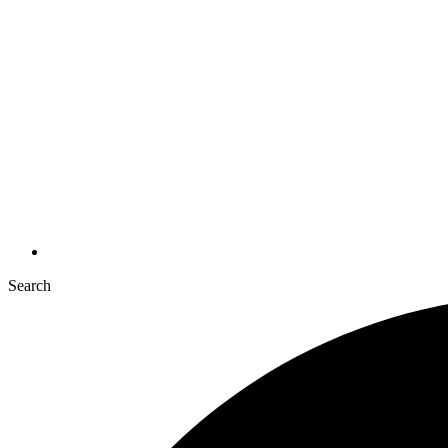
Search