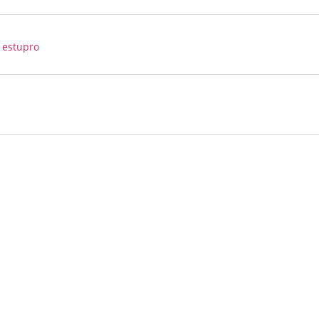
 estupro