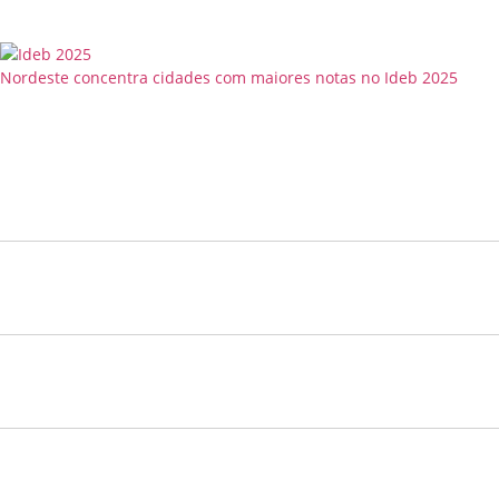
Nordeste concentra cidades com maiores notas no Ideb 2025