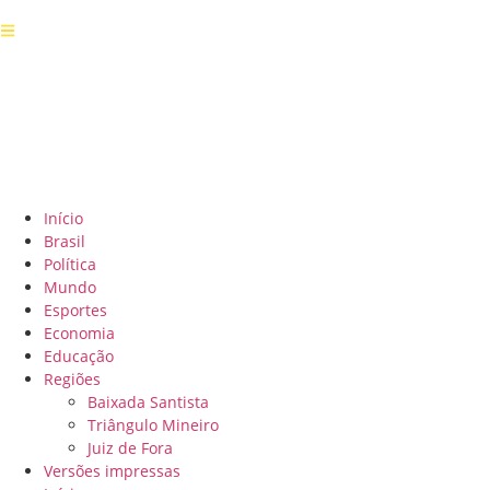
Início
Brasil
Política
Mundo
Esportes
Economia
Educação
Regiões
Baixada Santista
Triângulo Mineiro
Juiz de Fora
Versões impressas