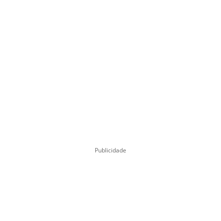
Publicidade