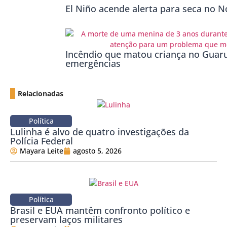
El Niño acende alerta para seca no No
Incêndio que matou criança no Guaru
emergências
Relacionadas
Política
Lulinha é alvo de quatro investigações da
Polícia Federal
Mayara Leite
agosto 5, 2026
Política
Brasil e EUA mantêm confronto político e
preservam laços militares