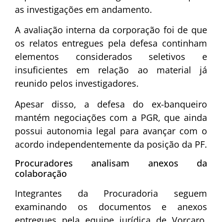
as investigações em andamento.
A avaliação interna da corporação foi de que
os relatos entregues pela defesa continham
elementos considerados seletivos e
insuficientes em relação ao material já
reunido pelos investigadores.
Apesar disso, a defesa do ex-banqueiro
mantém negociações com a PGR, que ainda
possui autonomia legal para avançar com o
acordo independentemente da posição da PF.
Procuradores analisam anexos da
colaboração
Integrantes da Procuradoria seguem
examinando os documentos e anexos
entregues pela equipe jurídica de Vorcaro.