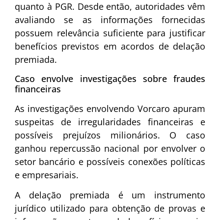
quanto à PGR. Desde então, autoridades vêm
avaliando se as informações fornecidas
possuem relevância suficiente para justificar
benefícios previstos em acordos de delação
premiada.
Caso envolve investigações sobre fraudes
financeiras
As investigações envolvendo Vorcaro apuram
suspeitas de irregularidades financeiras e
possíveis prejuízos milionários. O caso
ganhou repercussão nacional por envolver o
setor bancário e possíveis conexões políticas
e empresariais.
A delação premiada é um instrumento
jurídico utilizado para obtenção de provas e