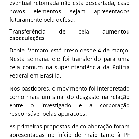
eventual retomada não está descartada, caso
novos elementos sejam apresentados
futuramente pela defesa.
Transferência de cela aumentou
especulações
Daniel Vorcaro está preso desde 4 de março.
Nesta semana, ele foi transferido para uma
cela comum na superintendência da Polícia
Federal em Brasília.
Nos bastidores, o movimento foi interpretado
como mais um sinal do desgaste na relação
entre o investigado e a corporação
responsável pelas apurações.
As primeiras propostas de colaboração foram
apresentadas no início de maio tanto à PF