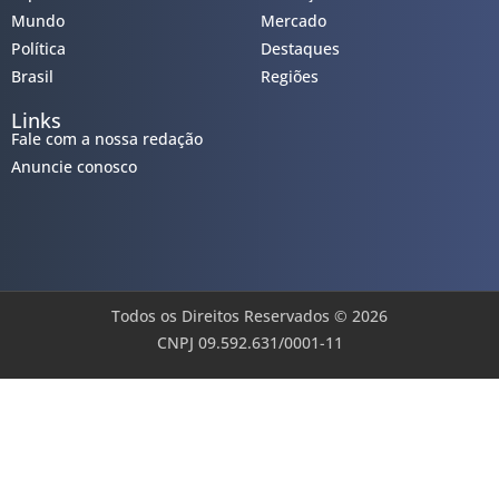
Mundo
Mercado
Política
Destaques
Brasil
Regiões
Links
Fale com a nossa redação
Anuncie conosco
Todos os Direitos Reservados © 2026
CNPJ 09.592.631/0001-11