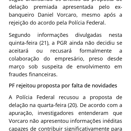
delação premiada apresentada pelo ex-
banqueiro
Daniel Vorcaro
, mesmo após a
rejeição do acordo pela
Polícia Federal
.
Segundo informações divulgadas nesta
quinta-feira (21), a PGR ainda não decidiu se
aceitará ou recusará formalmente a
colaboração do empresário, preso desde
março sob suspeita de envolvimento em
fraudes financeiras.
PF rejeitou proposta por falta de novidades
A Polícia Federal recusou a proposta de
delação na quarta-feira (20). De acordo com a
apuração, investigadores entenderam que
Vorcaro não apresentou informações inéditas
capazes de contribuir significativamente para