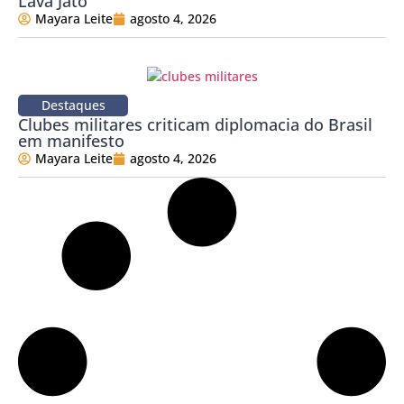
Lava Jato
Mayara Leite
agosto 4, 2026
Destaques
Clubes militares criticam diplomacia do Brasil
em manifesto
Mayara Leite
agosto 4, 2026