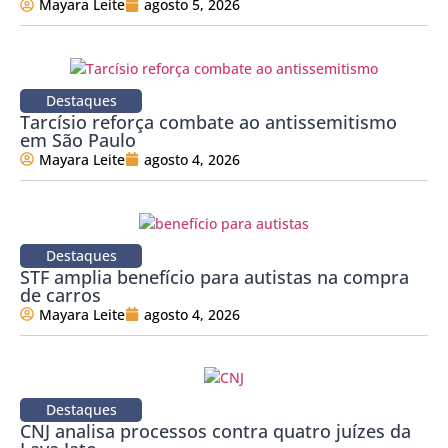
Mayara Leite
agosto 5, 2026
Destaques
Tarcísio reforça combate ao antissemitismo
em São Paulo
Mayara Leite
agosto 4, 2026
Destaques
STF amplia benefício para autistas na compra
de carros
Mayara Leite
agosto 4, 2026
Destaques
CNJ analisa processos contra quatro juízes da