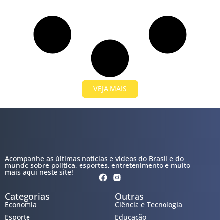
VEJA MAIS
Acompanhe as últimas notícias e vídeos do Brasil e do
mundo sobre política, esportes, entretenimento e muito
mais aqui neste site!
Categorias
Outras
Economia
Ciência e Tecnologia
Esporte
Educação