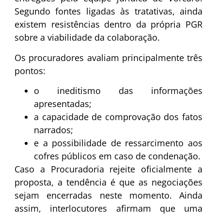
Segundo fontes ligadas às tratativas, ainda
existem resistências dentro da própria PGR
sobre a viabilidade da colaboração.
Os procuradores avaliam principalmente três
pontos:
o ineditismo das informações
apresentadas;
a capacidade de comprovação dos fatos
narrados;
e a possibilidade de ressarcimento aos
cofres públicos em caso de condenação.
Caso a Procuradoria rejeite oficialmente a
proposta, a tendência é que as negociações
sejam encerradas neste momento. Ainda
assim, interlocutores afirmam que uma