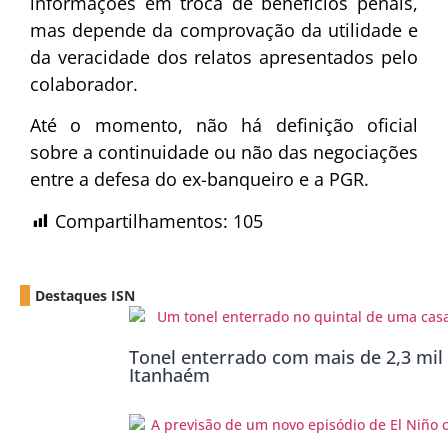
informações em troca de benefícios penais,
mas depende da comprovação da utilidade e
da veracidade dos relatos apresentados pelo
colaborador.
Até o momento, não há definição oficial
sobre a continuidade ou não das negociações
entre a defesa do ex-banqueiro e a PGR.
Compartilhamentos:
105
Destaques ISN
Tonel enterrado com mais de 2,3 mil 
Itanhaém