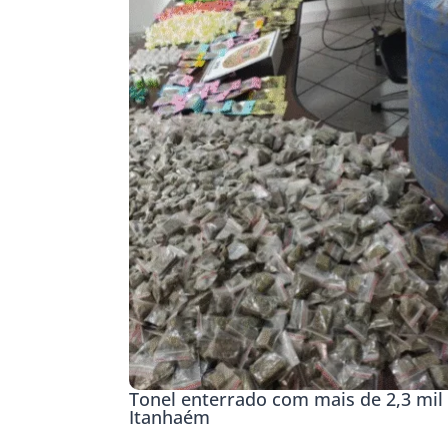
Tonel enterrado com mais de 2,3 mil 
Itanhaém