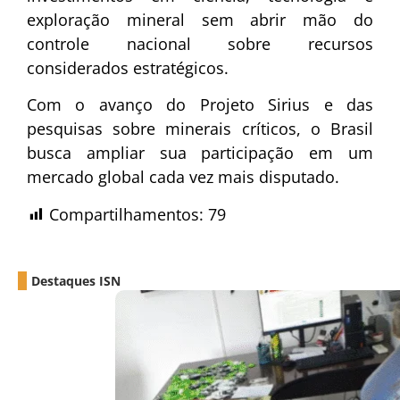
exploração mineral sem abrir mão do
controle nacional sobre recursos
considerados estratégicos.
Com o avanço do Projeto Sirius e das
pesquisas sobre minerais críticos, o Brasil
busca ampliar sua participação em um
mercado global cada vez mais disputado.
Compartilhamentos:
79
Destaques ISN