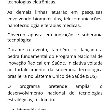
tecnologias eletrônicas.
As demais linhas atuarão em pesquisas
envolvendo biomoléculas, telecomunicações,
nanotecnologia e terapias médicas.
Governo aposta em inovação e soberania
tecnológica
Durante o evento, também foi lançada a
pedra fundamental do Programa Nacional de
Inovação Radical em Saúde, iniciativa voltada
ao fortalecimento da soberania tecnológica
brasileira no Sistema Único de Saúde (SUS).
O programa pretende ampliar o
desenvolvimento nacional de tecnologias
estratégicas, incluindo:
biomoléculas;