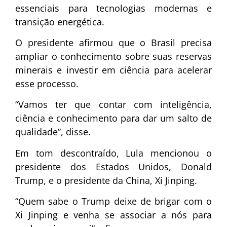
essenciais para tecnologias modernas e
transição energética.
O presidente afirmou que o Brasil precisa
ampliar o conhecimento sobre suas reservas
minerais e investir em ciência para acelerar
esse processo.
“Vamos ter que contar com inteligência,
ciência e conhecimento para dar um salto de
qualidade”, disse.
Em tom descontraído, Lula mencionou o
presidente dos Estados Unidos,
Donald
Trump
, e o presidente da China,
Xi Jinping
.
“Quem sabe o Trump deixe de brigar com o
Xi Jinping e venha se associar a nós para