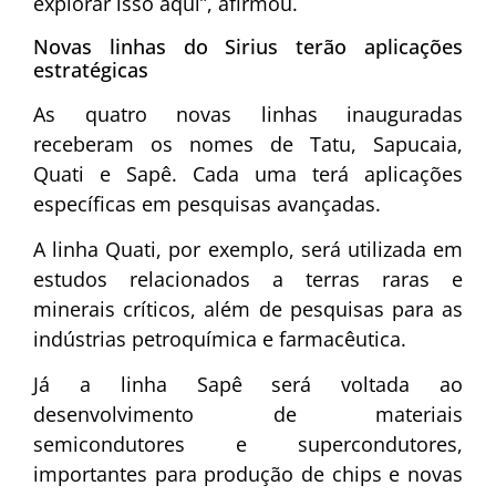
explorar isso aqui”, afirmou.
Novas linhas do Sirius terão aplicações
estratégicas
As quatro novas linhas inauguradas
receberam os nomes de Tatu, Sapucaia,
Quati e Sapê. Cada uma terá aplicações
específicas em pesquisas avançadas.
A linha Quati, por exemplo, será utilizada em
estudos relacionados a terras raras e
minerais críticos, além de pesquisas para as
indústrias petroquímica e farmacêutica.
Já a linha Sapê será voltada ao
desenvolvimento de materiais
semicondutores e supercondutores,
importantes para produção de chips e novas