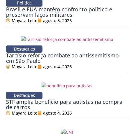
Política
Brasil e EUA mantêm confronto político e
preservam laços militares
Mayara Leite
agosto 5, 2026
Destaques
Tarcísio reforça combate ao antissemitismo
em São Paulo
Mayara Leite
agosto 4, 2026
Destaques
STF amplia benefício para autistas na compra
de carros
Mayara Leite
agosto 4, 2026