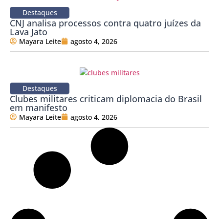
Destaques
CNJ analisa processos contra quatro juízes da
Lava Jato
Mayara Leite
agosto 4, 2026
Destaques
Clubes militares criticam diplomacia do Brasil
em manifesto
Mayara Leite
agosto 4, 2026