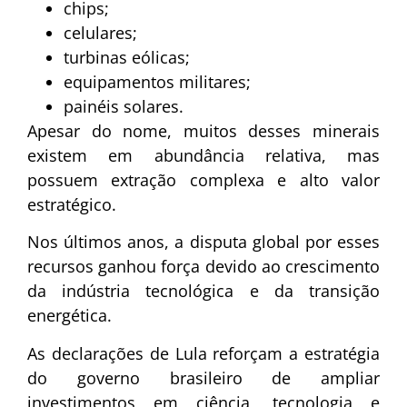
chips;
celulares;
turbinas eólicas;
equipamentos militares;
painéis solares.
Apesar do nome, muitos desses minerais
existem em abundância relativa, mas
possuem extração complexa e alto valor
estratégico.
Nos últimos anos, a disputa global por esses
recursos ganhou força devido ao crescimento
da indústria tecnológica e da transição
energética.
As declarações de Lula reforçam a estratégia
do governo brasileiro de ampliar
investimentos em ciência, tecnologia e