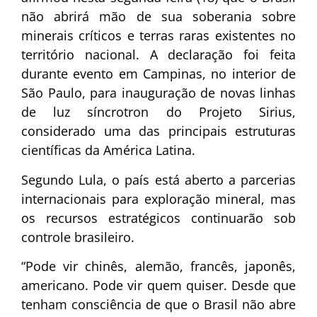
não abrirá mão de sua soberania sobre
minerais críticos e terras raras existentes no
território nacional. A declaração foi feita
durante evento em Campinas, no interior de
São Paulo, para inauguração de novas linhas
de luz síncrotron do Projeto Sirius,
considerado uma das principais estruturas
científicas da América Latina.
Segundo Lula, o país está aberto a parcerias
internacionais para exploração mineral, mas
os recursos estratégicos continuarão sob
controle brasileiro.
“Pode vir chinês, alemão, francês, japonês,
americano. Pode vir quem quiser. Desde que
tenham consciência de que o Brasil não abre