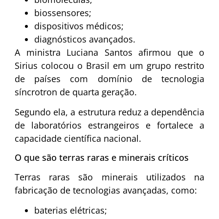
biossensores;
dispositivos médicos;
diagnósticos avançados.
A ministra
Luciana Santos
afirmou que o
Sirius colocou o Brasil em um grupo restrito
de países com domínio de tecnologia
síncrotron de quarta geração.
Segundo ela, a estrutura reduz a dependência
de laboratórios estrangeiros e fortalece a
capacidade científica nacional.
O que são terras raras e minerais críticos
Terras raras são minerais utilizados na
fabricação de tecnologias avançadas, como:
baterias elétricas;