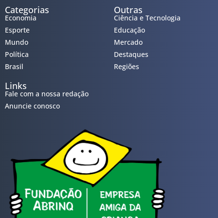
Categorias
Outras
Economia
Ciência e Tecnologia
Esporte
Educação
Mundo
Mercado
Política
Destaques
Brasil
Regiões
Links
Fale com a nossa redação
Anuncie conosco