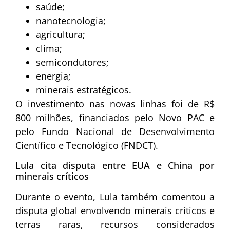
saúde;
nanotecnologia;
agricultura;
clima;
semicondutores;
energia;
minerais estratégicos.
O investimento nas novas linhas foi de R$
800 milhões, financiados pelo Novo PAC e
pelo Fundo Nacional de Desenvolvimento
Científico e Tecnológico (FNDCT).
Lula cita disputa entre EUA e China por
minerais críticos
Durante o evento, Lula também comentou a
disputa global envolvendo minerais críticos e
terras raras, recursos considerados