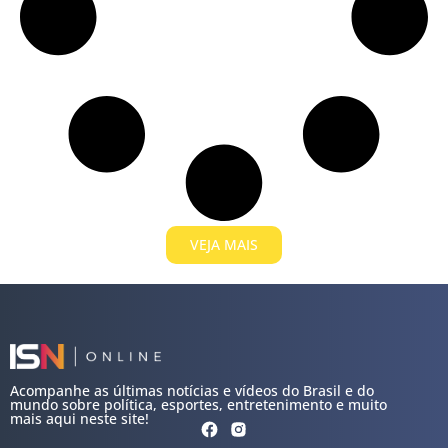
VEJA MAIS
Acompanhe as últimas notícias e vídeos do Brasil e do
mundo sobre política, esportes, entretenimento e muito
mais aqui neste site!