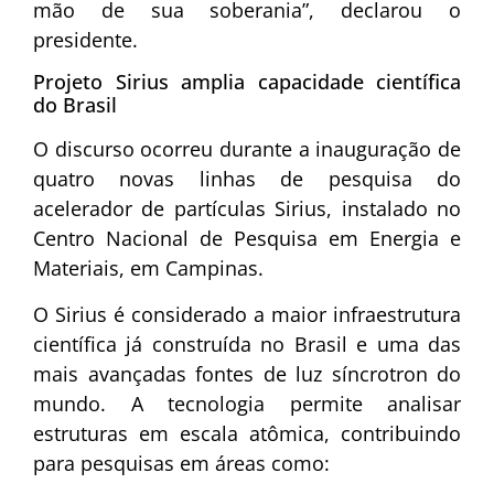
mão de sua soberania”, declarou o
presidente.
Projeto Sirius amplia capacidade científica
do Brasil
O discurso ocorreu durante a inauguração de
quatro novas linhas de pesquisa do
acelerador de partículas Sirius, instalado no
Centro Nacional de Pesquisa em Energia e
Materiais
, em Campinas.
O Sirius é considerado a maior infraestrutura
científica já construída no Brasil e uma das
mais avançadas fontes de luz síncrotron do
mundo. A tecnologia permite analisar
estruturas em escala atômica, contribuindo
para pesquisas em áreas como: