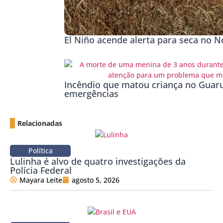
El Niño acende alerta para seca no No
Incêndio que matou criança no Guaru
emergências
Relacionadas
Política
Lulinha é alvo de quatro investigações da
Polícia Federal
Mayara Leite
agosto 5, 2026