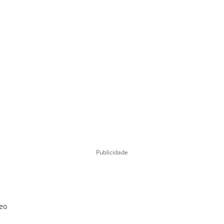
Publicidade