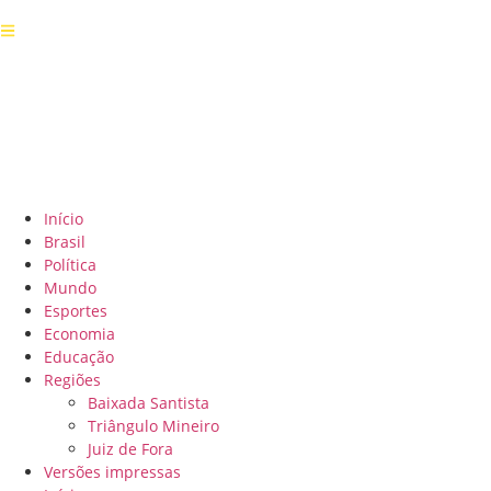
Início
Brasil
Política
Mundo
Esportes
Economia
Educação
Regiões
Baixada Santista
Triângulo Mineiro
Juiz de Fora
Versões impressas