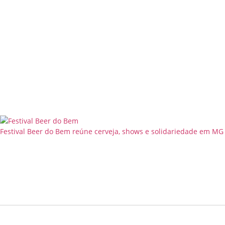
Festival Beer do Bem reúne cerveja, shows e solidariedade em MG