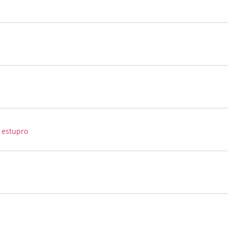
 estupro