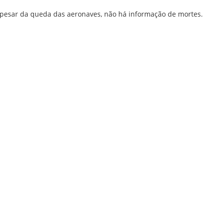
Apesar da queda das aeronaves, não há informação de mortes.