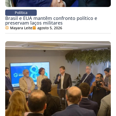
Política
Brasil e EUA mantêm confronto político e
preservam laços militares
Mayara Leite
agosto 5, 2026