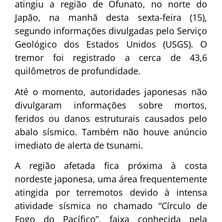
atingiu a região de Ofunato, no norte do
Japão
, na manhã desta sexta-feira (15),
segundo informações divulgadas pelo Serviço
Geológico dos Estados Unidos (USGS). O
tremor foi registrado a cerca de 43,6
quilômetros de profundidade.
Até o momento, autoridades japonesas não
divulgaram informações sobre mortos,
feridos ou danos estruturais causados pelo
abalo sísmico. Também não houve anúncio
imediato de alerta de tsunami.
A região afetada fica próxima à costa
nordeste japonesa, uma área frequentemente
atingida por terremotos devido à intensa
atividade sísmica no chamado “Círculo de
Fogo do Pacífico”, faixa conhecida pela