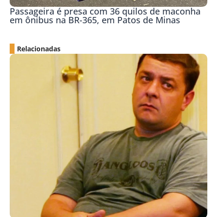
Passageira é presa com 36 quilos de maconha
em ônibus na BR-365, em Patos de Minas
Relacionadas