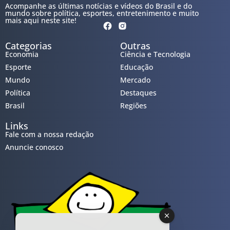
Acompanhe as últimas notícias e vídeos do Brasil e do
mundo sobre política, esportes, entretenimento e muito
mais aqui neste site!
Categorias
Outras
Economia
Ciência e Tecnologia
Esporte
Educação
Mundo
Mercado
Política
Destaques
Brasil
Regiões
Links
Fale com a nossa redação
Anuncie conosco