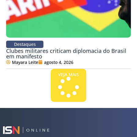
Destaques
Clubes militares criticam diplomacia do Brasil
em manifesto
Mayara Leite
agosto 4, 2026
VEJA MAIS