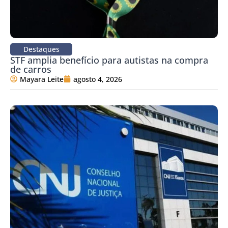
Destaques
STF amplia benefício para autistas na compra
de carros
Mayara Leite
agosto 4, 2026