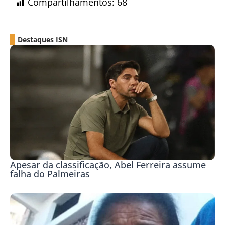
Compartilhamentos:
68
Destaques ISN
Apesar da classificação, Abel Ferreira assume
falha do Palmeiras