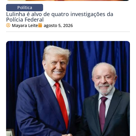
Política
Lulinha é alvo de quatro investigações da
Polícia Federal
Mayara Leite
agosto 5, 2026