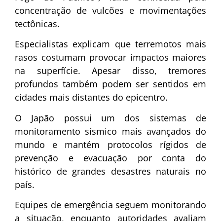
concentração de vulcões e movimentações
tectônicas.
Especialistas explicam que terremotos mais
rasos costumam provocar impactos maiores
na superfície. Apesar disso, tremores
profundos também podem ser sentidos em
cidades mais distantes do epicentro.
O Japão possui um dos sistemas de
monitoramento sísmico mais avançados do
mundo e mantém protocolos rígidos de
prevenção e evacuação por conta do
histórico de grandes desastres naturais no
país.
Equipes de emergência seguem monitorando
a situação, enquanto autoridades avaliam