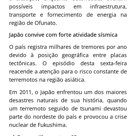
possíveis impactos em infraestrutura,
transporte e fornecimento de energia na
região de Ofunato.
Japão convive com forte atividade sísmica
O país registra milhares de tremores por ano
devido à posição geográfica entre placas
tectônicas. O episódio desta sexta-feira
reacende a atenção para o risco constante de
terremotos na região asiática.
Em 2011, o Japão enfrentou um dos maiores
desastres naturais de sua história, quando
um terremoto seguido de tsunami devastou
parte do nordeste do país e provocou a crise
nuclear de Fukushima.