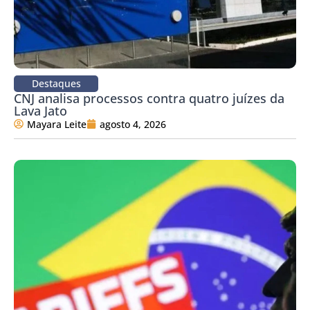
Destaques
CNJ analisa processos contra quatro juízes da
Lava Jato
Mayara Leite
agosto 4, 2026