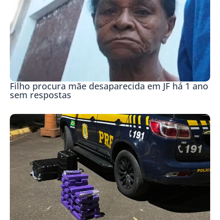
Filho procura mãe desaparecida em JF há 1 ano
sem respostas