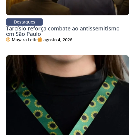
Destaques
Tarcísio reforça combate ao antissemitismo
em São Paulo
Mayara Leite
agosto 4, 2026