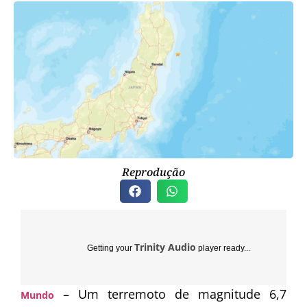
Reprodução
Trinity Audio
Getting your
player ready...
– Um terremoto de magnitude 6,7
Mundo