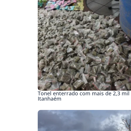
Tonel enterrado com mais de 2,3 mil 
Itanhaém