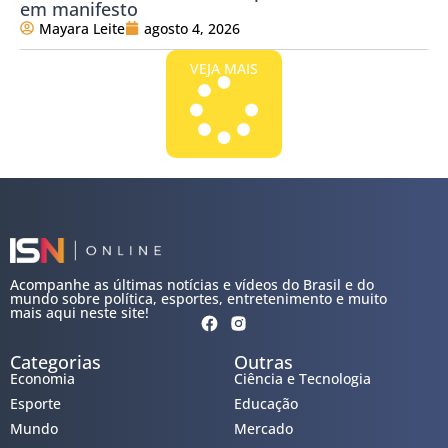
em manifesto
Mayara Leite
agosto 4, 2026
VEJA MAIS
Acompanhe as últimas notícias e vídeos do Brasil e do
mundo sobre política, esportes, entretenimento e muito
mais aqui neste site!
Categorias
Outras
Economia
Ciência e Tecnologia
Esporte
Educação
Mundo
Mercado