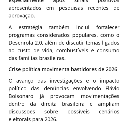
apresentados em pesquisas recentes de
aprovação.
A estratégia também inclui fortalecer
programas considerados populares, como o
Desenrola 2.0, além de discutir temas ligados
ao custo de vida, combustíveis e consumo
das famílias brasileiras.
Crise política movimenta bastidores de 2026
O avanço das investigações e o impacto
político das denúncias envolvendo Flávio
Bolsonaro já provocam movimentações
dentro da direita brasileira e ampliam
discussões sobre possíveis cenários
eleitorais para 2026.