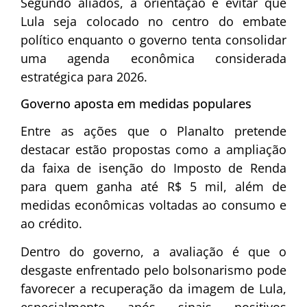
Segundo aliados, a orientação é evitar que
Lula seja colocado no centro do embate
político enquanto o governo tenta consolidar
uma agenda econômica considerada
estratégica para 2026.
Governo aposta em medidas populares
Entre as ações que o Planalto pretende
destacar estão propostas como a ampliação
da faixa de isenção do Imposto de Renda
para quem ganha até R$ 5 mil, além de
medidas econômicas voltadas ao consumo e
ao crédito.
Dentro do governo, a avaliação é que o
desgaste enfrentado pelo bolsonarismo pode
favorecer a recuperação da imagem de Lula,
especialmente após sinais positivos