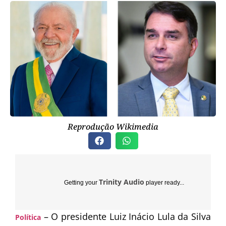
Reprodução Wikimedia
Trinity Audio
Getting your
player ready...
– O presidente
Luiz Inácio Lula da Silva
Política