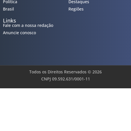
Política
Destaques
Brasil
Regiões
Links
Fale com a nossa redação
Anuncie conosco
Todos os Direitos Reservados © 2026
CNPJ 09.592.631/0001-11