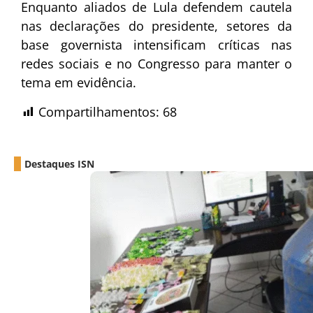
Enquanto aliados de Lula defendem cautela
nas declarações do presidente, setores da
base governista intensificam críticas nas
redes sociais e no Congresso para manter o
tema em evidência.
Compartilhamentos:
68
Destaques ISN