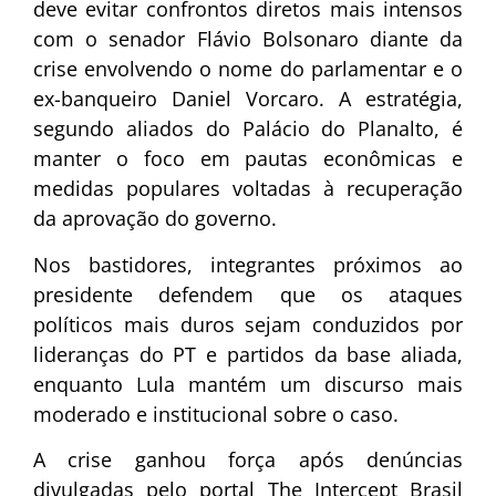
deve evitar confrontos diretos mais intensos
com o senador
Flávio Bolsonaro
diante da
crise envolvendo o nome do parlamentar e o
ex-banqueiro Daniel Vorcaro. A estratégia,
segundo aliados do Palácio do Planalto, é
manter o foco em pautas econômicas e
medidas populares voltadas à recuperação
da aprovação do governo.
Nos bastidores, integrantes próximos ao
presidente defendem que os ataques
políticos mais duros sejam conduzidos por
lideranças do PT e partidos da base aliada,
enquanto Lula mantém um discurso mais
moderado e institucional sobre o caso.
A crise ganhou força após denúncias
divulgadas pelo portal The Intercept Brasil