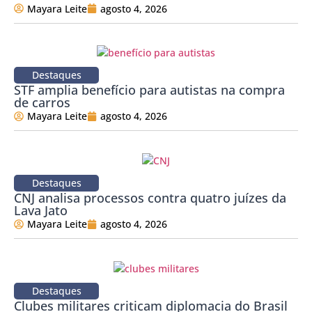
Mayara Leite
agosto 4, 2026
Destaques
STF amplia benefício para autistas na compra
de carros
Mayara Leite
agosto 4, 2026
Destaques
CNJ analisa processos contra quatro juízes da
Lava Jato
Mayara Leite
agosto 4, 2026
Destaques
Clubes militares criticam diplomacia do Brasil