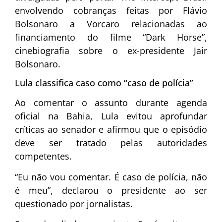
envolvendo cobranças feitas por Flávio
Bolsonaro a Vorcaro relacionadas ao
financiamento do filme “Dark Horse”,
cinebiografia sobre o ex-presidente
Jair
Bolsonaro
.
Lula classifica caso como “caso de polícia”
Ao comentar o assunto durante agenda
oficial na Bahia, Lula evitou aprofundar
críticas ao senador e afirmou que o episódio
deve ser tratado pelas autoridades
competentes.
“Eu não vou comentar. É caso de polícia, não
é meu”, declarou o presidente ao ser
questionado por jornalistas.