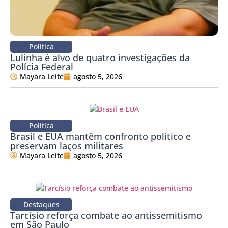
Política
Lulinha é alvo de quatro investigações da
Polícia Federal
Mayara Leite
agosto 5, 2026
Política
Brasil e EUA mantêm confronto político e
preservam laços militares
Mayara Leite
agosto 5, 2026
Destaques
Tarcísio reforça combate ao antissemitismo
em São Paulo