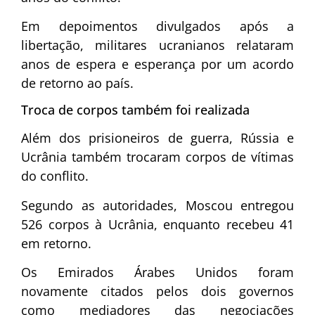
Em depoimentos divulgados após a
libertação, militares ucranianos relataram
anos de espera e esperança por um acordo
de retorno ao país.
Troca de corpos também foi realizada
Além dos prisioneiros de guerra, Rússia e
Ucrânia também trocaram corpos de vítimas
do conflito.
Segundo as autoridades, Moscou entregou
526 corpos à Ucrânia, enquanto recebeu 41
em retorno.
Os
Emirados Árabes Unidos
foram
novamente citados pelos dois governos
como mediadores das negociações