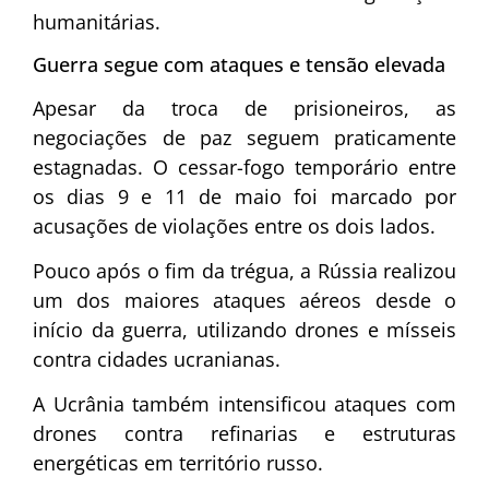
humanitárias.
Guerra segue com ataques e tensão elevada
Apesar da troca de prisioneiros, as
negociações de paz seguem praticamente
estagnadas. O cessar-fogo temporário entre
os dias 9 e 11 de maio foi marcado por
acusações de violações entre os dois lados.
Pouco após o fim da trégua, a Rússia realizou
um dos maiores ataques aéreos desde o
início da guerra, utilizando drones e mísseis
contra cidades ucranianas.
A Ucrânia também intensificou ataques com
drones contra refinarias e estruturas
energéticas em território russo.