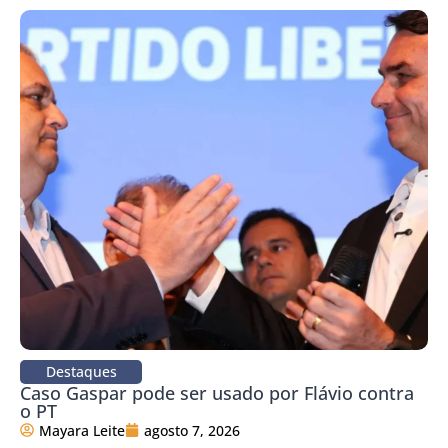
Destaques
Caso Gaspar pode ser usado por Flávio contra
o PT
Mayara Leite
agosto 7, 2026