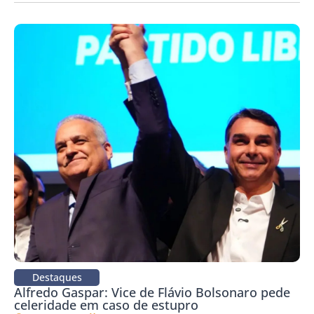
Destaques
Alfredo Gaspar: Vice de Flávio Bolsonaro pede
celeridade em caso de estupro