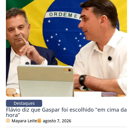
Destaques
Flávio diz que Gaspar foi escolhido “em cima da
hora”
Mayara Leite
agosto 7, 2026