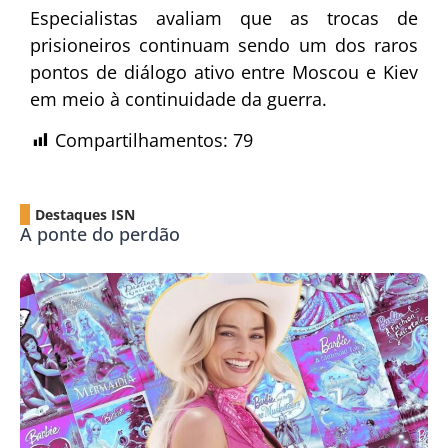
Especialistas avaliam que as trocas de
prisioneiros continuam sendo um dos raros
pontos de diálogo ativo entre Moscou e Kiev
em meio à continuidade da guerra.
Compartilhamentos:
79
Destaques ISN
A ponte do perdão