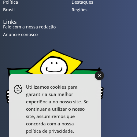
Política
Destaques
Brasil
Regiões
Links
Fale com a nossa redação
Anuncie conosco
Utilizamos cookies para
garantir a sua melhor
experiência no nosso site. Se
continuar a utilizar o nosso
site, assumiremos que
concorda com a nossa
.
política de privacidade