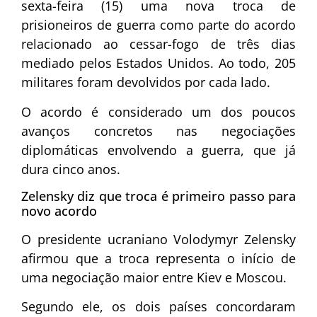
sexta-feira (15) uma nova troca de
prisioneiros de guerra como parte do acordo
relacionado ao cessar-fogo de três dias
mediado pelos
Estados Unidos
. Ao todo, 205
militares foram devolvidos por cada lado.
O acordo é considerado um dos poucos
avanços concretos nas negociações
diplomáticas envolvendo a guerra, que já
dura cinco anos.
Zelensky diz que troca é primeiro passo para
novo acordo
O presidente ucraniano
Volodymyr Zelensky
afirmou que a troca representa o início de
uma negociação maior entre Kiev e Moscou.
Segundo ele, os dois países concordaram