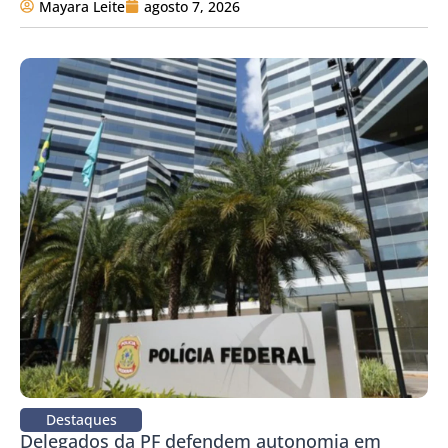
Mayara Leite
agosto 7, 2026
Destaques
Delegados da PF defendem autonomia em