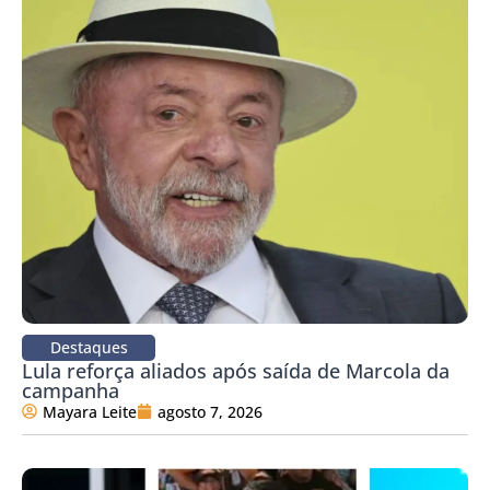
Destaques
Lula reforça aliados após saída de Marcola da
campanha
Mayara Leite
agosto 7, 2026