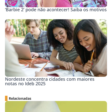
‘Barbie 2’ pode não acontecer! Saiba os motivos
Nordeste concentra cidades com maiores
notas no Ideb 2025
Relacionadas