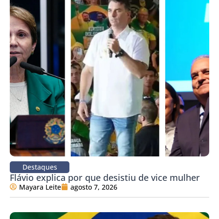
Destaques
Flávio explica por que desistiu de vice mulher
Mayara Leite
agosto 7, 2026