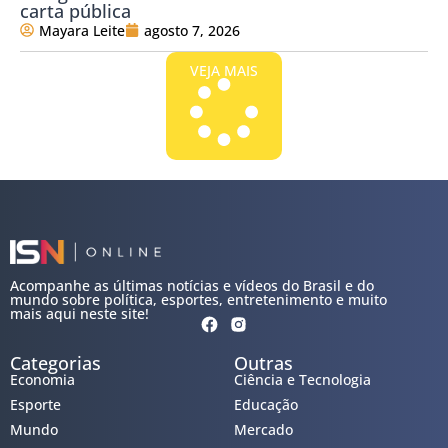
carta pública
Mayara Leite
agosto 7, 2026
VEJA MAIS
Acompanhe as últimas notícias e vídeos do Brasil e do
mundo sobre política, esportes, entretenimento e muito
mais aqui neste site!
Categorias
Outras
Economia
Ciência e Tecnologia
Esporte
Educação
Mundo
Mercado