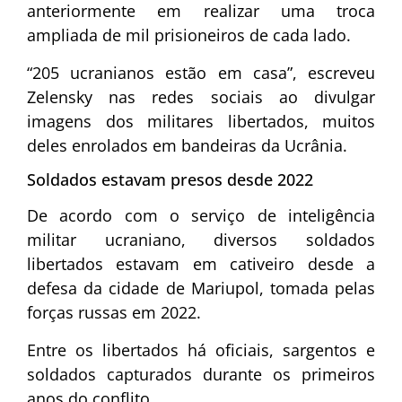
anteriormente em realizar uma troca
ampliada de mil prisioneiros de cada lado.
“205 ucranianos estão em casa”, escreveu
Zelensky nas redes sociais ao divulgar
imagens dos militares libertados, muitos
deles enrolados em bandeiras da Ucrânia.
Soldados estavam presos desde 2022
De acordo com o serviço de inteligência
militar ucraniano, diversos soldados
libertados estavam em cativeiro desde a
defesa da cidade de Mariupol, tomada pelas
forças russas em 2022.
Entre os libertados há oficiais, sargentos e
soldados capturados durante os primeiros
anos do conflito.