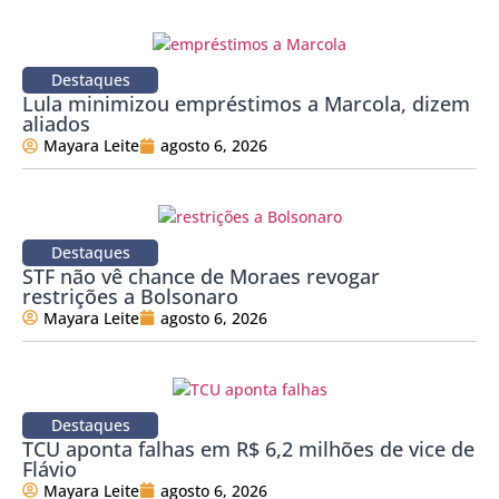
Destaques
Lula minimizou empréstimos a Marcola, dizem
aliados
Mayara Leite
agosto 6, 2026
Destaques
STF não vê chance de Moraes revogar
restrições a Bolsonaro
Mayara Leite
agosto 6, 2026
Destaques
TCU aponta falhas em R$ 6,2 milhões de vice de
Flávio
Mayara Leite
agosto 6, 2026