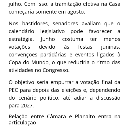
julho. Com isso, a tramitação efetiva na Casa
começaria somente em agosto.
Nos bastidores, senadores avaliam que o
calendário legislativo pode favorecer a
estratégia. Junho costuma ter menos
votações devido às festas juninas,
convenções partidárias e eventos ligados à
Copa do Mundo, o que reduziria o ritmo das
atividades no Congresso.
O objetivo seria empurrar a votação final da
PEC para depois das eleições e, dependendo
do cenário político, até adiar a discussão
para 2027.
Relação entre Câmara e Planalto entra na
articulação