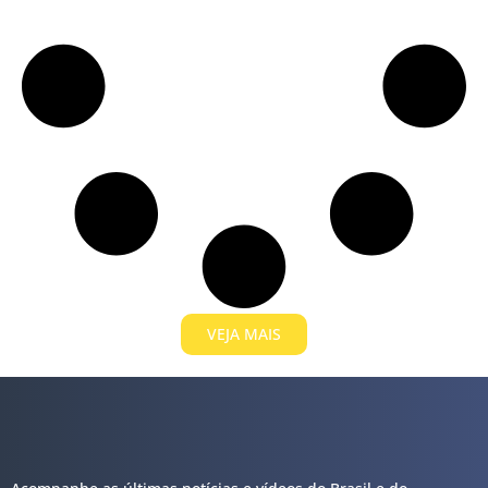
VEJA MAIS