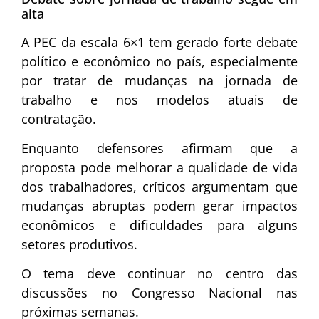
alta
A PEC da escala 6×1 tem gerado forte debate
político e econômico no país, especialmente
por tratar de mudanças na jornada de
trabalho e nos modelos atuais de
contratação.
Enquanto defensores afirmam que a
proposta pode melhorar a qualidade de vida
dos trabalhadores, críticos argumentam que
mudanças abruptas podem gerar impactos
econômicos e dificuldades para alguns
setores produtivos.
O tema deve continuar no centro das
discussões no Congresso Nacional nas
próximas semanas.