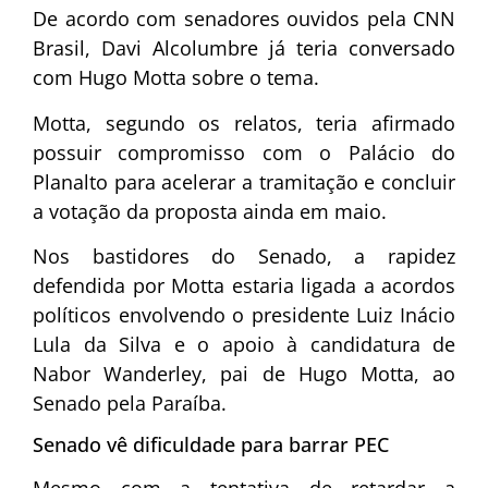
De acordo com senadores ouvidos pela CNN
Brasil,
Davi Alcolumbre
já teria conversado
com
Hugo Motta
sobre o tema.
Motta, segundo os relatos, teria afirmado
possuir compromisso com o
Palácio do
Planalto
para acelerar a tramitação e concluir
a votação da proposta ainda em maio.
Nos bastidores do Senado, a rapidez
defendida por Motta estaria ligada a acordos
políticos envolvendo o presidente
Luiz Inácio
Lula da Silva
e o apoio à candidatura de
Nabor Wanderley, pai de Hugo Motta, ao
Senado pela Paraíba.
Senado vê dificuldade para barrar PEC