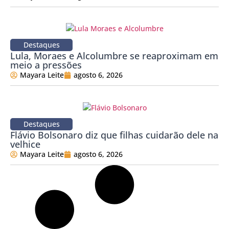
Destaques
Lula, Moraes e Alcolumbre se reaproximam em
meio a pressões
Mayara Leite
agosto 6, 2026
Destaques
Flávio Bolsonaro diz que filhas cuidarão dele na
velhice
Mayara Leite
agosto 6, 2026