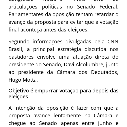
articulações políticas no
Senado Federal
.
Parlamentares da oposição tentam retardar o
avanço da proposta para evitar que a votação
final aconteça antes das eleições.
Segundo informações divulgadas pela CNN
Brasil, a principal estratégia discutida nos
bastidores envolve uma atuação direta do
presidente do Senado,
Davi Alcolumbre
, junto
ao presidente da Câmara dos Deputados,
Hugo Motta
.
Objetivo é empurrar votação para depois das
eleições
A intenção da oposição é fazer com que a
proposta avance lentamente na Câmara e
chegue ao Senado apenas entre junho e