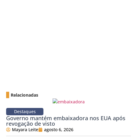
Relacionadas
Destaques
Governo mantém embaixadora nos EUA após
revogação de visto
Mayara Leite
agosto 6, 2026