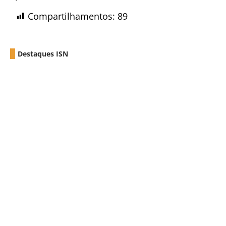
Compartilhamentos:
89
Destaques ISN