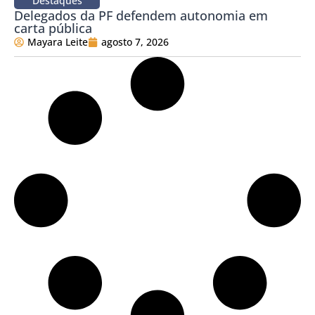
Destaques
Delegados da PF defendem autonomia em
carta pública
Mayara Leite
agosto 7, 2026