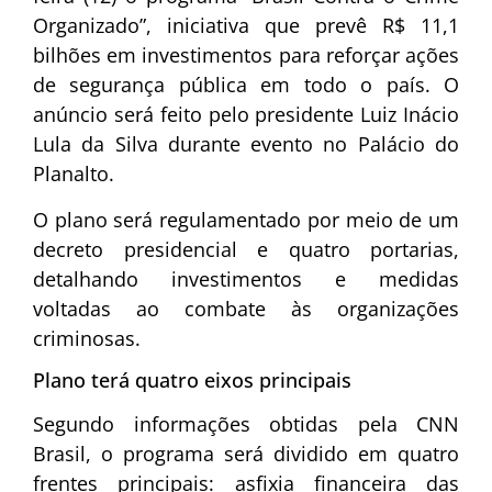
Organizado”, iniciativa que prevê R$ 11,1
bilhões em investimentos para reforçar ações
de segurança pública em todo o país. O
anúncio será feito pelo presidente
Luiz Inácio
Lula da Silva
durante evento no
Palácio do
Planalto
.
O plano será regulamentado por meio de um
decreto presidencial e quatro portarias,
detalhando investimentos e medidas
voltadas ao combate às organizações
criminosas.
Plano terá quatro eixos principais
Segundo informações obtidas pela CNN
Brasil, o programa será dividido em quatro
frentes principais: asfixia financeira das