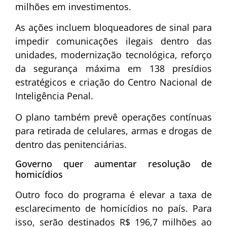
milhões em investimentos.
As ações incluem bloqueadores de sinal para
impedir comunicações ilegais dentro das
unidades, modernização tecnológica, reforço
da segurança máxima em 138 presídios
estratégicos e criação do Centro Nacional de
Inteligência Penal.
O plano também prevê operações contínuas
para retirada de celulares, armas e drogas de
dentro das penitenciárias.
Governo quer aumentar resolução de
homicídios
Outro foco do programa é elevar a taxa de
esclarecimento de homicídios no país. Para
isso, serão destinados R$ 196,7 milhões ao