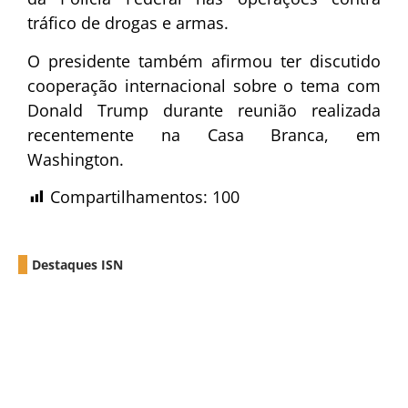
tráfico de drogas e armas.
O presidente também afirmou ter discutido
cooperação internacional sobre o tema com
Donald Trump
durante reunião realizada
recentemente na Casa Branca, em
Washington.
Compartilhamentos:
100
Destaques ISN