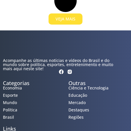
VEJA MAIS
Acompanhe as últimas notícias e vídeos do Brasil e do
mundo sobre política, esportes, entretenimento e muito
mais aqui neste site!
Categorias
Outras
Economia
Ciência e Tecnologia
Esporte
Educação
Mundo
Mercado
Política
Destaques
Brasil
Regiões
Links