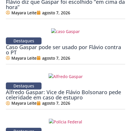
Flávio diz que Gaspar foi escolhido “em cima da
hora”
Mayara Leite
agosto 7, 2026
Destaques
Caso Gaspar pode ser usado por Flávio contra
o PT
Mayara Leite
agosto 7, 2026
Destaques
Alfredo Gaspar: Vice de Flávio Bolsonaro pede
celeridade em caso de estupro
Mayara Leite
agosto 7, 2026