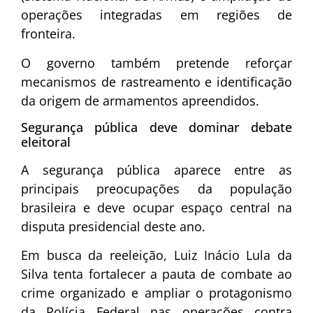
operações integradas em regiões de
fronteira.
O governo também pretende reforçar
mecanismos de rastreamento e identificação
da origem de armamentos apreendidos.
Segurança pública deve dominar debate
eleitoral
A segurança pública aparece entre as
principais preocupações da população
brasileira e deve ocupar espaço central na
disputa presidencial deste ano.
Em busca da reeleição,
Luiz Inácio Lula da
Silva
tenta fortalecer a pauta de combate ao
crime organizado e ampliar o protagonismo
da
Polícia Federal
nas operações contra