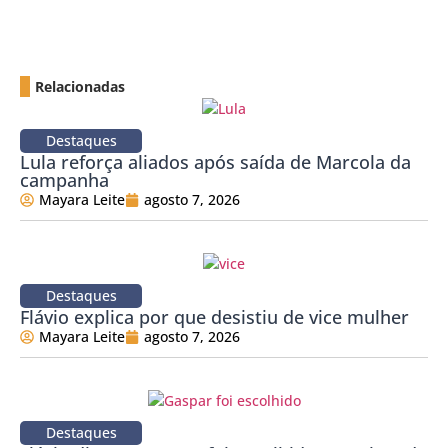
Relacionadas
Destaques
Lula reforça aliados após saída de Marcola da
campanha
Mayara Leite
agosto 7, 2026
Destaques
Flávio explica por que desistiu de vice mulher
Mayara Leite
agosto 7, 2026
Destaques