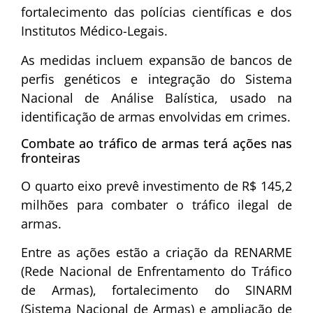
fortalecimento das polícias científicas e dos
Institutos Médico-Legais.
As medidas incluem expansão de bancos de
perfis genéticos e integração do Sistema
Nacional de Análise Balística, usado na
identificação de armas envolvidas em crimes.
Combate ao tráfico de armas terá ações nas
fronteiras
O quarto eixo prevê investimento de R$ 145,2
milhões para combater o tráfico ilegal de
armas.
Entre as ações estão a criação da RENARME
(Rede Nacional de Enfrentamento do Tráfico
de Armas), fortalecimento do SINARM
(Sistema Nacional de Armas) e ampliação de