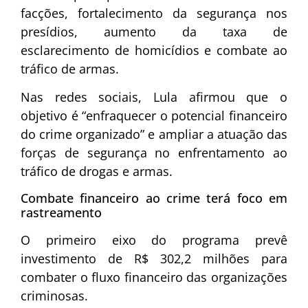
facções, fortalecimento da segurança nos
presídios, aumento da taxa de
esclarecimento de homicídios e combate ao
tráfico de armas.
Nas redes sociais, Lula afirmou que o
objetivo é “enfraquecer o potencial financeiro
do crime organizado” e ampliar a atuação das
forças de segurança no enfrentamento ao
tráfico de drogas e armas.
Combate financeiro ao crime terá foco em
rastreamento
O primeiro eixo do programa prevê
investimento de R$ 302,2 milhões para
combater o fluxo financeiro das organizações
criminosas.