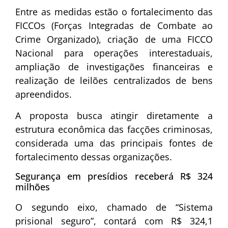
Entre as medidas estão o fortalecimento das
FICCOs (Forças Integradas de Combate ao
Crime Organizado), criação de uma FICCO
Nacional para operações interestaduais,
ampliação de investigações financeiras e
realização de leilões centralizados de bens
apreendidos.
A proposta busca atingir diretamente a
estrutura econômica das facções criminosas,
considerada uma das principais fontes de
fortalecimento dessas organizações.
Segurança em presídios receberá R$ 324
milhões
O segundo eixo, chamado de “Sistema
prisional seguro”, contará com R$ 324,1