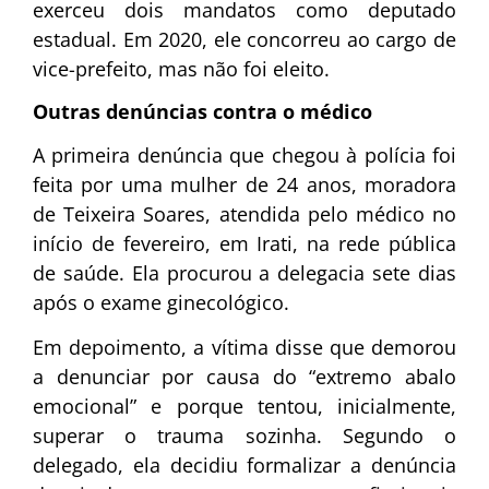
exerceu dois mandatos como deputado
estadual. Em 2020, ele concorreu ao cargo de
vice-prefeito, mas não foi eleito.
Outras denúncias contra o médico
A primeira denúncia que chegou à polícia foi
feita por uma mulher de 24 anos, moradora
de Teixeira Soares, atendida pelo médico no
início de fevereiro, em Irati, na rede pública
de saúde. Ela procurou a delegacia sete dias
após o exame ginecológico.
Em depoimento, a vítima disse que demorou
a denunciar por causa do “extremo abalo
emocional” e porque tentou, inicialmente,
superar o trauma sozinha. Segundo o
delegado, ela decidiu formalizar a denúncia