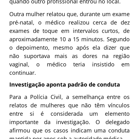
quando outro profissional entrou no local.
Outra mulher relatou que, durante um exame
pré-natal, o médico realizou cerca de dez
exames de toque em intervalos curtos, de
aproximadamente 10 a 15 minutos. Segundo
o depoimento, mesmo após ela dizer que
não suportava mais as dores na região
vaginal, o médico teria insistido em
continuar.
Investigação aponta padrão de conduta
Para a Polícia Civil, a semelhança entre os
relatos de mulheres que não têm vínculos
entre si é considerada um elemento
importante da investigação. O delegado
afirmou que os casos indicam uma conduta
mantida por anos sob a autoridade médica.