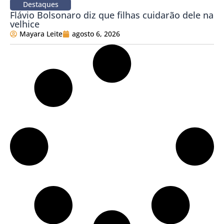
Destaques
Flávio Bolsonaro diz que filhas cuidarão dele na
velhice
Mayara Leite
agosto 6, 2026