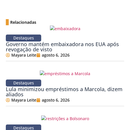
Relacionadas
Destaques
Governo mantém embaixadora nos EUA após
revogação de visto
Mayara Leite
agosto 6, 2026
Destaques
Lula minimizou empréstimos a Marcola, dizem
aliados
Mayara Leite
agosto 6, 2026
Destaques