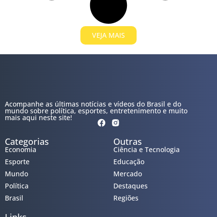
VEJA MAIS
Acompanhe as últimas notícias e vídeos do Brasil e do
mundo sobre política, esportes, entretenimento e muito
mais aqui neste site!
Categorias
Outras
Economia
Ciência e Tecnologia
Esporte
Educação
Mundo
Mercado
Política
Destaques
Brasil
Regiões