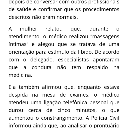
depois de conversar com outros profissionais
de saúde e confirmar que os procedimentos
descritos não eram normais.
A mulher relatou que, durante o
atendimento, o médico realizou “massagens
íntimas” e alegou que se tratava de uma
orientação para estímulo da libido. De acordo
com o delegado, especialistas apontaram
que a conduta não tem respaldo na
medicina.
Ela também afirmou que, enquanto estava
despida na mesa de exames, o médico
atendeu uma ligação telefônica pessoal que
durou cerca de cinco minutos, o que
aumentou o constrangimento. A Polícia Civil
informou ainda que, ao analisar o prontuário