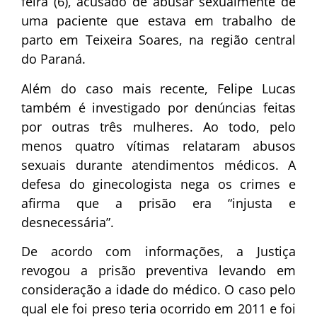
feira (6), acusado de abusar sexualmente de
uma paciente que estava em trabalho de
parto em Teixeira Soares, na região central
do Paraná.
Além do caso mais recente, Felipe Lucas
também é investigado por denúncias feitas
por outras três mulheres. Ao todo, pelo
menos quatro vítimas relataram abusos
sexuais durante atendimentos médicos. A
defesa do ginecologista nega os crimes e
afirma que a prisão era “injusta e
desnecessária”.
De acordo com informações, a Justiça
revogou a prisão preventiva levando em
consideração a idade do médico. O caso pelo
qual ele foi preso teria ocorrido em 2011 e foi