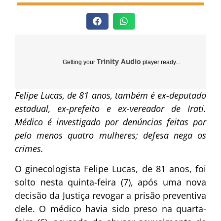
Trinity Audio
Getting your
player ready...
Felipe Lucas, de 81 anos, também é ex-deputado
estadual, ex-prefeito e ex-vereador de Irati.
Médico é investigado por denúncias feitas por
pelo menos quatro mulheres; defesa nega os
crimes.
O ginecologista Felipe Lucas, de 81 anos, foi
solto nesta quinta-feira (7), após uma nova
decisão da Justiça revogar a prisão preventiva
dele. O médico havia sido preso na quarta-