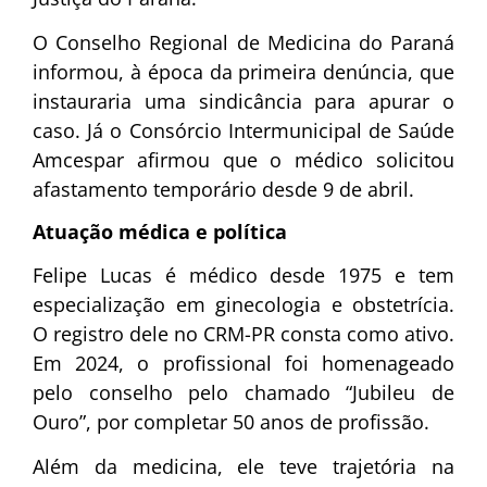
O Conselho Regional de Medicina do Paraná
informou, à época da primeira denúncia, que
instauraria uma sindicância para apurar o
caso. Já o Consórcio Intermunicipal de Saúde
Amcespar afirmou que o médico solicitou
afastamento temporário desde 9 de abril.
Atuação médica e política
Felipe Lucas é médico desde 1975 e tem
especialização em ginecologia e obstetrícia.
O registro dele no CRM-PR consta como ativo.
Em 2024, o profissional foi homenageado
pelo conselho pelo chamado “Jubileu de
Ouro”, por completar 50 anos de profissão.
Além da medicina, ele teve trajetória na