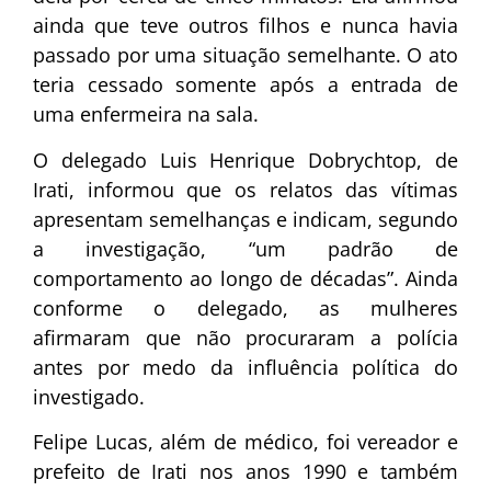
ainda que teve outros filhos e nunca havia
passado por uma situação semelhante. O ato
teria cessado somente após a entrada de
uma enfermeira na sala.
O delegado Luis Henrique Dobrychtop, de
Irati, informou que os relatos das vítimas
apresentam semelhanças e indicam, segundo
a investigação, “um padrão de
comportamento ao longo de décadas”. Ainda
conforme o delegado, as mulheres
afirmaram que não procuraram a polícia
antes por medo da influência política do
investigado.
Felipe Lucas, além de médico, foi vereador e
prefeito de Irati nos anos 1990 e também