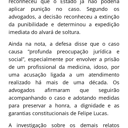
reconheceu que o Estado já não poderia
aplicar punição no caso. Segundo os
advogados, a decisão reconheceu a extinção
da punibilidade e determinou a expedição
imediata do alvará de soltura.
Ainda na nota, a defesa disse que o caso
causa “profunda preocupação jurídica e
social”, especialmente por envolver a prisão
de um profissional da medicina, idoso, por
uma acusação ligada a um atendimento
realizado há mais de uma década. Os
advogados afirmaram que seguirão
acompanhando o caso e adotando medidas
para preservar a honra, a dignidade e as
garantias constitucionais de Felipe Lucas.
A investigação sobre os demais relatos