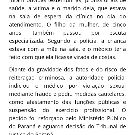
saúde, a vítima e o marido dela, que estava
na sala de espera da clínica no dia do
atendimento. O filho da mulher, de cinco
anos, também passou por escuta
especializada. Segundo a polícia, a criança
estava com a mãe na sala, e o médico teria
feito com que ela ficasse virada de costas.
Diante da gravidade dos fatos e do risco de
reiteração criminosa, a autoridade policial
indiciou o médico por violação sexual
mediante fraude e pediu medidas cautelares,
como afastamento das funções públicas e
suspensão do exercício profissional. O
pedido foi reforçado pelo Ministério Público
do Paraná e aguarda decisão do Tribunal de
Justiça do Paraná.