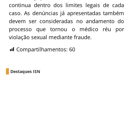
continua dentro dos limites legais de cada
caso. As denúncias já apresentadas também
devem ser consideradas no andamento do
processo que tornou o médico réu por
violação sexual mediante fraude.
Compartilhamentos:
60
Destaques ISN