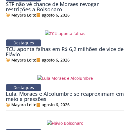
STF não vê chance de Moraes revogar
restrições a Bolsonaro
Mayara Leite
agosto 6, 2026
Destaques
TCU aponta falhas em R$ 6,2 milhões de vice de
Flávio
Mayara Leite
agosto 6, 2026
Destaques
Lula, Moraes e Alcolumbre se reaproximam em
meio a pressões
Mayara Leite
agosto 6, 2026