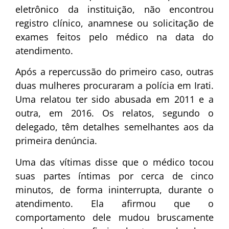
eletrônico da instituição, não encontrou
registro clínico, anamnese ou solicitação de
exames feitos pelo médico na data do
atendimento.
Após a repercussão do primeiro caso, outras
duas mulheres procuraram a polícia em Irati.
Uma relatou ter sido abusada em 2011 e a
outra, em 2016. Os relatos, segundo o
delegado, têm detalhes semelhantes aos da
primeira denúncia.
Uma das vítimas disse que o médico tocou
suas partes íntimas por cerca de cinco
minutos, de forma ininterrupta, durante o
atendimento. Ela afirmou que o
comportamento dele mudou bruscamente