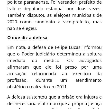
política paranaense. Foi vereador, prefeito de
Irati e deputado estadual por duas vezes.
Também disputou as eleições municipais de
2020 como candidato a vice-prefeito, mas
não se elegeu.
O que diz a defesa
Em nota, a defesa de Felipe Lucas informou
que o Poder Judiciário determinou a soltura
imediata do médico. Os advogados
afirmaram que ele foi preso por uma
acusação relacionada ao exercício da
profissão, durante um atendimento
obstétrico realizado em 2011.
A defesa sustentou que a prisão era injusta e
desnecessária e afirmou que a própria Justiça