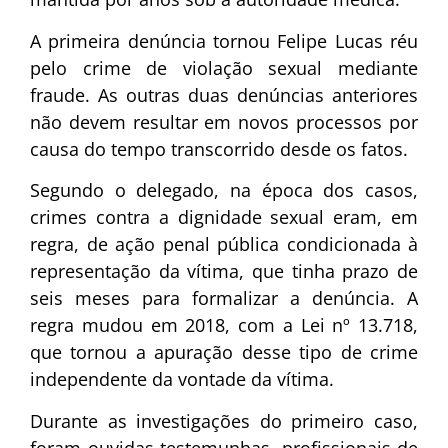
A primeira denúncia tornou Felipe Lucas réu
pelo crime de violação sexual mediante
fraude. As outras duas denúncias anteriores
não devem resultar em novos processos por
causa do tempo transcorrido desde os fatos.
Segundo o delegado, na época dos casos,
crimes contra a dignidade sexual eram, em
regra, de ação penal pública condicionada à
representação da vítima, que tinha prazo de
seis meses para formalizar a denúncia. A
regra mudou em 2018, com a Lei nº 13.718,
que tornou a apuração desse tipo de crime
independente da vontade da vítima.
Durante as investigações do primeiro caso,
foram ouvidas testemunhas, profissionais de