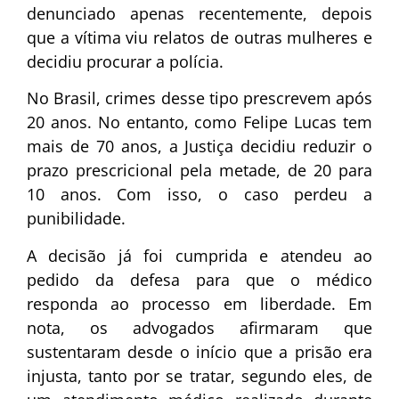
denunciado apenas recentemente, depois
que a vítima viu relatos de outras mulheres e
decidiu procurar a polícia.
No Brasil, crimes desse tipo prescrevem após
20 anos. No entanto, como Felipe Lucas tem
mais de 70 anos, a Justiça decidiu reduzir o
prazo prescricional pela metade, de 20 para
10 anos. Com isso, o caso perdeu a
punibilidade.
A decisão já foi cumprida e atendeu ao
pedido da defesa para que o médico
responda ao processo em liberdade. Em
nota, os advogados afirmaram que
sustentaram desde o início que a prisão era
injusta, tanto por se tratar, segundo eles, de