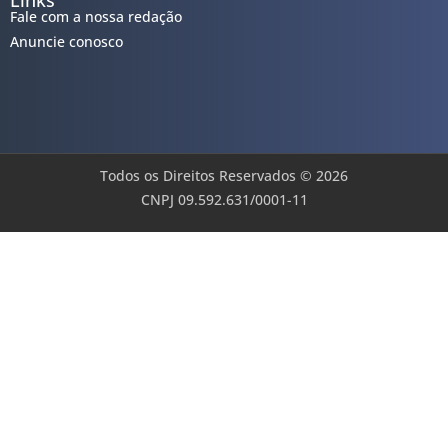
Links
Fale com a nossa redação
Anuncie conosco
Todos os Direitos Reservados © 2026
CNPJ 09.592.631/0001-11