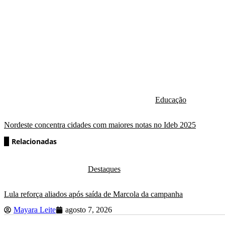
Educação
Nordeste concentra cidades com maiores notas no Ideb 2025
Relacionadas
Destaques
Lula reforça aliados após saída de Marcola da campanha
Mayara Leite
agosto 7, 2026