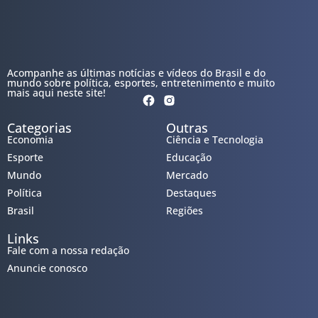
Acompanhe as últimas notícias e vídeos do Brasil e do
mundo sobre política, esportes, entretenimento e muito
mais aqui neste site!
Categorias
Outras
Economia
Ciência e Tecnologia
Esporte
Educação
Mundo
Mercado
Política
Destaques
Brasil
Regiões
Links
Fale com a nossa redação
Anuncie conosco