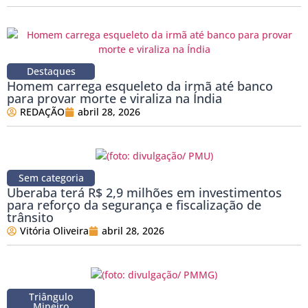
Destaques
Homem carrega esqueleto da irmã até banco
para provar morte e viraliza na Índia
REDAÇÃO
abril 28, 2026
Sem categoria
Uberaba terá R$ 2,9 milhões em investimentos
para reforço da segurança e fiscalização de
trânsito
Vitória Oliveira
abril 28, 2026
Triângulo
Mineiro