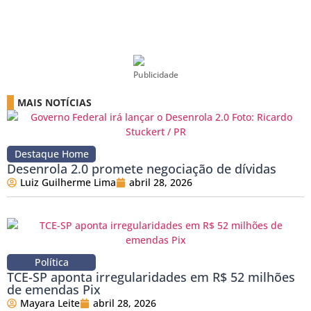
Publicidade
MAIS NOTÍCIAS
Destaque Home
Desenrola 2.0 promete negociação de dívidas
Luiz Guilherme Lima
abril 28, 2026
Política
TCE-SP aponta irregularidades em R$ 52 milhões
de emendas Pix
Mayara Leite
abril 28, 2026