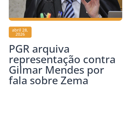
abril 28,
2026
PGR arquiva
representação contra
Gilmar Mendes por
fala sobre Zema