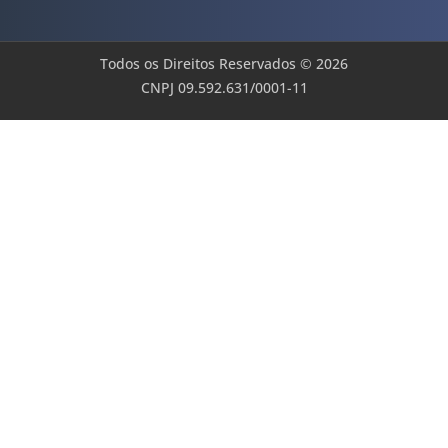
Todos os Direitos Reservados © 2026
CNPJ 09.592.631/0001-11