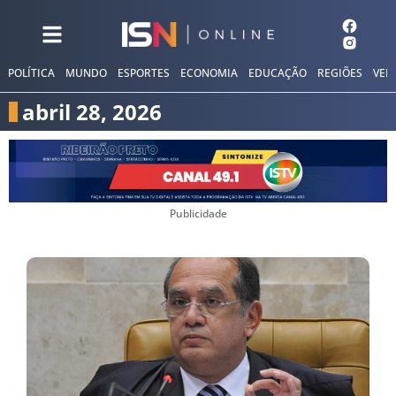
POLÍTICA
MUNDO
ESPORTES
ECONOMIA
EDUCAÇÃO
REGIÕES
VER
abril 28, 2026
Publicidade