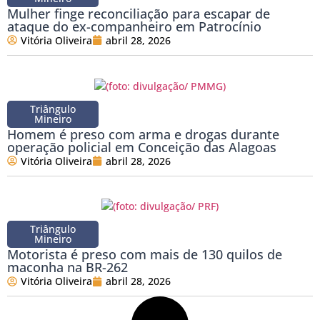
Mulher finge reconciliação para escapar de
ataque do ex-companheiro em Patrocínio
Vitória Oliveira
abril 28, 2026
Triângulo
Mineiro
Homem é preso com arma e drogas durante
operação policial em Conceição das Alagoas
Vitória Oliveira
abril 28, 2026
Triângulo
Mineiro
Motorista é preso com mais de 130 quilos de
maconha na BR-262
Vitória Oliveira
abril 28, 2026