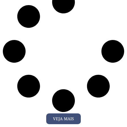
VEJA MAIS