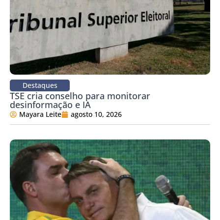
Destaques
TSE cria conselho para monitorar
desinformação e IA
Mayara Leite
agosto 10, 2026