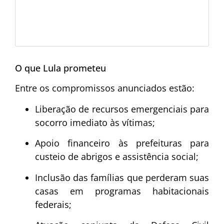
O que Lula prometeu
Entre os compromissos anunciados estão:
Liberação de recursos emergenciais para
socorro imediato às vítimas;
Apoio financeiro às prefeituras para
custeio de abrigos e assistência social;
Inclusão das famílias que perderam suas
casas em programas habitacionais
federais;