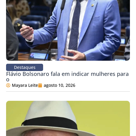
Destaques
Flávio Bolsonaro fala em indicar mulheres para
o
Mayara Leite
agosto 10, 2026