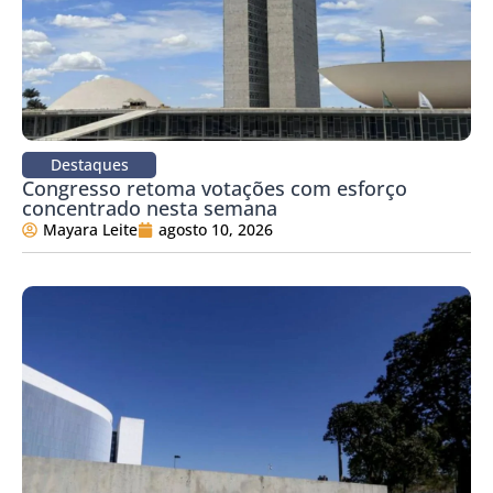
Destaques
Congresso retoma votações com esforço
concentrado nesta semana
Mayara Leite
agosto 10, 2026