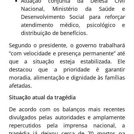
Atuação conjunta da Defesa Civil
Nacional, Ministério da Saúde e
Desenvolvimento Social para reforçar
atendimento médico, psicológico e
distribuição de benefícios.
Segundo o presidente, o governo trabalhará
“com velocidade e presença permanente” até
que a situação esteja estabilizada. Ele
destacou que a prioridade é garantir
moradia, alimentação e dignidade às famílias
afetadas.
Situação atual da tragédia
De acordo com os balanços mais recentes
divulgados pelas autoridades e amplamente
repercutidos pela imprensa nacional, a
tragédia já deixou cerca de 70 mortos na