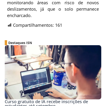
monitorando áreas com risco de novos
deslizamentos, já que o solo permanece
encharcado.
Compartilhamentos:
161
Destaques ISN
Curso gratuito de IA recebe inscrições de
estudantes até setembro