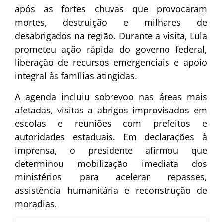
após as fortes chuvas que provocaram
mortes, destruição e milhares de
desabrigados na região. Durante a visita, Lula
prometeu ação rápida do governo federal,
liberação de recursos emergenciais e apoio
integral às famílias atingidas.
A agenda incluiu sobrevoo nas áreas mais
afetadas, visitas a abrigos improvisados em
escolas e reuniões com prefeitos e
autoridades estaduais. Em declarações à
imprensa, o presidente afirmou que
determinou mobilização imediata dos
ministérios para acelerar repasses,
assistência humanitária e reconstrução de
moradias.