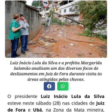
Luiz Inácio Lula da Silva e a prefeita Margarida
Salomão analisam um dos diversos focos de
deslizamentos em Juiz de Fora durante visita às
áreas atingidas pelas chuvas.
O presidente
Luiz Inácio Lula da Silva
esteve neste sábado (28) nas cidades de
Juiz
de Fora
e
Ubá
, na Zona da Mata mineira,