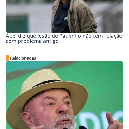
Abel diz que lesão de Paulinho não tem relação
com problema antigo
Relacionadas