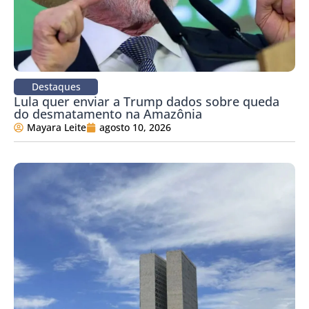
Destaques
Lula quer enviar a Trump dados sobre queda
do desmatamento na Amazônia
Mayara Leite
agosto 10, 2026