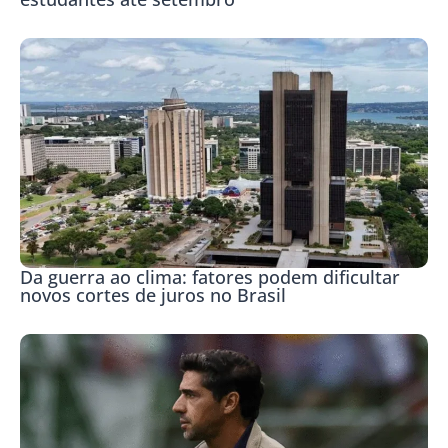
Da guerra ao clima: fatores podem dificultar
novos cortes de juros no Brasil