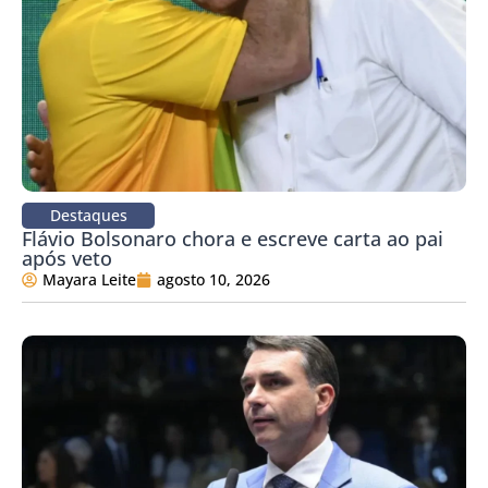
Destaques
Flávio Bolsonaro chora e escreve carta ao pai
após veto
Mayara Leite
agosto 10, 2026