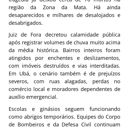
região da Zona da Mata. Há ainda
desaparecidos e milhares de desalojados e
desabrigados.
Juiz de Fora decretou calamidade pública
após registrar volumes de chuva muito acima
da média histórica. Bairros inteiros foram
atingidos por enchentes e deslizamentos,
com imóveis destruídos e vias interditadas.
Em Ubá, o cenário também é de prejuízos
severos, com ruas alagadas, perdas no
comércio local e moradores dependentes de
auxílio emergencial.
Escolas e ginásios seguem funcionando
como abrigos temporários. Equipes do Corpo
de Bombeiros e da Defesa Civil continuam