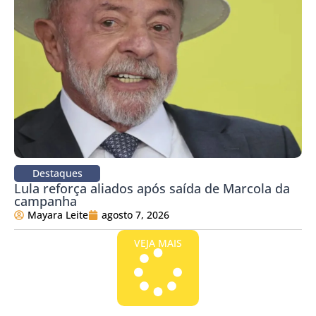
Destaques
Lula reforça aliados após saída de Marcola da
campanha
Mayara Leite
agosto 7, 2026
VEJA MAIS