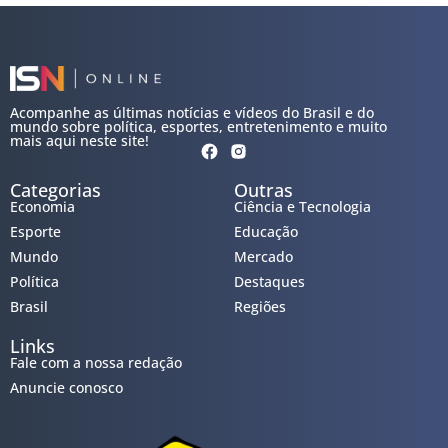
Acompanhe as últimas notícias e vídeos do Brasil e do
mundo sobre política, esportes, entretenimento e muito
mais aqui neste site!
Categorias
Outras
Economia
Ciência e Tecnologia
Esporte
Educação
Mundo
Mercado
Política
Destaques
Brasil
Regiões
Links
Fale com a nossa redação
Anuncie conosco