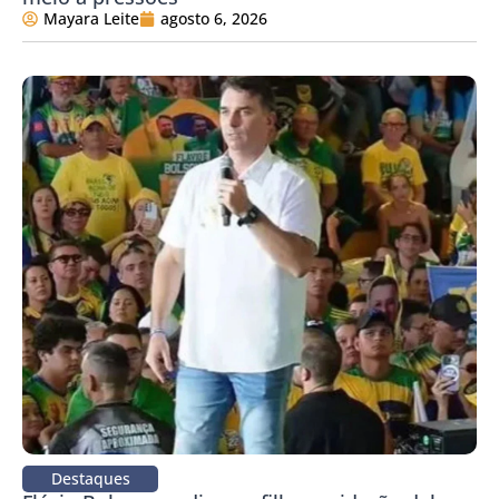
Mayara Leite
agosto 6, 2026
Destaques