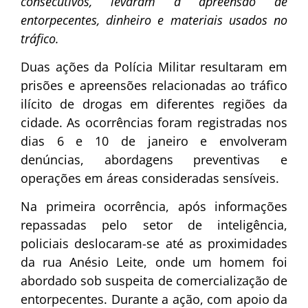
consecutivos, levaram à apreensão de
entorpecentes, dinheiro e materiais usados no
tráfico.
Duas ações da Polícia Militar resultaram em
prisões e apreensões relacionadas ao tráfico
ilícito de drogas em diferentes regiões da
cidade. As ocorrências foram registradas nos
dias 6 e 10 de janeiro e envolveram
denúncias, abordagens preventivas e
operações em áreas consideradas sensíveis.
Na primeira ocorrência, após informações
repassadas pelo setor de inteligência,
policiais deslocaram-se até as proximidades
da rua Anésio Leite, onde um homem foi
abordado sob suspeita de comercialização de
entorpecentes. Durante a ação, com apoio da