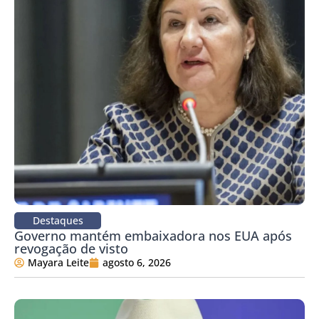
Destaques
Governo mantém embaixadora nos EUA após
revogação de visto
Mayara Leite
agosto 6, 2026