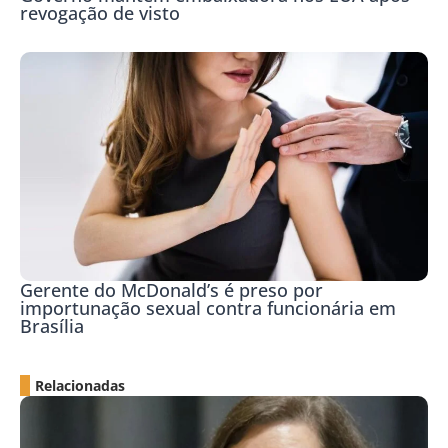
revogação de visto
Gerente do McDonald’s é preso por
importunação sexual contra funcionária em
Brasília
Relacionadas