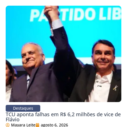
Destaques
TCU aponta falhas em R$ 6,2 milhões de vice de
Flávio
Mayara Leite
agosto 6, 2026