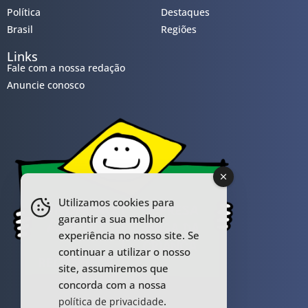
Política
Destaques
Brasil
Regiões
Links
Fale com a nossa redação
Anuncie conosco
Utilizamos cookies para
garantir a sua melhor
experiência no nosso site. Se
continuar a utilizar o nosso
site, assumiremos que
concorda com a nossa
.
política de privacidade