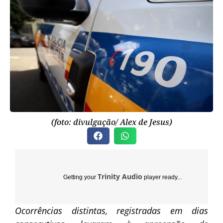
(foto: divulgação/ Alex de Jesus)
Trinity Audio
Getting your
player ready...
Ocorrências distintas, registradas em dias