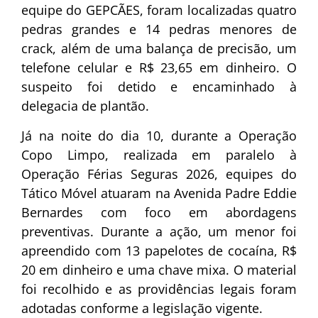
equipe do GEPCÃES, foram localizadas quatro
pedras grandes e 14 pedras menores de
crack, além de uma balança de precisão, um
telefone celular e R$ 23,65 em dinheiro. O
suspeito foi detido e encaminhado à
delegacia de plantão.
Já na noite do dia 10, durante a Operação
Copo Limpo, realizada em paralelo à
Operação Férias Seguras 2026, equipes do
Tático Móvel atuaram na Avenida Padre Eddie
Bernardes com foco em abordagens
preventivas. Durante a ação, um menor foi
apreendido com 13 papelotes de cocaína, R$
20 em dinheiro e uma chave mixa. O material
foi recolhido e as providências legais foram
adotadas conforme a legislação vigente.