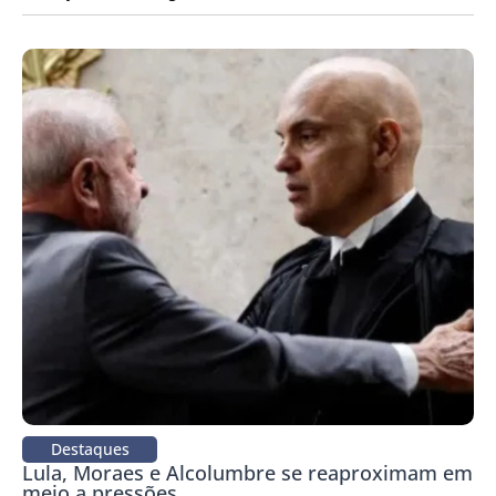
Destaques
Lula, Moraes e Alcolumbre se reaproximam em
meio a pressões