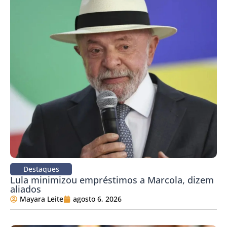
Destaques
Lula minimizou empréstimos a Marcola, dizem
aliados
Mayara Leite
agosto 6, 2026