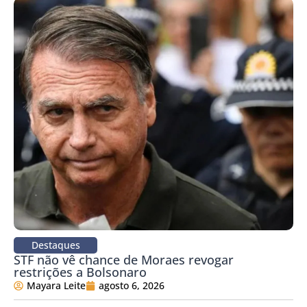
Destaques
STF não vê chance de Moraes revogar
restrições a Bolsonaro
Mayara Leite
agosto 6, 2026