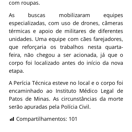
com roupas.
As buscas mobilizaram equipes
especializadas, com uso de drones, câmeras
térmicas e apoio de militares de diferentes
unidades. Uma equipe com cães farejadores,
que reforçaria os trabalhos nesta quarta-
feira, não chegou a ser acionada, já que o
corpo foi localizado antes do início da nova
etapa.
A Perícia Técnica esteve no local e o corpo foi
encaminhado ao Instituto Médico Legal de
Patos de Minas. As circunstâncias da morte
serão apuradas pela Polícia Civil.
Compartilhamentos:
101