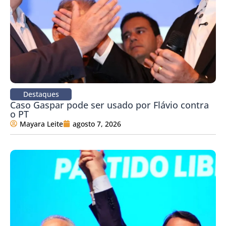
Destaques
Caso Gaspar pode ser usado por Flávio contra
o PT
Mayara Leite
agosto 7, 2026