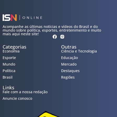
Acompanhe as últimas notícias e vídeos do Brasil e do
mundo sobre política, esportes, entretenimento e muito
mais aqui neste site!
Categorias
Outras
Economia
Ciência e Tecnologia
Esporte
Educação
Mundo
Mercado
Política
Destaques
Brasil
Regiões
Links
Fale com a nossa redação
Anuncie conosco