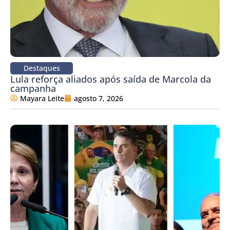
Destaques
Lula reforça aliados após saída de Marcola da
campanha
Mayara Leite
agosto 7, 2026