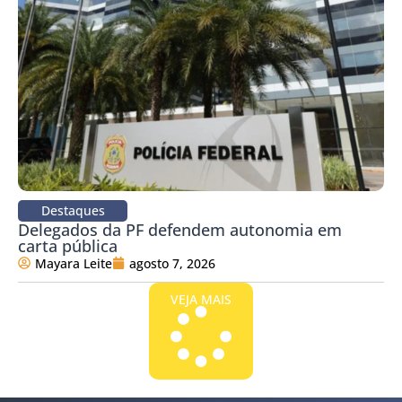
Destaques
Delegados da PF defendem autonomia em
carta pública
Mayara Leite
agosto 7, 2026
VEJA MAIS