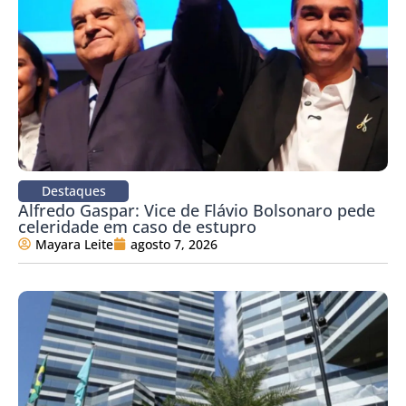
Destaques
Alfredo Gaspar: Vice de Flávio Bolsonaro pede
celeridade em caso de estupro
Mayara Leite
agosto 7, 2026