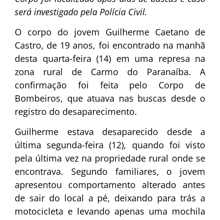
será investigado pela Polícia Civil.
O corpo do jovem Guilherme Caetano de
Castro, de 19 anos, foi encontrado na manhã
desta quarta-feira (14) em uma represa na
zona rural de Carmo do Paranaíba. A
confirmação foi feita pelo Corpo de
Bombeiros, que atuava nas buscas desde o
registro do desaparecimento.
Guilherme estava desaparecido desde a
última segunda-feira (12), quando foi visto
pela última vez na propriedade rural onde se
encontrava. Segundo familiares, o jovem
apresentou comportamento alterado antes
de sair do local a pé, deixando para trás a
motocicleta e levando apenas uma mochila