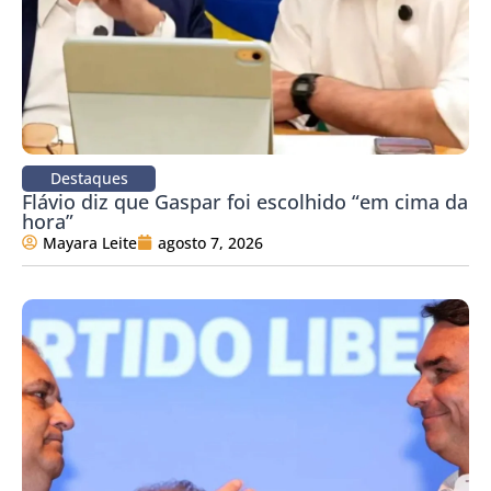
Destaques
Flávio diz que Gaspar foi escolhido “em cima da
hora”
Mayara Leite
agosto 7, 2026