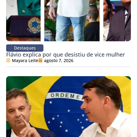
Destaques
Flávio explica por que desistiu de vice mulher
Mayara Leite
agosto 7, 2026