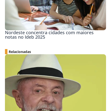
Nordeste concentra cidades com maiores
notas no Ideb 2025
Relacionadas