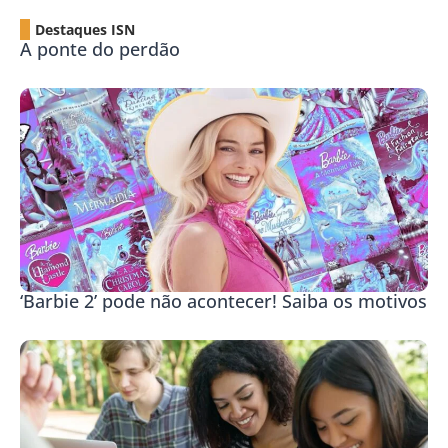
Destaques ISN
A ponte do perdão
‘Barbie 2’ pode não acontecer! Saiba os motivos