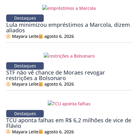
Destaques
Lula minimizou empréstimos a Marcola, dizem
aliados
Mayara Leite
agosto 6, 2026
Destaques
STF não vê chance de Moraes revogar
restrições a Bolsonaro
Mayara Leite
agosto 6, 2026
Destaques
TCU aponta falhas em R$ 6,2 milhões de vice de
Flávio
Mayara Leite
agosto 6, 2026