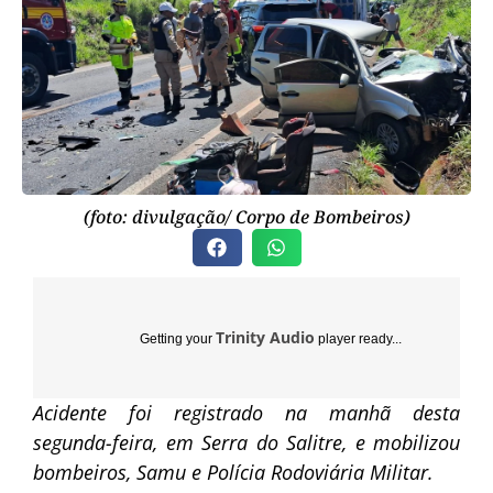
(foto: divulgação/ Corpo de Bombeiros)
Trinity Audio
Getting your
player ready...
Acidente foi registrado na manhã desta
segunda-feira, em Serra do Salitre, e mobilizou
bombeiros, Samu e Polícia Rodoviária Militar.