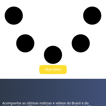
VEJA MAIS
Acompanhe as últimas notícias e vídeos do Brasil e do