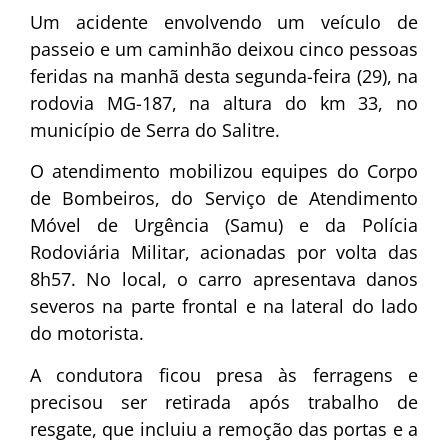
Um acidente envolvendo um veículo de
passeio e um caminhão deixou cinco pessoas
feridas na manhã desta segunda-feira (29), na
rodovia MG-187, na altura do km 33, no
município de Serra do Salitre.
O atendimento mobilizou equipes do Corpo
de Bombeiros, do Serviço de Atendimento
Móvel de Urgência (Samu) e da Polícia
Rodoviária Militar, acionadas por volta das
8h57. No local, o carro apresentava danos
severos na parte frontal e na lateral do lado
do motorista.
A condutora ficou presa às ferragens e
precisou ser retirada após trabalho de
resgate, que incluiu a remoção das portas e a