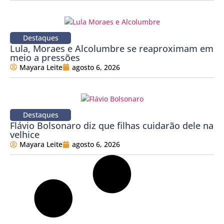
Destaques
Lula, Moraes e Alcolumbre se reaproximam em
meio a pressões
Mayara Leite
agosto 6, 2026
Destaques
Flávio Bolsonaro diz que filhas cuidarão dele na
velhice
Mayara Leite
agosto 6, 2026