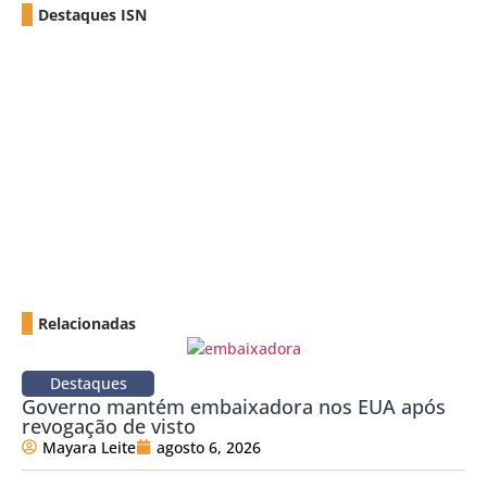
Destaques ISN
Relacionadas
Destaques
Governo mantém embaixadora nos EUA após
revogação de visto
Mayara Leite
agosto 6, 2026