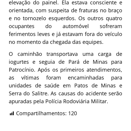
elevação do painel. Ela estava consciente e
orientada, com suspeita de fraturas no braço
e no tornozelo esquerdos. Os outros quatro
ocupantes do automóvel sofreram
ferimentos leves e já estavam fora do veículo
no momento da chegada das equipes.
O caminhão transportava uma carga de
iogurtes e seguia de Pará de Minas para
Patrocínio. Após os primeiros atendimentos,
as vítimas foram encaminhadas para
unidades de saúde em Patos de Minas e
Serra do Salitre. As causas do acidente serão
apuradas pela Polícia Rodoviária Militar.
Compartilhamentos:
120