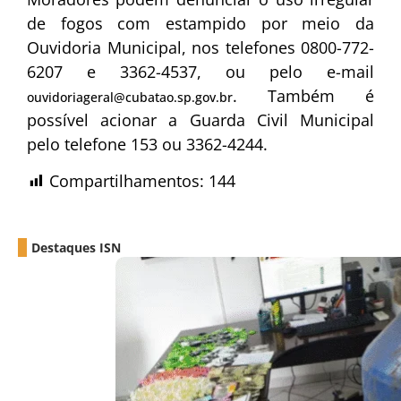
de fogos com estampido por meio da
Ouvidoria Municipal, nos telefones 0800-772-
6207 e 3362-4537, ou pelo e-mail
. Também é
ouvidoriageral@cubatao.sp.gov.br
possível acionar a Guarda Civil Municipal
pelo telefone 153 ou 3362-4244.
Compartilhamentos:
144
Destaques ISN