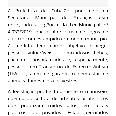
A Prefeitura de Cubatão, por meio da
Secretaria Municipal de Finanças, está
reforçando a vigência da Lei Municipal nº
4.032/2019, que proíbe o uso de fogos de
artifício com estampido em todo o município.
A medida tem como objetivo proteger
pessoas vulneráveis — como idosos, bebês,
pacientes hospitalizados e, especialmente,
pessoas com Transtorno do Espectro Autista
(TEA) —, além de garantir o bem-estar de
animais domésticos e silvestres.
A legislação proíbe totalmente o manuseio,
queima ou soltura de artefatos pirotécnicos
que produzam ruídos altos, em locais
públicos ou privados. Estão permitidos