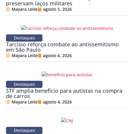
preservam laços militares
Mayara Leite
agosto 5, 2026
Destaques
Tarcísio reforça combate ao antissemitismo
em São Paulo
Mayara Leite
agosto 4, 2026
Destaques
STF amplia benefício para autistas na compra
de carros
Mayara Leite
agosto 4, 2026
Destaques