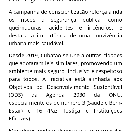
A campanha de conscientização reforça ainda
os riscos à segurança pública, como
queimaduras, acidentes e incêndios, e
destaca a importância de uma convivência
urbana mais saudável.
Desde 2019, Cubatão se une a outras cidades
que adotaram leis similares, promovendo um
ambiente mais seguro, inclusivo e respeitoso
para todos. A iniciativa está alinhada aos
Objetivos de Desenvolvimento Sustentável
(ODS) da Agenda 2030 da ONU,
especialmente os de número 3 (Saúde e Bem-
Estar) e 16 (Paz, Justiça e Instituições
Eficazes).
Moradores podem denunciar o uso irregular