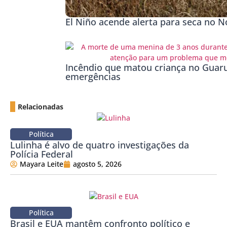
El Niño acende alerta para seca no No
Incêndio que matou criança no Guaru
emergências
Relacionadas
Política
Lulinha é alvo de quatro investigações da
Polícia Federal
Mayara Leite
agosto 5, 2026
Política
Brasil e EUA mantêm confronto político e