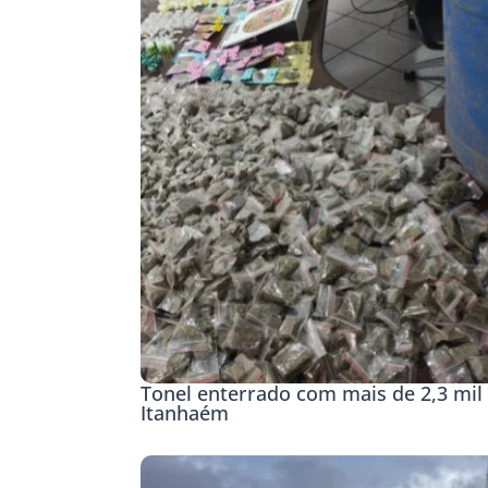
Tonel enterrado com mais de 2,3 mil 
Itanhaém