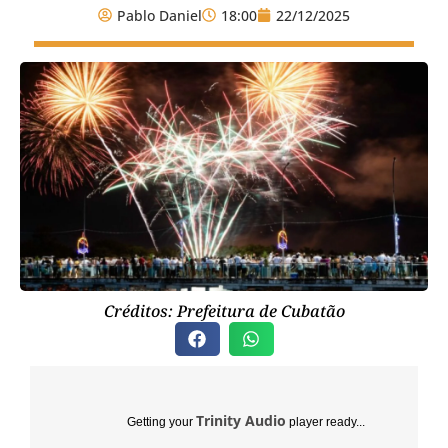
Pablo Daniel
18:00
22/12/2025
Créditos: Prefeitura de Cubatão
Trinity Audio
Getting your
player ready...