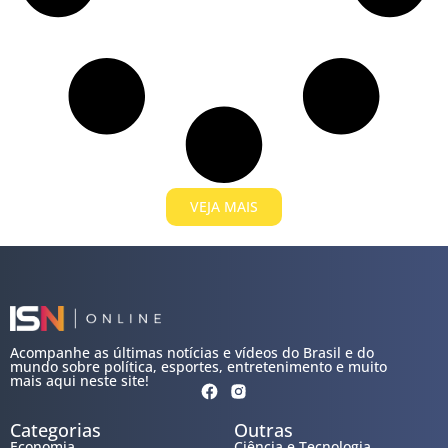
VEJA MAIS
Acompanhe as últimas notícias e vídeos do Brasil e do
mundo sobre política, esportes, entretenimento e muito
mais aqui neste site!
Categorias
Outras
Economia
Ciência e Tecnologia