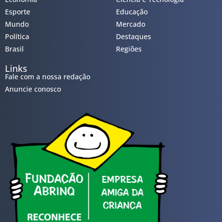
Esporte
Educação
Mundo
Mercado
Política
Destaques
Brasil
Regiões
Links
Fale com a nossa redação
Anuncie conosco