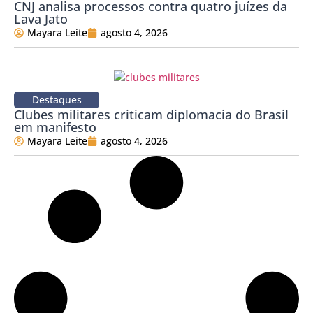
CNJ analisa processos contra quatro juízes da
Lava Jato
Mayara Leite
agosto 4, 2026
Destaques
Clubes militares criticam diplomacia do Brasil
em manifesto
Mayara Leite
agosto 4, 2026