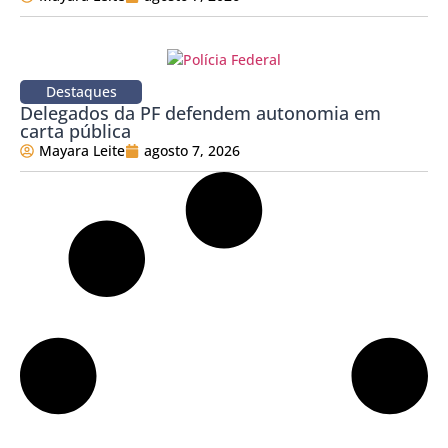
Destaques
Delegados da PF defendem autonomia em
carta pública
Mayara Leite
agosto 7, 2026