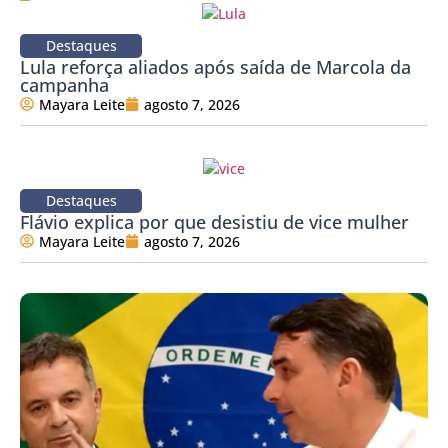
Destaques
Lula reforça aliados após saída de Marcola da
campanha
Mayara Leite
agosto 7, 2026
Destaques
Flávio explica por que desistiu de vice mulher
Mayara Leite
agosto 7, 2026