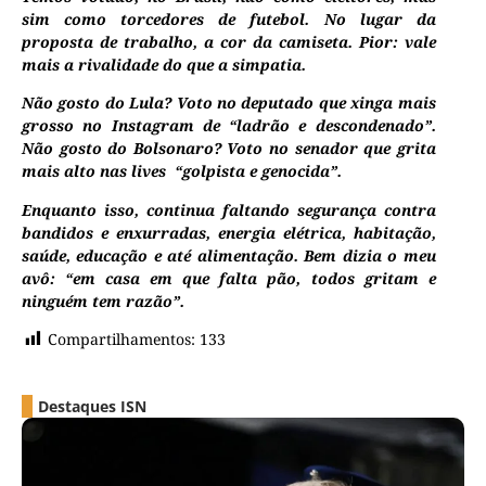
sim como torcedores de futebol. No lugar da
proposta de trabalho, a cor da camiseta. Pior: vale
mais a rivalidade do que a simpatia.
Não gosto do Lula? Voto no deputado que xinga mais
grosso no Instagram de “ladrão e descondenado”.
Não gosto do Bolsonaro? Voto no senador que grita
mais alto nas lives “golpista e genocida”.
Enquanto isso, continua faltando segurança contra
bandidos e enxurradas, energia elétrica, habitação,
saúde, educação e até alimentação. Bem dizia o meu
avô: “em casa em que falta pão, todos gritam e
ninguém tem razão”.
Compartilhamentos:
133
Destaques ISN