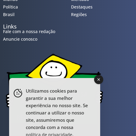
Política
Destaques
Brasil
Regiões
Links
Fale com a nossa redação
Anuncie conosco
Utilizamos cookies para
garantir a sua melhor
experiência no nosso site. Se
continuar a utilizar o nosso
site, assumiremos que
concorda com a nossa
.
política de privacidade