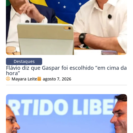
Destaques
Flávio diz que Gaspar foi escolhido “em cima da
hora”
Mayara Leite
agosto 7, 2026