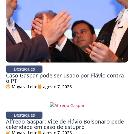
Destaques
Caso Gaspar pode ser usado por Flávio contra
o PT
Mayara Leite
agosto 7, 2026
Destaques
Alfredo Gaspar: Vice de Flávio Bolsonaro pede
celeridade em caso de estupro
Mayara Leite
agosto 7, 2026