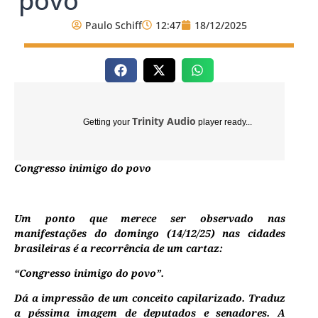
povo
Paulo Schiff
12:47
18/12/2025
Trinity Audio
Getting your
player ready...
Congresso inimigo do povo
Um ponto que merece ser observado nas
manifestações do domingo (14/12/25) nas cidades
brasileiras é a recorrência de um cartaz:
“Congresso inimigo do povo”.
Dá a impressão de um conceito capilarizado. Traduz
a péssima imagem de deputados e senadores. A