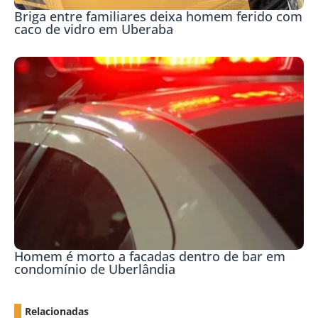
Briga entre familiares deixa homem ferido com
caco de vidro em Uberaba
Homem é morto a facadas dentro de bar em
condomínio de Uberlândia
Relacionadas