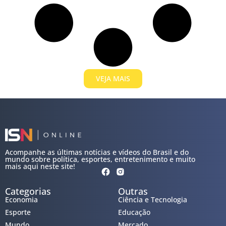
VEJA MAIS
Acompanhe as últimas notícias e vídeos do Brasil e do
mundo sobre política, esportes, entretenimento e muito
mais aqui neste site!
Categorias
Outras
Economia
Ciência e Tecnologia
Esporte
Educação
Mundo
Mercado