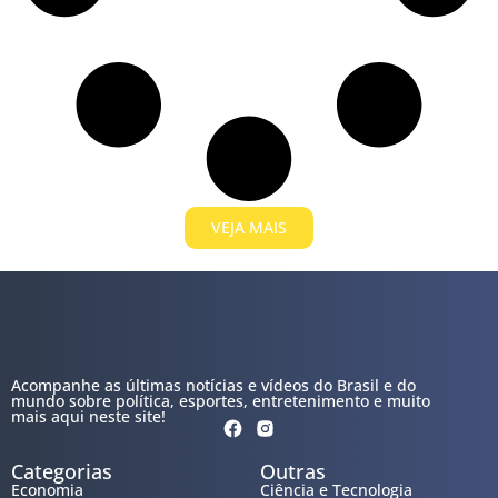
VEJA MAIS
Acompanhe as últimas notícias e vídeos do Brasil e do
mundo sobre política, esportes, entretenimento e muito
mais aqui neste site!
Categorias
Outras
Economia
Ciência e Tecnologia