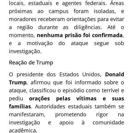
locais, estaduais e agentes federais. Áreas
próximas ao campus foram isoladas, e
moradores receberam orientações para evitar
a região durante as diligências. Até o
momento,
nenhuma prisão foi confirmada
,
e a motivação do ataque segue sob
investigação.
Reação de Trump
O presidente dos Estados Unidos,
Donald
Trump
, afirmou que foi informado sobre o
ataque, classificou o episódio como terrível e
pediu
orações pelas vítimas e suas
famílias
. Autoridades estaduais também se
manifestaram, prometendo rigor na
investigação e apoio à comunidade
acadêmica.