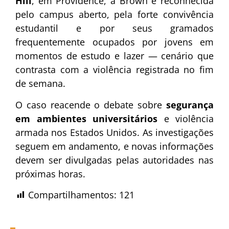
Hill
, em Providence, a Brown é reconhecida
pelo campus aberto, pela forte convivência
estudantil e por seus gramados
frequentemente ocupados por jovens em
momentos de estudo e lazer — cenário que
contrasta com a violência registrada no fim
de semana.
O caso reacende o debate sobre
segurança
em ambientes universitários
e violência
armada nos Estados Unidos. As investigações
seguem em andamento, e novas informações
devem ser divulgadas pelas autoridades nas
próximas horas.
Compartilhamentos:
121