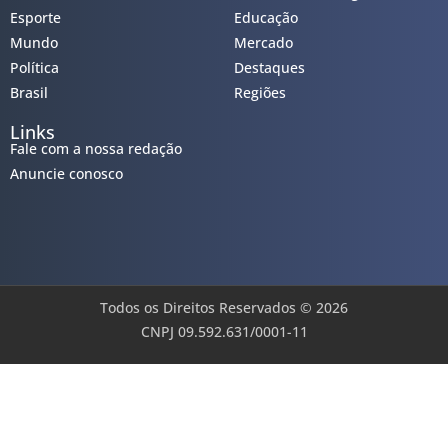
Esporte
Educação
Mundo
Mercado
Política
Destaques
Brasil
Regiões
Links
Fale com a nossa redação
Anuncie conosco
Todos os Direitos Reservados © 2026
CNPJ 09.592.631/0001-11