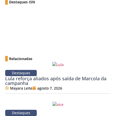
Destaques ISN
Relacionadas
Destaques
Lula reforça aliados após saída de Marcola da
campanha
Mayara Leite
agosto 7, 2026
Destaques