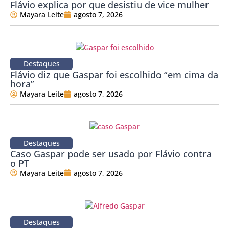
Flávio explica por que desistiu de vice mulher
Mayara Leite
agosto 7, 2026
Destaques
Flávio diz que Gaspar foi escolhido “em cima da
hora”
Mayara Leite
agosto 7, 2026
Destaques
Caso Gaspar pode ser usado por Flávio contra
o PT
Mayara Leite
agosto 7, 2026
Destaques