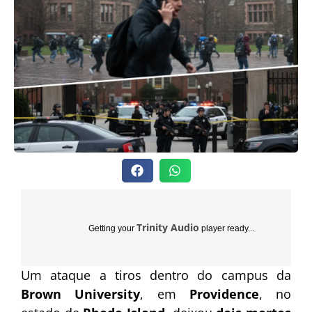
Trinity Audio
Getting your
player ready...
Um ataque a tiros dentro do campus da
Brown University
, em
Providence
, no