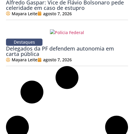
Alfredo Gaspar: Vice de Flávio Bolsonaro pede
celeridade em caso de estupro
Mayara Leite
agosto 7, 2026
Destaques
Delegados da PF defendem autonomia em
carta pública
Mayara Leite
agosto 7, 2026