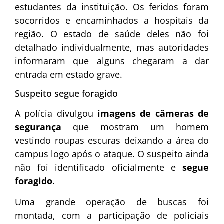
estudantes da instituição. Os feridos foram
socorridos e encaminhados a hospitais da
região. O estado de saúde deles não foi
detalhado individualmente, mas autoridades
informaram que alguns chegaram a dar
entrada em estado grave.
Suspeito segue foragido
A polícia divulgou
imagens de câmeras de
segurança
que mostram um homem
vestindo roupas escuras deixando a área do
campus logo após o ataque. O suspeito ainda
não foi identificado oficialmente e
segue
foragido
.
Uma grande operação de buscas foi
montada, com a participação de policiais