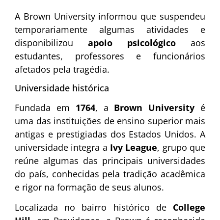
A Brown University informou que suspendeu
temporariamente algumas atividades e
disponibilizou
apoio psicológico
aos
estudantes, professores e funcionários
afetados pela tragédia.
Universidade histórica
Fundada em
1764
, a
Brown University
é
uma das instituições de ensino superior mais
antigas e prestigiadas dos Estados Unidos. A
universidade integra a
Ivy League
, grupo que
reúne algumas das principais universidades
do país, conhecidas pela tradição acadêmica
e rigor na formação de seus alunos.
Localizada no bairro histórico de
College