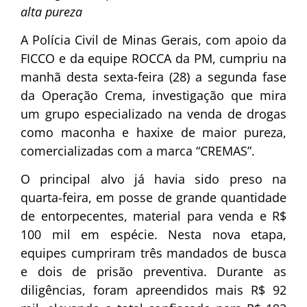
alta pureza
A Polícia Civil de Minas Gerais, com apoio da
FICCO e da equipe ROCCA da PM, cumpriu na
manhã desta sexta-feira (28) a segunda fase
da Operação Crema, investigação que mira
um grupo especializado na venda de drogas
como maconha e haxixe de maior pureza,
comercializadas com a marca “CREMAS”.
O principal alvo já havia sido preso na
quarta-feira, em posse de grande quantidade
de entorpecentes, material para venda e R$
100 mil em espécie. Nesta nova etapa,
equipes cumpriram três mandados de busca
e dois de prisão preventiva. Durante as
diligências, foram apreendidos mais R$ 92