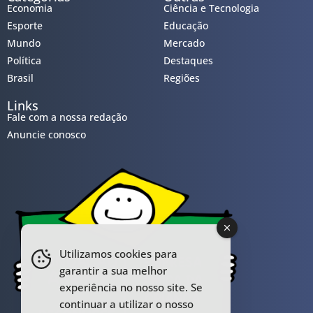
Economia
Ciência e Tecnologia
Esporte
Educação
Mundo
Mercado
Política
Destaques
Brasil
Regiões
Links
Fale com a nossa redação
Anuncie conosco
Utilizamos cookies para
garantir a sua melhor
experiência no nosso site. Se
continuar a utilizar o nosso