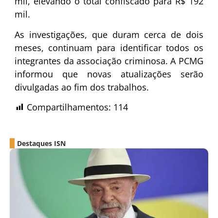
mil, elevando o total confiscado para R$ 192
mil.
As investigações, que duram cerca de dois
meses, continuam para identificar todos os
integrantes da associação criminosa. A PCMG
informou que novas atualizações serão
divulgadas ao fim dos trabalhos.
Compartilhamentos:
114
Destaques ISN