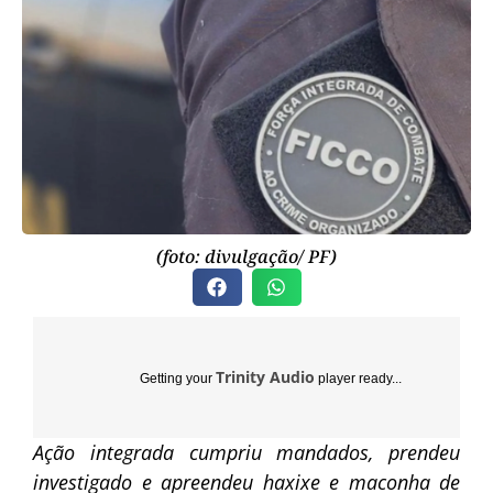
(foto: divulgação/ PF)
Trinity Audio
Getting your
player ready...
Ação integrada cumpriu mandados, prendeu
investigado e apreendeu haxixe e maconha de