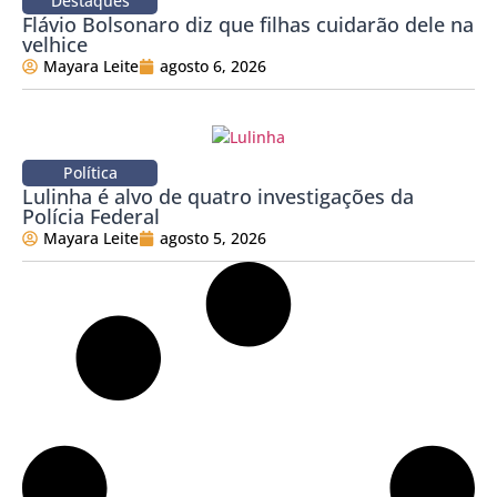
Destaques
Flávio Bolsonaro diz que filhas cuidarão dele na
velhice
Mayara Leite
agosto 6, 2026
Política
Lulinha é alvo de quatro investigações da
Polícia Federal
Mayara Leite
agosto 5, 2026