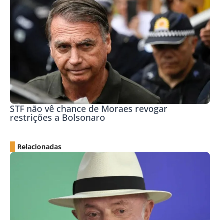
STF não vê chance de Moraes revogar
restrições a Bolsonaro
Relacionadas