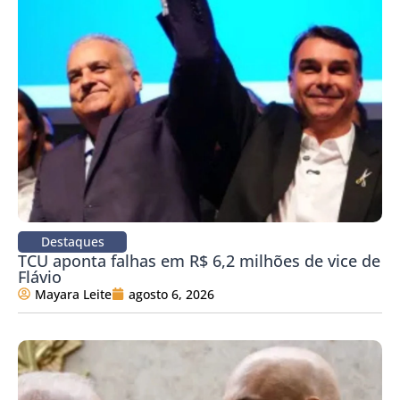
Destaques
TCU aponta falhas em R$ 6,2 milhões de vice de
Flávio
Mayara Leite
agosto 6, 2026