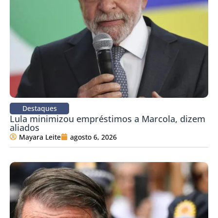
Destaques
Lula minimizou empréstimos a Marcola, dizem
aliados
Mayara Leite
agosto 6, 2026