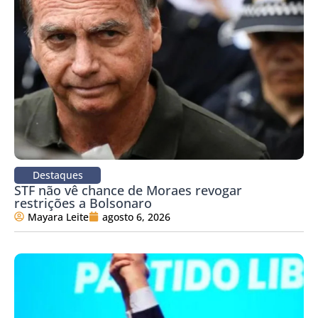
Destaques
STF não vê chance de Moraes revogar
restrições a Bolsonaro
Mayara Leite
agosto 6, 2026