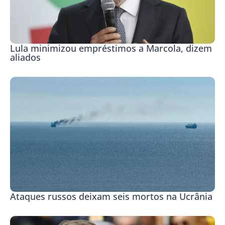
Lula minimizou empréstimos a Marcola, dizem
aliados
Ataques russos deixam seis mortos na Ucrânia