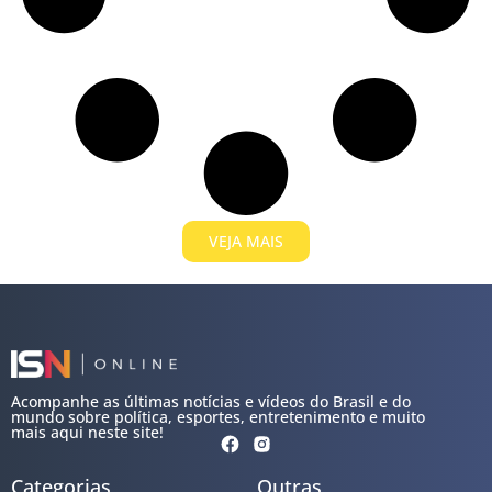
VEJA MAIS
Acompanhe as últimas notícias e vídeos do Brasil e do
mundo sobre política, esportes, entretenimento e muito
mais aqui neste site!
Categorias
Outras