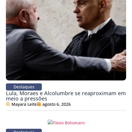
Destaques
Lula, Moraes e Alcolumbre se reaproximam em
meio a pressões
Mayara Leite
agosto 6, 2026