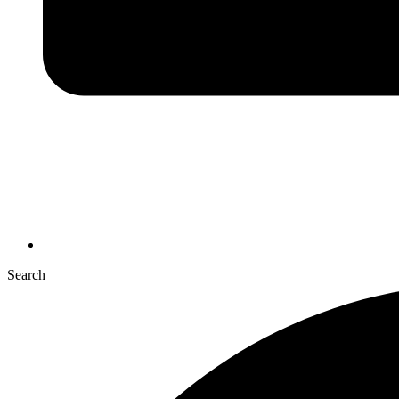
Search