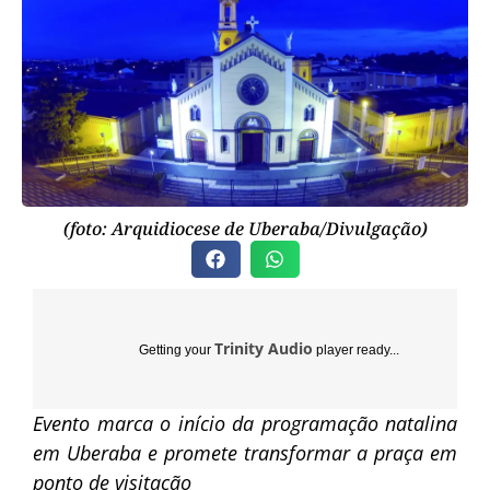
(foto: Arquidiocese de Uberaba/Divulgação)
Trinity Audio
Getting your
player ready...
Evento marca o início da programação natalina
em Uberaba e promete transformar a praça em
ponto de visitação