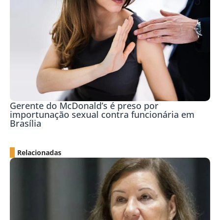
Gerente do McDonald’s é preso por
importunação sexual contra funcionária em
Brasília
Relacionadas