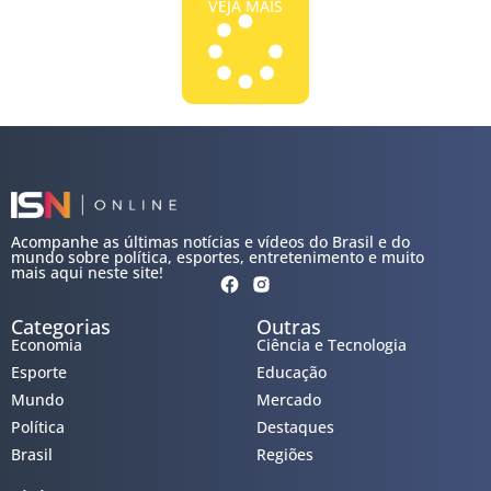
VEJA MAIS
Acompanhe as últimas notícias e vídeos do Brasil e do
mundo sobre política, esportes, entretenimento e muito
mais aqui neste site!
Categorias
Outras
Economia
Ciência e Tecnologia
Esporte
Educação
Mundo
Mercado
Política
Destaques
Brasil
Regiões