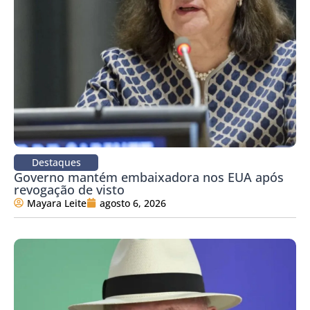
Destaques
Governo mantém embaixadora nos EUA após
revogação de visto
Mayara Leite
agosto 6, 2026