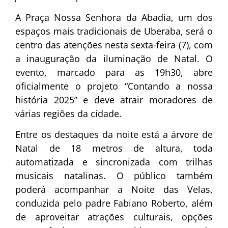
A Praça Nossa Senhora da Abadia, um dos
espaços mais tradicionais de Uberaba, será o
centro das atenções nesta sexta-feira (7), com
a inauguração da iluminação de Natal. O
evento, marcado para as 19h30, abre
oficialmente o projeto “Contando a nossa
história 2025” e deve atrair moradores de
várias regiões da cidade.
Entre os destaques da noite está a árvore de
Natal de 18 metros de altura, toda
automatizada e sincronizada com trilhas
musicais natalinas. O público também
poderá acompanhar a Noite das Velas,
conduzida pelo padre Fabiano Roberto, além
de aproveitar atrações culturais, opções