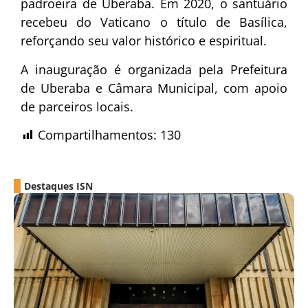
padroeira de Uberaba. Em 2020, o santuário
recebeu do Vaticano o título de Basílica,
reforçando seu valor histórico e espiritual.
A inauguração é organizada pela Prefeitura
de Uberaba e Câmara Municipal, com apoio
de parceiros locais.
Compartilhamentos:
130
Destaques ISN