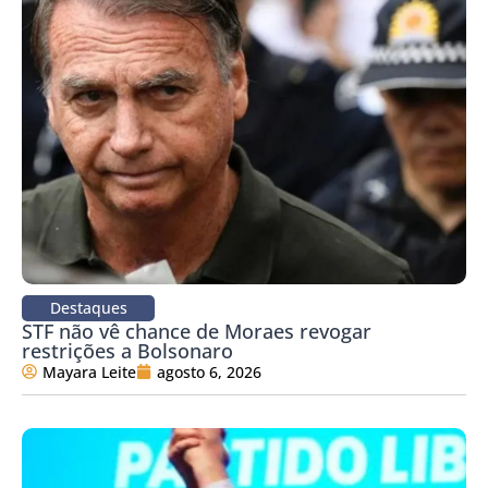
Destaques
STF não vê chance de Moraes revogar
restrições a Bolsonaro
Mayara Leite
agosto 6, 2026