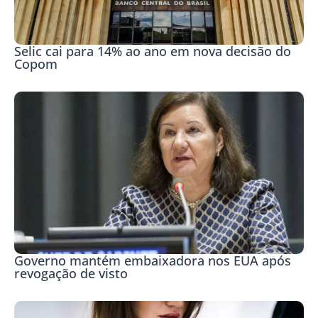
Selic cai para 14% ao ano em nova decisão do
Copom
Governo mantém embaixadora nos EUA após
revogação de visto