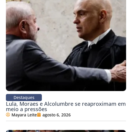
Destaques
Lula, Moraes e Alcolumbre se reaproximam em
meio a pressões
Mayara Leite
agosto 6, 2026