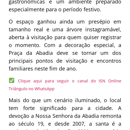
gastronômicas e um ambiente preparado
especialmente para o período festivo.
O espaço ganhou ainda um presépio em
tamanho real e uma árvore instagramável,
aberta à visitação para quem quiser registrar
o momento. Com a decoração especial, a
Praça da Abadia deve se tornar um dos
principais pontos de visitação e encontros
familiares neste fim de ano.
Clique aqui para seguir o canal do ISN Online
Triângulo no WhatsApp
Mais do que um cenário iluminado, o local
tem forte significado para a cidade. A
devoção a Nossa Senhora da Abadia remonta
ao século 19, e desde 2007, a santa é a