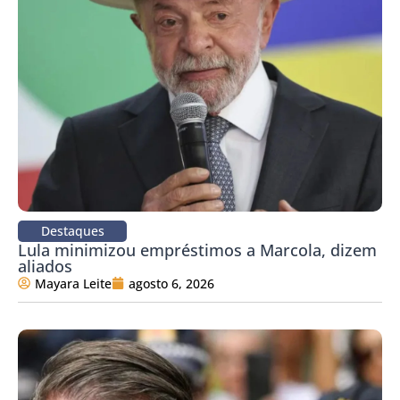
Destaques
Lula minimizou empréstimos a Marcola, dizem
aliados
Mayara Leite
agosto 6, 2026