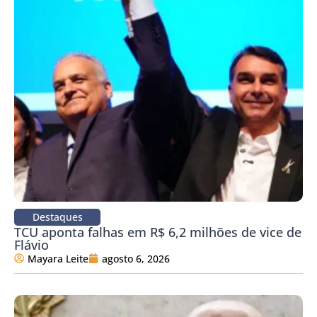
Destaques
TCU aponta falhas em R$ 6,2 milhões de vice de
Flávio
Mayara Leite
agosto 6, 2026