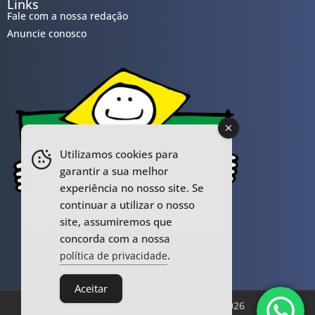
Links
Fale com a nossa redação
Anuncie conosco
Utilizamos cookies para
garantir a sua melhor
experiência no nosso site. Se
continuar a utilizar o nosso
site, assumiremos que
concorda com a nossa
.
política de privacidade
Aceitar
Todos os Direitos Reservados © 2026