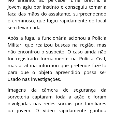
No entanto, ao perceber uma brecha, a
jovem agiu por instinto e conseguiu tomar a
faca das mãos do assaltante, surpreendendo
o criminoso, que fugiu rapidamente do local
sem levar nada.
Após a fuga, a funcionária acionou a Polícia
Militar, que realizou buscas na região, mas
não encontrou o suspeito. O caso ainda não
foi registrado formalmente na Polícia Civil,
mas a vítima informou que pretende fazê-lo
para que o objeto apreendido possa ser
usado nas investigações.
Imagens da câmera de segurança da
sorveteria captaram toda a ação e foram
divulgadas nas redes sociais por familiares
da jovem. O vídeo rapidamente ganhou