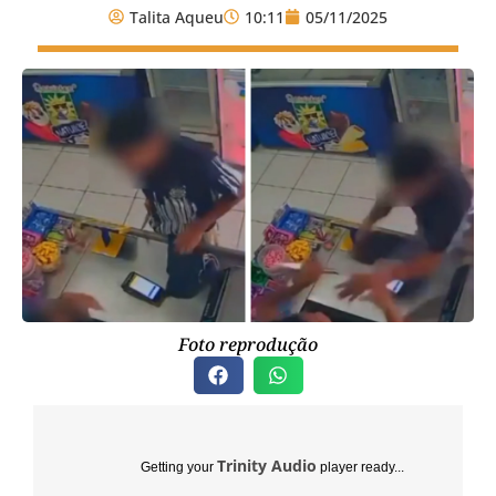
Talita Aqueu
10:11
05/11/2025
Foto reprodução
Trinity Audio
Getting your
player ready...