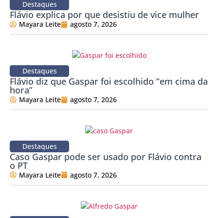
Destaques
Flávio explica por que desistiu de vice mulher
Mayara Leite
agosto 7, 2026
Destaques
Flávio diz que Gaspar foi escolhido “em cima da
hora”
Mayara Leite
agosto 7, 2026
Destaques
Caso Gaspar pode ser usado por Flávio contra
o PT
Mayara Leite
agosto 7, 2026