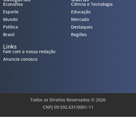
Economia
Ciência e Tecnologia
Esporte
Educação
Mundo
Mercado
Política
Destaques
Brasil
Regiões
Links
Fale com a nossa redação
Anuncie conosco
Todos os Direitos Reservados © 2026
CNPJ 09.592.631/0001-11