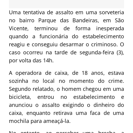
Uma tentativa de assalto em uma sorveteria
no bairro Parque das Bandeiras, em São
Vicente, terminou de forma inesperada
quando a funcionária do estabelecimento
reagiu e conseguiu desarmar o criminoso. O
caso ocorreu na tarde de segunda-feira (3),
por volta das 14h.
A operadora de caixa, de 18 anos, estava
sozinha no local no momento do crime.
Segundo relatado, o homem chegou em uma
bicicleta, entrou no estabelecimento e
anunciou o assalto exigindo o dinheiro do
caixa, enquanto retirava uma faca de uma
mochila para ameaçá-la.