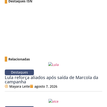
Destaques ISN
Relacionadas
Destaques
Lula reforça aliados após saída de Marcola da
campanha
Mayara Leite
agosto 7, 2026