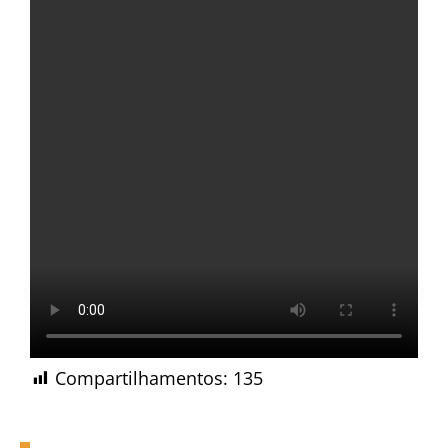
Compartilhamentos:
135