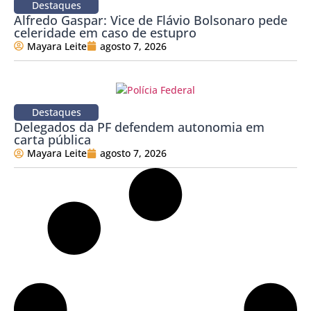
Destaques
Alfredo Gaspar: Vice de Flávio Bolsonaro pede
celeridade em caso de estupro
Mayara Leite
agosto 7, 2026
Destaques
Delegados da PF defendem autonomia em
carta pública
Mayara Leite
agosto 7, 2026