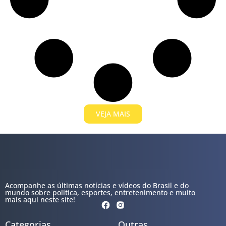
VEJA MAIS
Acompanhe as últimas notícias e vídeos do Brasil e do
mundo sobre política, esportes, entretenimento e muito
mais aqui neste site!
Categorias
Outras