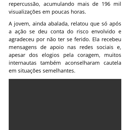
repercussão, acumulando mais de 196 mil
visualizações em poucas horas.
A jovem, ainda abalada, relatou que só após
a ação se deu conta do risco envolvido e
agradeceu por não ter se ferido. Ela recebeu
mensagens de apoio nas redes sociais e,
apesar dos elogios pela coragem, muitos
internautas também aconselharam cautela
em situações semelhantes.