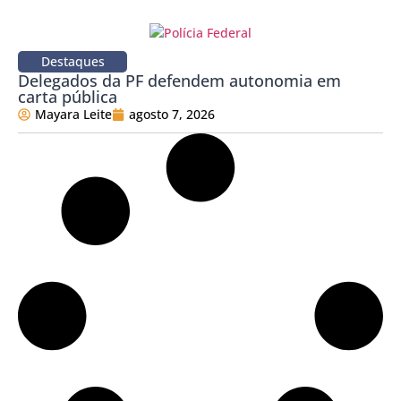
Destaques
Delegados da PF defendem autonomia em
carta pública
Mayara Leite
agosto 7, 2026