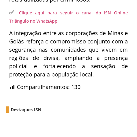
✅
Clique aqui para seguir o canal do ISN Online
Triângulo no WhatsApp
A integração entre as corporações de Minas e
Goiás reforça o compromisso conjunto com a
segurança nas comunidades que vivem em
regiões de divisa, ampliando a presença
policial e fortalecendo a sensação de
proteção para a população local.
Compartilhamentos:
130
Destaques ISN