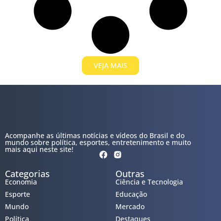
VEJA MAIS
Acompanhe as últimas notícias e vídeos do Brasil e do
mundo sobre política, esportes, entretenimento e muito
mais aqui neste site!
Categorias
Outras
Economia
Ciência e Tecnologia
Esporte
Educação
Mundo
Mercado
Política
Destaques