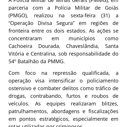
parceria com a Polícia Militar de Goiás
(PMGO), realizou na sexta-feira (31) a
“Operação Divisa Segura” em regiões de
fronteira entre os dois estados. As ações se
concentraram em municípios como
Cachoeira Dourada, Chaveslândia, Santa
Vitória e Centralina, sob responsabilidade do
54º Batalhão da PMMG.
Com foco na repressão qualificada, a
operação visa intensificar o policiamento
ostensivo e combater delitos como tráfico de
drogas, contrabando, furtos e roubos de
veículos. As equipes realizaram blitzes,
patrulhamentos, abordagens e fiscalizações
em pontos estratégicos, especialmente em
rotas utilizadas por criminosos.