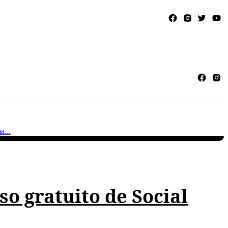
ES
VERSÕES IMPRESSAS
so gratuito de Social