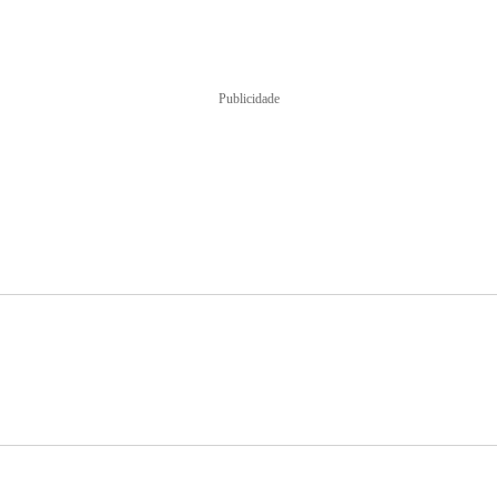
Publicidade