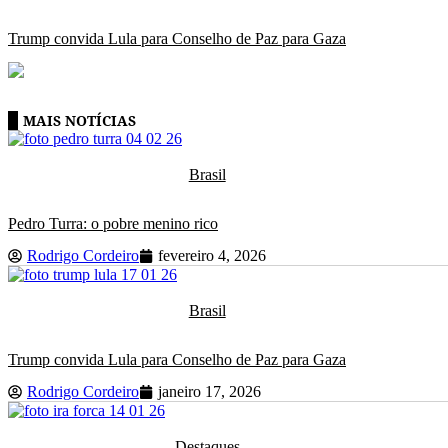
Trump convida Lula para Conselho de Paz para Gaza
MAIS NOTÍCIAS
Brasil
Pedro Turra: o pobre menino rico
Rodrigo Cordeiro
fevereiro 4, 2026
Brasil
Trump convida Lula para Conselho de Paz para Gaza
Rodrigo Cordeiro
janeiro 17, 2026
Destaques