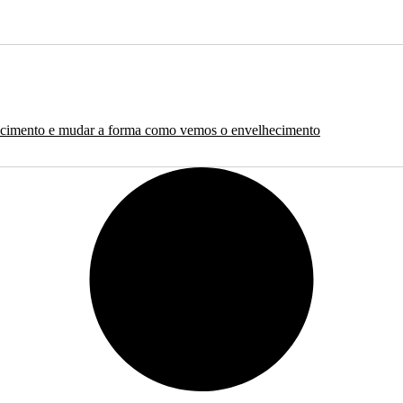
nhecimento e mudar a forma como vemos o envelhecimento