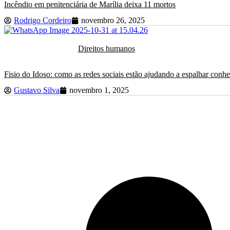
Incêndio em penitenciária de Marília deixa 11 mortos
Rodrigo Cordeiro
novembro 26, 2025
Direitos humanos
Fisio do Idoso: como as redes sociais estão ajudando a espalhar co
Gustavo Silva
novembro 1, 2025