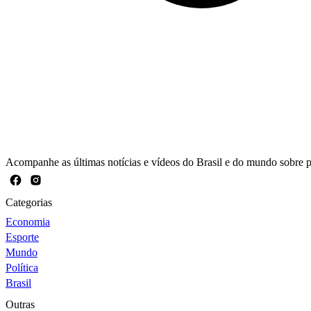
Acompanhe as últimas notícias e vídeos do Brasil e do mundo sobre pol
Categorias
Economia
Esporte
Mundo
Política
Brasil
Outras