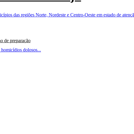
no de preparação