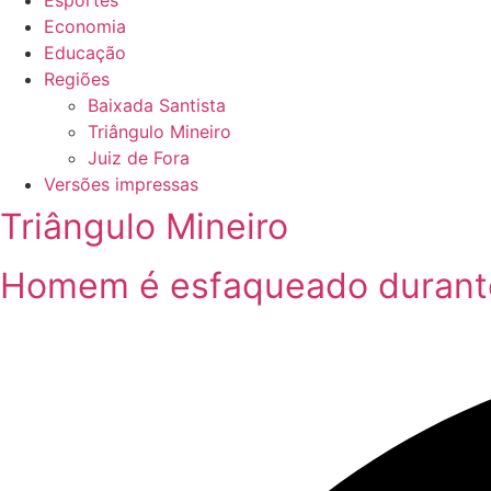
Esportes
Economia
Educação
Regiões
Baixada Santista
Triângulo Mineiro
Juiz de Fora
Versões impressas
Triângulo Mineiro
Homem é esfaqueado durante