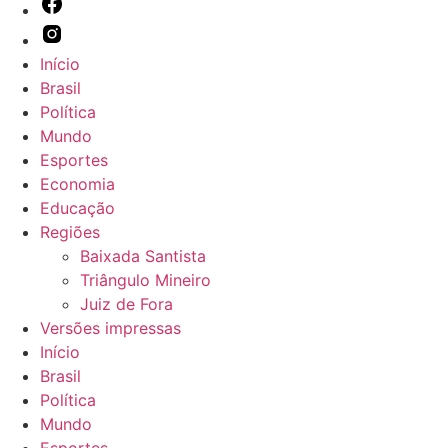
Início
Brasil
Política
Mundo
Esportes
Economia
Educação
Regiões
Baixada Santista
Triângulo Mineiro
Juiz de Fora
Versões impressas
Início
Brasil
Política
Mundo