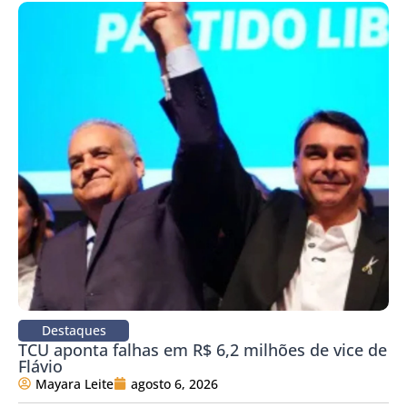
Destaques
TCU aponta falhas em R$ 6,2 milhões de vice de
Flávio
Mayara Leite
agosto 6, 2026