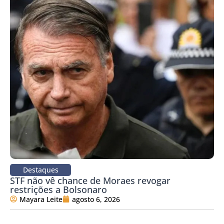
Destaques
STF não vê chance de Moraes revogar
restrições a Bolsonaro
Mayara Leite
agosto 6, 2026