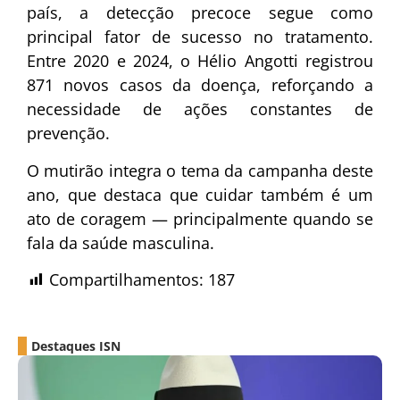
país, a detecção precoce segue como
principal fator de sucesso no tratamento.
Entre 2020 e 2024, o Hélio Angotti registrou
871 novos casos da doença, reforçando a
necessidade de ações constantes de
prevenção.
O mutirão integra o tema da campanha deste
ano, que destaca que cuidar também é um
ato de coragem — principalmente quando se
fala da saúde masculina.
Compartilhamentos:
187
Destaques ISN