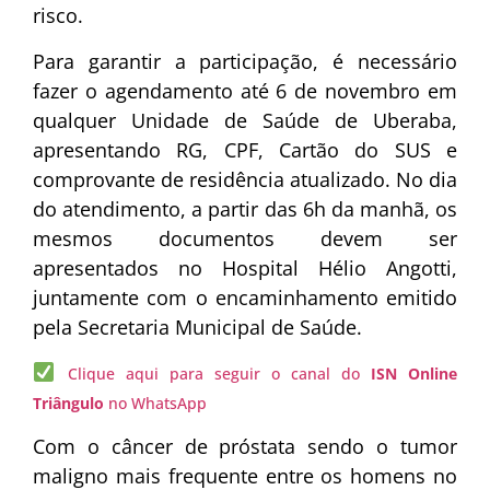
risco.
Para garantir a participação, é necessário
fazer o agendamento até 6 de novembro em
qualquer Unidade de Saúde de Uberaba,
apresentando RG, CPF, Cartão do SUS e
comprovante de residência atualizado. No dia
do atendimento, a partir das 6h da manhã, os
mesmos documentos devem ser
apresentados no Hospital Hélio Angotti,
juntamente com o encaminhamento emitido
pela Secretaria Municipal de Saúde.
Clique aqui para seguir o canal do
ISN Online
Triângulo
no WhatsApp
Com o câncer de próstata sendo o tumor
maligno mais frequente entre os homens no