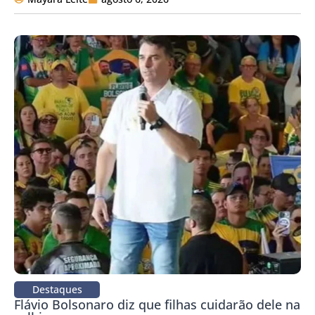
Destaques
Flávio Bolsonaro diz que filhas cuidarão dele na