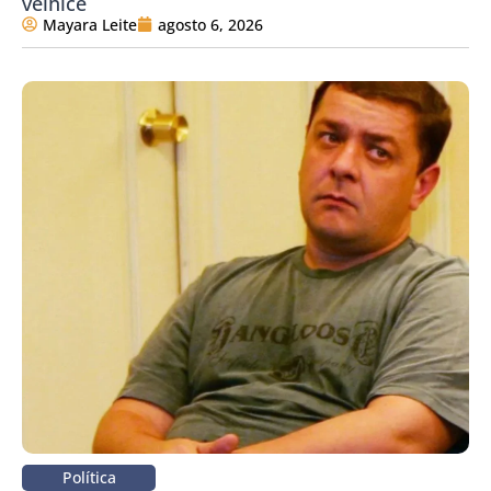
velhice
Mayara Leite
agosto 6, 2026
Política