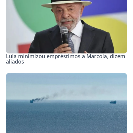
Lula minimizou empréstimos a Marcola, dizem
aliados