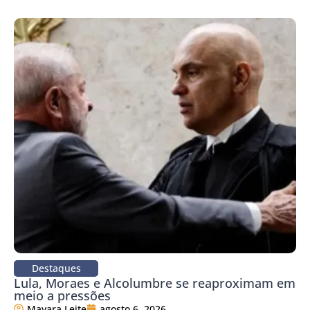
Destaques
Lula, Moraes e Alcolumbre se reaproximam em
meio a pressões
Mayara Leite
agosto 6, 2026