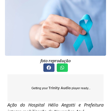
foto reprodução
Trinity Audio
Getting your
player ready...
Ação do Hospital Hélio Angotti e Prefeitura