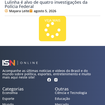
Lulinha é alvo de quatro investigações da
Polícia Federal
Mayara Leite
agosto 5, 2026
VEJA MAIS
Acompanhe as últimas notícias e vídeos do Brasil e do
mundo sobre política, esportes, entretenimento e muito
mais aqui neste site!
Categorias
Outras
Economia
Ciência e Tecnologia
Esporte
Educação
Mundo
Mercado