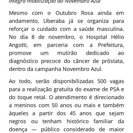
integra mobilização do Novembro Azul
Mesmo com o Outubro Rosa ainda em
andamento, Uberaba já se organiza para
reforçar o cuidado com a saúde masculina.
No dia 8 de novembro, o Hospital Hélio
Angotti, em parceria com a Prefeitura,
promove um mutirão dedicado ao
diagnóstico precoce do câncer de próstata,
dentro da campanha Novembro Azul.
Ao todo, serão disponibilizadas 500 vagas
para a realização gratuita do exame de PSA e
do toque retal. O atendimento é direcionado
a meninos com 50 anos ou mais e também
àqueles a partir dos 45 anos que sejam
negros ou tenham histórico familiar da
doença — público considerado de maior