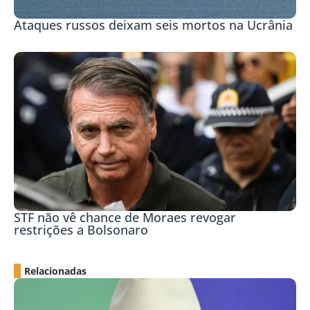
Ataques russos deixam seis mortos na Ucrânia
STF não vê chance de Moraes revogar
restrições a Bolsonaro
Relacionadas