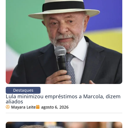
Destaques
Lula minimizou empréstimos a Marcola, dizem
aliados
Mayara Leite
agosto 6, 2026