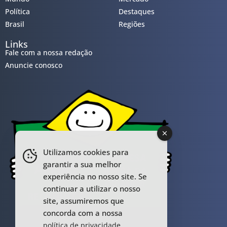
Política
Destaques
Brasil
Regiões
Links
Fale com a nossa redação
Anuncie conosco
Utilizamos cookies para
garantir a sua melhor
experiência no nosso site. Se
continuar a utilizar o nosso
site, assumiremos que
concorda com a nossa
.
política de privacidade