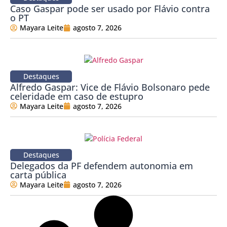
Caso Gaspar pode ser usado por Flávio contra
o PT
Mayara Leite
agosto 7, 2026
Destaques
Alfredo Gaspar: Vice de Flávio Bolsonaro pede
celeridade em caso de estupro
Mayara Leite
agosto 7, 2026
Destaques
Delegados da PF defendem autonomia em
carta pública
Mayara Leite
agosto 7, 2026