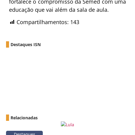
fortalece o compromisso da Semed com uma
educação que vai além da sala de aula.
Compartilhamentos:
143
Destaques ISN
Relacionadas
Destaques