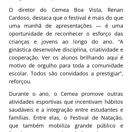
O diretor do Cemea Boa Vista, Renan
Cardoso, destaca que o festival é mais do que
uma manhã de apresentações — é uma
oportunidade de reconhecer o esforço das
crianças e jovens ao longo do ano. “A
ginástica desenvolve disciplina, criatividade e
cooperação. Ver os alunos brilhando aqui é
motivo de orgulho para toda a comunidade
escolar. Todos são convidados a prestigiar”,
reforçou.
Durante o ano, o Cemea promove outras
atividades esportivas que incentivam hábitos
saudáveis e a integração entre estudantes e
famílias. Entre elas, o Festival de Natação,
que também mobiliza grande público e