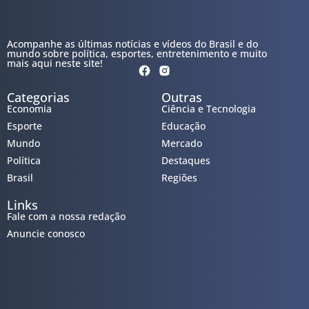
Acompanhe as últimas notícias e vídeos do Brasil e do
mundo sobre política, esportes, entretenimento e muito
mais aqui neste site!
Categorias
Outras
Economia
Ciência e Tecnologia
Esporte
Educação
Mundo
Mercado
Política
Destaques
Brasil
Regiões
Links
Fale com a nossa redação
Anuncie conosco