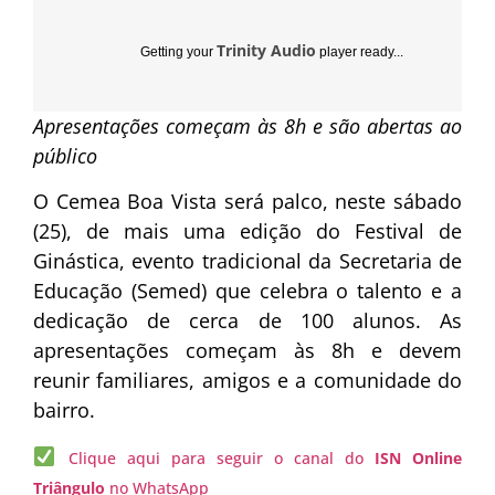
Trinity Audio
Getting your
player ready...
Apresentações começam às 8h e são abertas ao
público
O Cemea Boa Vista será palco, neste sábado
(25), de mais uma edição do Festival de
Ginástica, evento tradicional da Secretaria de
Educação (Semed) que celebra o talento e a
dedicação de cerca de 100 alunos. As
apresentações começam às 8h e devem
reunir familiares, amigos e a comunidade do
bairro.
Clique aqui para seguir o canal do
ISN Online
Triângulo
no WhatsApp