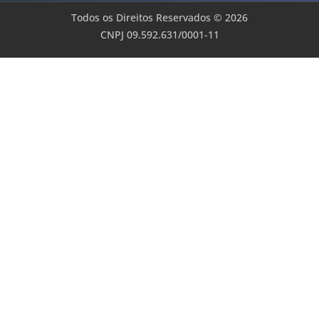
Todos os Direitos Reservados © 2026
CNPJ 09.592.631/0001-11