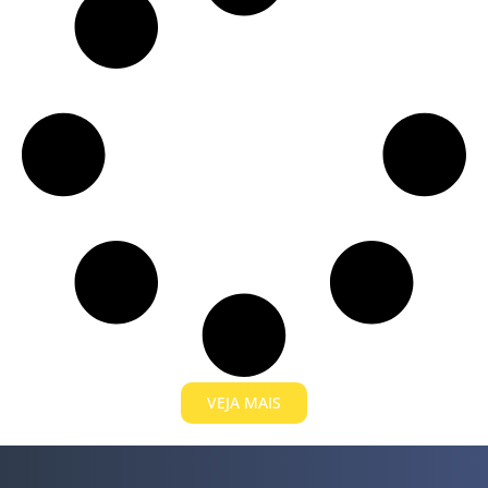
VEJA MAIS