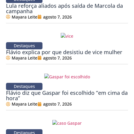
Lula reforça aliados após saída de Marcola da
campanha
Mayara Leite
agosto 7, 2026
Destaques
Flávio explica por que desistiu de vice mulher
Mayara Leite
agosto 7, 2026
Destaques
Flávio diz que Gaspar foi escolhido “em cima da
hora”
Mayara Leite
agosto 7, 2026
Destaques