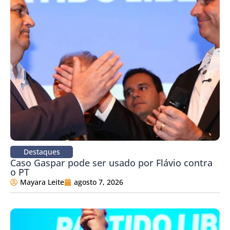
Destaques
Caso Gaspar pode ser usado por Flávio contra
o PT
Mayara Leite
agosto 7, 2026