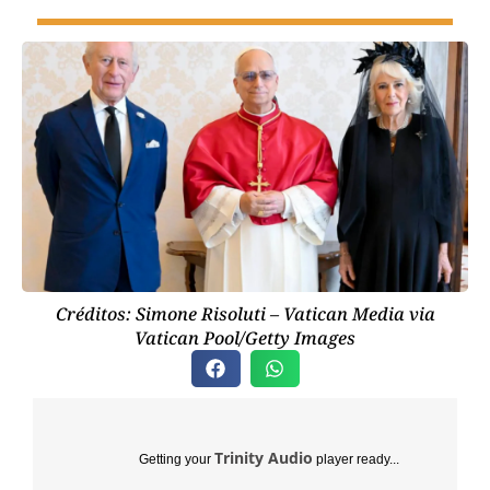
Créditos: Simone Risoluti – Vatican Media via
Vatican Pool/Getty Images
Trinity Audio
Getting your
player ready...