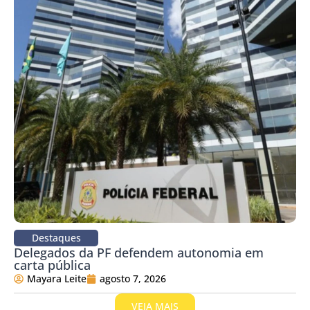
Destaques
Delegados da PF defendem autonomia em
carta pública
Mayara Leite
agosto 7, 2026
VEJA MAIS