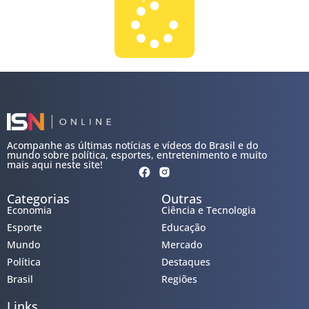
Acompanhe as últimas notícias e vídeos do Brasil e do
mundo sobre política, esportes, entretenimento e muito
mais aqui neste site!
Categorias
Outras
Economia
Ciência e Tecnologia
Esporte
Educação
Mundo
Mercado
Política
Destaques
Brasil
Regiões
Links