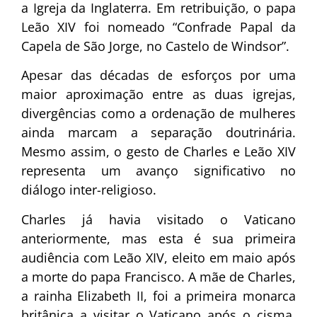
a Igreja da Inglaterra. Em retribuição, o papa
Leão XIV foi nomeado “Confrade Papal da
Capela de São Jorge, no Castelo de Windsor”.
Apesar das décadas de esforços por uma
maior aproximação entre as duas igrejas,
divergências como a ordenação de mulheres
ainda marcam a separação doutrinária.
Mesmo assim, o gesto de Charles e Leão XIV
representa um avanço significativo no
diálogo inter-religioso.
Charles já havia visitado o Vaticano
anteriormente, mas esta é sua primeira
audiência com Leão XIV, eleito em maio após
a morte do papa Francisco. A mãe de Charles,
a rainha Elizabeth II, foi a primeira monarca
britânica a visitar o Vaticano após o cisma,