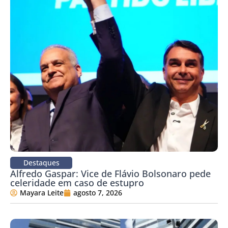
Destaques
Alfredo Gaspar: Vice de Flávio Bolsonaro pede
celeridade em caso de estupro
Mayara Leite
agosto 7, 2026