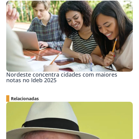
Nordeste concentra cidades com maiores
notas no Ideb 2025
Relacionadas