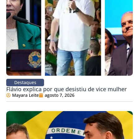
Destaques
Flávio explica por que desistiu de vice mulher
Mayara Leite
agosto 7, 2026