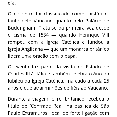
dia.
O encontro foi classificado como “histórico”
tanto pelo Vaticano quanto pelo Palácio de
Buckingham. Trata-se da primeira vez desde
o cisma de 1534 — quando Henrique VIII
rompeu com a Igreja Católica e fundou a
Igreja Anglicana — que um monarca britânico
lidera uma oração com o papa.
O evento faz parte da visita de Estado de
Charles III à Itália e também celebra o Ano do
Jubileu da Igreja Católica, marcado a cada 25
anos e que atrai milhões de fiéis ao Vaticano.
Durante a viagem, o rei britânico recebeu o
título de “Confrade Real” na basílica de São
Paulo Extramuros, local de forte ligação com