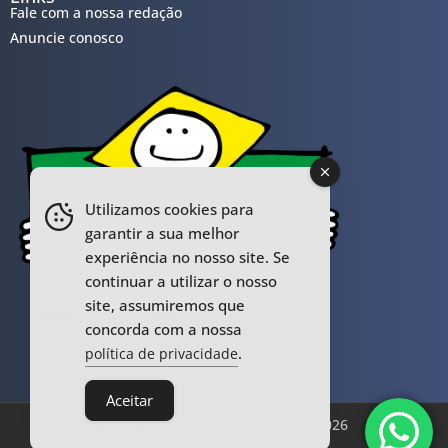
Fale com a nossa redação
Anuncie conosco
Utilizamos cookies para
garantir a sua melhor
experiência no nosso site. Se
continuar a utilizar o nosso
site, assumiremos que
concorda com a nossa
.
política de privacidade
Aceitar
Todos os Direitos Reservados © 2026