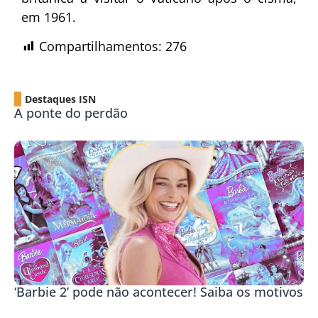
em 1961.
Compartilhamentos:
276
Destaques ISN
A ponte do perdão
‘Barbie 2’ pode não acontecer! Saiba os motivos