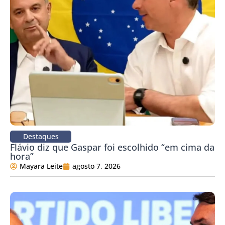
Destaques
Flávio diz que Gaspar foi escolhido “em cima da
hora”
Mayara Leite
agosto 7, 2026