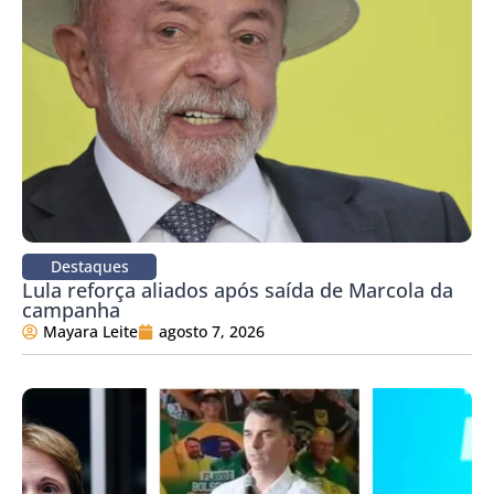
Destaques
Lula reforça aliados após saída de Marcola da
campanha
Mayara Leite
agosto 7, 2026