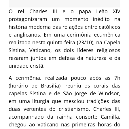
O rei Charles III e o papa Leão XIV
protagonizaram um momento inédito na
história moderna das relações entre católicos
e anglicanos. Em uma cerimônia ecumênica
realizada nesta quinta-feira (23/10), na Capela
Sistina, Vaticano, os dois líderes religiosos
rezaram juntos em defesa da natureza e da
unidade cristã.
A cerimônia, realizada pouco após as 7h
(horário de Brasília), reuniu os corais das
capelas Sistina e de São Jorge de Windsor,
em uma liturgia que mesclou tradições das
duas vertentes do cristianismo. Charles III,
acompanhado da rainha consorte Camilla,
chegou ao Vaticano nas primeiras horas do