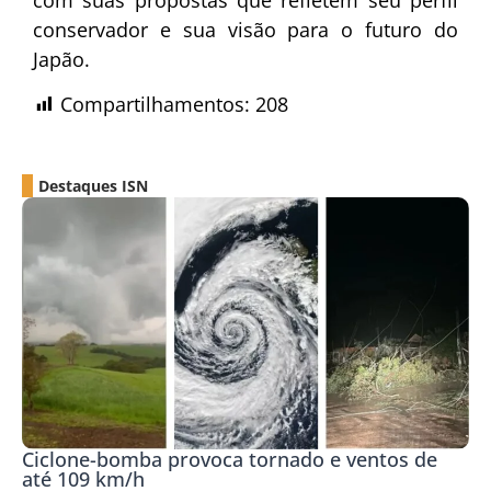
conservador e sua visão para o futuro do
Japão.
Compartilhamentos:
208
Destaques ISN
Ciclone-bomba provoca tornado e ventos de
até 109 km/h