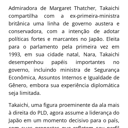
Admiradora de Margaret Thatcher, Takaichi
compartilha com a ex-primeira-ministra
britânica uma linha de governo austera e
conservadora, com a intenção de adotar
políticas fortes e marcantes no Japão. Eleita
para o parlamento pela primeira vez em
1993, em sua cidade natal, Nara, Takaichi
desempenhou papéis importantes no
governo, incluindo ministra de Segurança
Econômica, Assuntos Internos e Igualdade de
Gênero, embora sua experiência diplomática
seja limitada.
Takaichi, uma figura proeminente da ala mais
à direita do PLD, agora assume a liderança do
Japão em um momento decisivo para o país,
com suas propostas que refletem seu perfil