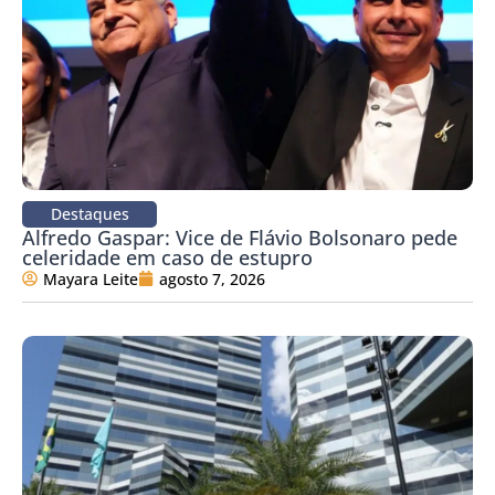
Destaques
Alfredo Gaspar: Vice de Flávio Bolsonaro pede
celeridade em caso de estupro
Mayara Leite
agosto 7, 2026