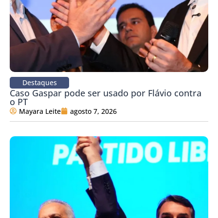
Destaques
Caso Gaspar pode ser usado por Flávio contra
o PT
Mayara Leite
agosto 7, 2026