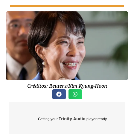
Créditos: Reuters/Kim Kyung-Hoon
Trinity Audio
Getting your
player ready...