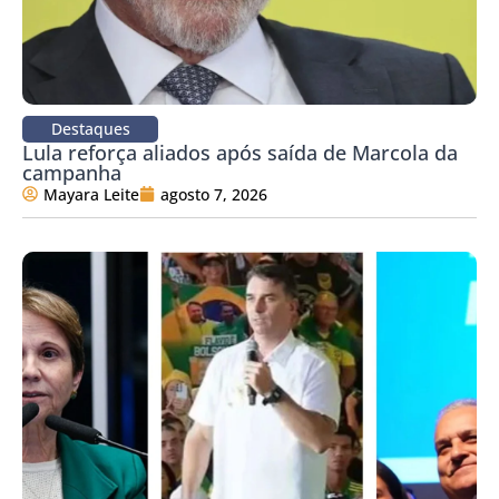
Destaques
Lula reforça aliados após saída de Marcola da
campanha
Mayara Leite
agosto 7, 2026