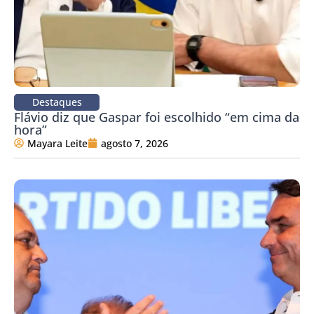
Destaques
Flávio diz que Gaspar foi escolhido “em cima da
hora”
Mayara Leite
agosto 7, 2026