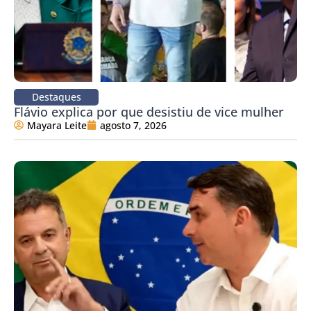
Destaques
Flávio explica por que desistiu de vice mulher
Mayara Leite
agosto 7, 2026