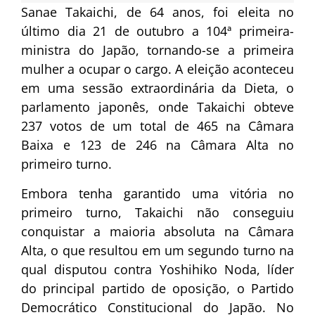
Sanae Takaichi, de 64 anos, foi eleita no
último dia 21 de outubro a 104ª primeira-
ministra do Japão, tornando-se a primeira
mulher a ocupar o cargo. A eleição aconteceu
em uma sessão extraordinária da Dieta, o
parlamento japonês, onde Takaichi obteve
237 votos de um total de 465 na Câmara
Baixa e 123 de 246 na Câmara Alta no
primeiro turno.
Embora tenha garantido uma vitória no
primeiro turno, Takaichi não conseguiu
conquistar a maioria absoluta na Câmara
Alta, o que resultou em um segundo turno na
qual disputou contra Yoshihiko Noda, líder
do principal partido de oposição, o Partido
Democrático Constitucional do Japão. No