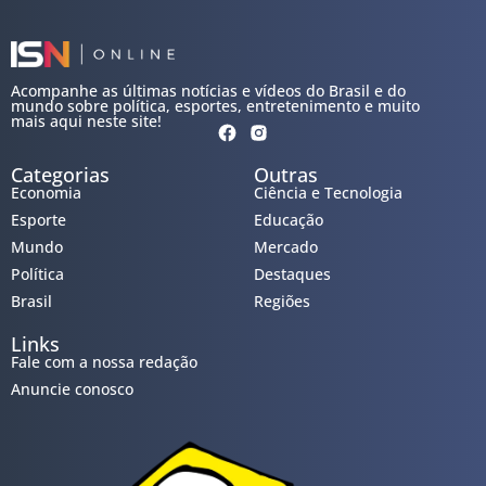
Acompanhe as últimas notícias e vídeos do Brasil e do
mundo sobre política, esportes, entretenimento e muito
mais aqui neste site!
Categorias
Outras
Economia
Ciência e Tecnologia
Esporte
Educação
Mundo
Mercado
Política
Destaques
Brasil
Regiões
Links
Fale com a nossa redação
Anuncie conosco