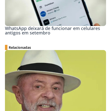
WhatsApp deixará de funcionar em celulares
antigos em setembro
Relacionadas