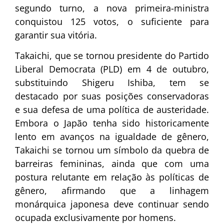
segundo turno, a nova primeira-ministra
conquistou 125 votos, o suficiente para
garantir sua vitória.
Takaichi, que se tornou presidente do Partido
Liberal Democrata (PLD) em 4 de outubro,
substituindo Shigeru Ishiba, tem se
destacado por suas posições conservadoras
e sua defesa de uma política de austeridade.
Embora o Japão tenha sido historicamente
lento em avanços na igualdade de gênero,
Takaichi se tornou um símbolo da quebra de
barreiras femininas, ainda que com uma
postura relutante em relação às políticas de
gênero, afirmando que a linhagem
monárquica japonesa deve continuar sendo
ocupada exclusivamente por homens.