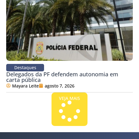
Destaques
Delegados da PF defendem autonomia em
carta pública
Mayara Leite
agosto 7, 2026
VEJA MAIS