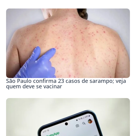
São Paulo confirma 23 casos de sarampo; veja
quem deve se vacinar