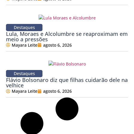
Destaques
Lula, Moraes e Alcolumbre se reaproximam em
meio a pressões
Mayara Leite
agosto 6, 2026
Destaques
Flávio Bolsonaro diz que filhas cuidarão dele na
velhice
Mayara Leite
agosto 6, 2026