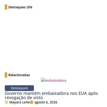
Destaques ISN
Relacionadas
Destaques
Governo mantém embaixadora nos EUA após
revogação de visto
Mayara Leite
agosto 6, 2026