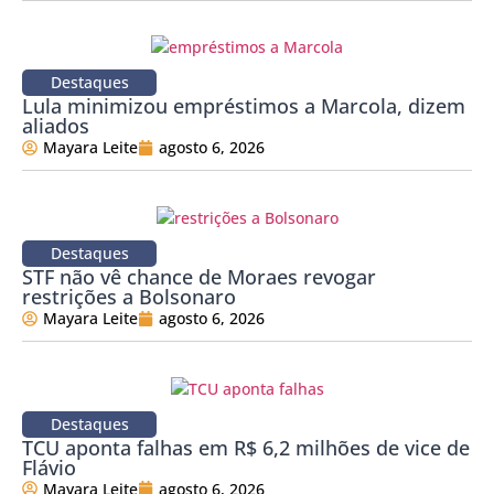
Destaques
Lula minimizou empréstimos a Marcola, dizem
aliados
Mayara Leite
agosto 6, 2026
Destaques
STF não vê chance de Moraes revogar
restrições a Bolsonaro
Mayara Leite
agosto 6, 2026
Destaques
TCU aponta falhas em R$ 6,2 milhões de vice de
Flávio
Mayara Leite
agosto 6, 2026