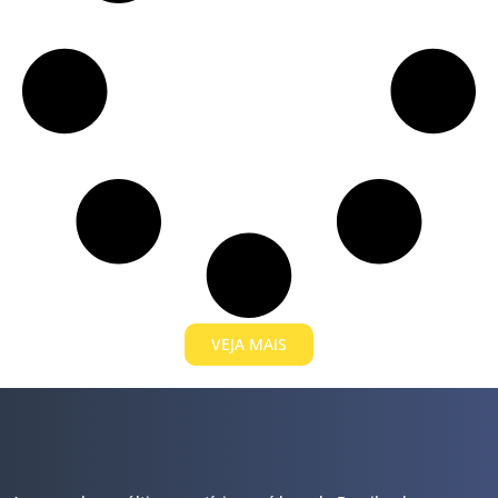
VEJA MAIS