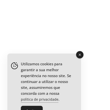
Utilizamos cookies para
garantir a sua melhor
experiência no nosso site. Se
continuar a utilizar o nosso
site, assumiremos que
concorda com a nossa
.
política de privacidade