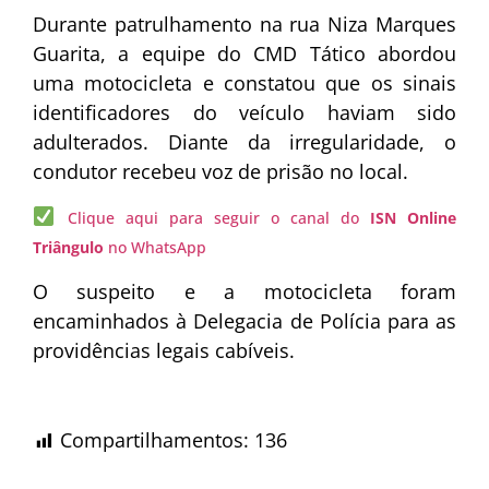
Durante patrulhamento na rua Niza Marques
Guarita, a equipe do CMD Tático abordou
uma motocicleta e constatou que os sinais
identificadores do veículo haviam sido
adulterados. Diante da irregularidade, o
condutor recebeu voz de prisão no local.
Clique aqui para seguir o canal do
ISN Online
Triângulo
no WhatsApp
O suspeito e a motocicleta foram
encaminhados à Delegacia de Polícia para as
providências legais cabíveis.
Compartilhamentos:
136