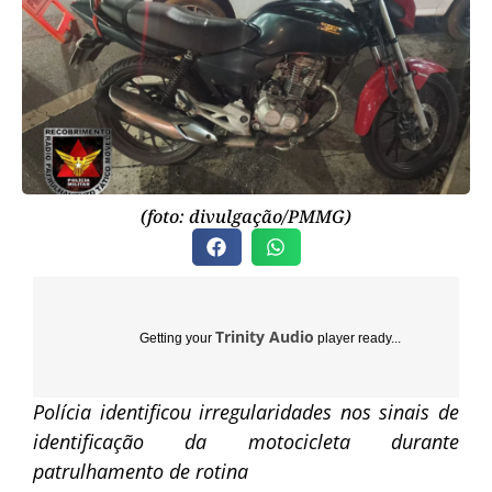
(foto: divulgação/PMMG)
Trinity Audio
Getting your
player ready...
Polícia identificou irregularidades nos sinais de
identificação da motocicleta durante
patrulhamento de rotina