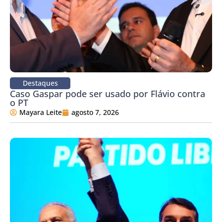
Destaques
Caso Gaspar pode ser usado por Flávio contra
o PT
Mayara Leite
agosto 7, 2026