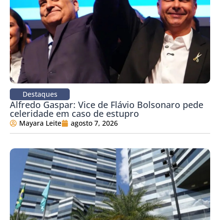
Destaques
Alfredo Gaspar: Vice de Flávio Bolsonaro pede
celeridade em caso de estupro
Mayara Leite
agosto 7, 2026