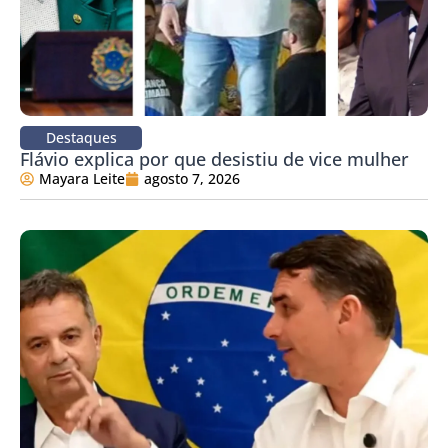
Destaques
Flávio explica por que desistiu de vice mulher
Mayara Leite
agosto 7, 2026