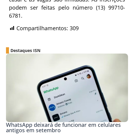
podem ser feitas pelo número (13) 99710-
6781.
Compartilhamentos:
309
Destaques ISN
WhatsApp deixará de funcionar em celulares
antigos em setembro