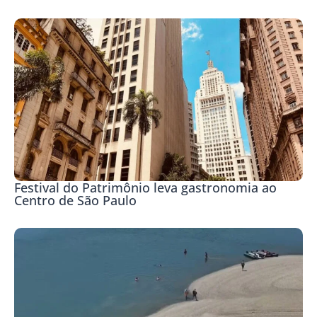
Festival do Patrimônio leva gastronomia ao
Centro de São Paulo