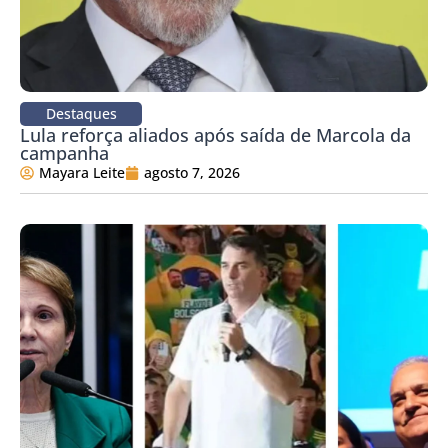
Destaques
Lula reforça aliados após saída de Marcola da
campanha
Mayara Leite
agosto 7, 2026