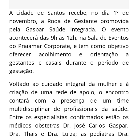
A cidade de Santos recebe, no dia 1º de
novembro, a Roda de Gestante promovida
pela Gaspar Saúde Integrada. O evento
acontecerá das 9h às 12h, na Sala de Eventos
do Praiamar Corporate, e tem como objetivo
oferecer acolhimento e orientação a
gestantes e casais durante o período de
gestação.
Voltado ao cuidado integral da mulher e à
criação de uma rede de apoio, o encontro
contará com a presença de um time
multidisciplinar de profissionais da saúde.
Entre os especialistas confirmados estão os
médicos obstetras Dr. José Carlos Gaspar,
Dra. Thais e Dra. Luiza; as pediatras Dra.