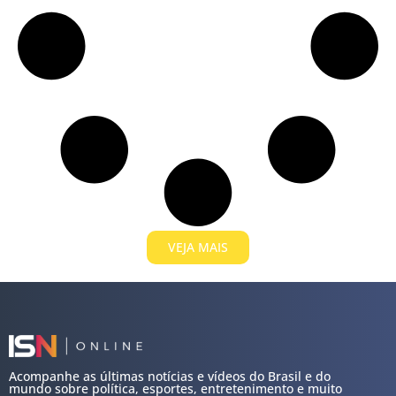
VEJA MAIS
Acompanhe as últimas notícias e vídeos do Brasil e do
mundo sobre política, esportes, entretenimento e muito