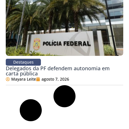
Destaques
Delegados da PF defendem autonomia em
carta pública
Mayara Leite
agosto 7, 2026