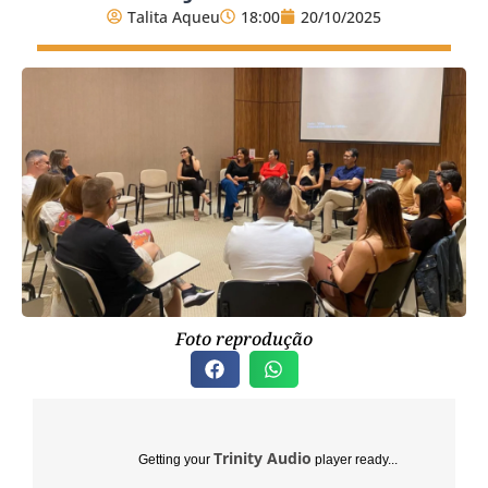
Talita Aqueu
18:00
20/10/2025
Foto reprodução
Trinity Audio
Getting your
player ready...