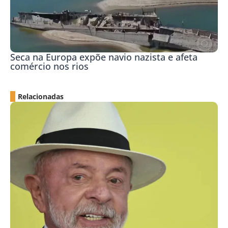
Seca na Europa expõe navio nazista e afeta
comércio nos rios
Relacionadas