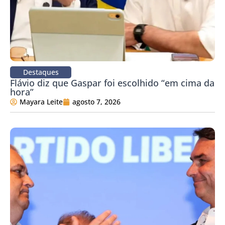
Destaques
Flávio diz que Gaspar foi escolhido “em cima da
hora”
Mayara Leite
agosto 7, 2026