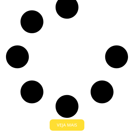
VEJA MAIS