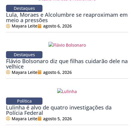
Destaques
Lula, Moraes e Alcolumbre se reaproximam em
meio a pressões
Mayara Leite
agosto 6, 2026
Destaques
Flávio Bolsonaro diz que filhas cuidarão dele na
velhice
Mayara Leite
agosto 6, 2026
Política
Lulinha é alvo de quatro investigações da
Polícia Federal
Mayara Leite
agosto 5, 2026