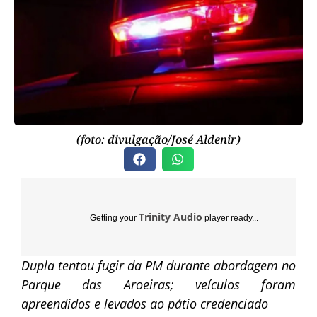
(foto: divulgação/José Aldenir)
Trinity Audio
Getting your
player ready...
Dupla tentou fugir da PM durante abordagem no
Parque das Aroeiras; veículos foram
apreendidos e levados ao pátio credenciado