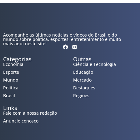
Acompanhe as últimas notícias e vídeos do Brasil e do
mundo sobre política, esportes, entretenimento e muito
mais aqui neste site!
Categorias
Outras
Economia
Ciência e Tecnologia
Esporte
Educação
Mundo
Mercado
Política
Destaques
Brasil
Regiões
Links
Fale com a nossa redação
Anuncie conosco