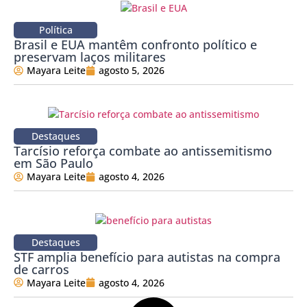
Política
Brasil e EUA mantêm confronto político e
preservam laços militares
Mayara Leite
agosto 5, 2026
Destaques
Tarcísio reforça combate ao antissemitismo
em São Paulo
Mayara Leite
agosto 4, 2026
Destaques
STF amplia benefício para autistas na compra
de carros
Mayara Leite
agosto 4, 2026