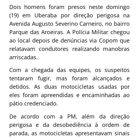
Dois homens foram presos neste domingo
(19) em Uberaba por direção perigosa na
Avenida Augusto Severino Carneiro, no bairro
Parque das Aroeiras. A Polícia Militar chegou
ao local depois de denúncias via Copom que
relatavam condutores realizando manobras
arriscadas.
Com a chegada das equipes, os suspeitos
tentaram fugir, mas foram alcançados e
detidos. As duas motocicletas usadas por
eles foram apreendidas e encaminhadas ao
pátio credenciado.
De acordo com a PM, além da direção
perigosa e da desobediência à ordem de
parada, as motocicletas apresentavam sinais