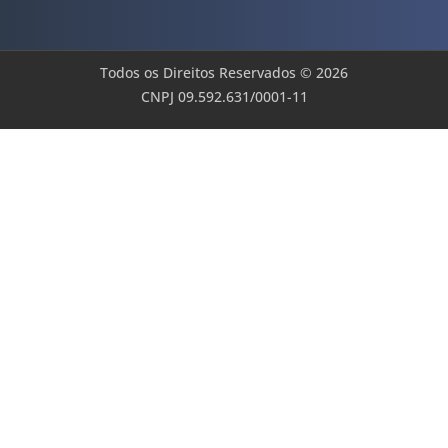
Todos os Direitos Reservados © 2026
CNPJ 09.592.631/0001-11