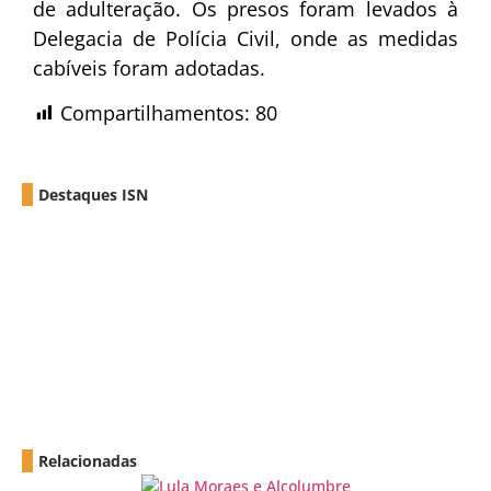
de adulteração. Os presos foram levados à
Delegacia de Polícia Civil, onde as medidas
cabíveis foram adotadas.
Compartilhamentos:
80
Destaques ISN
Relacionadas