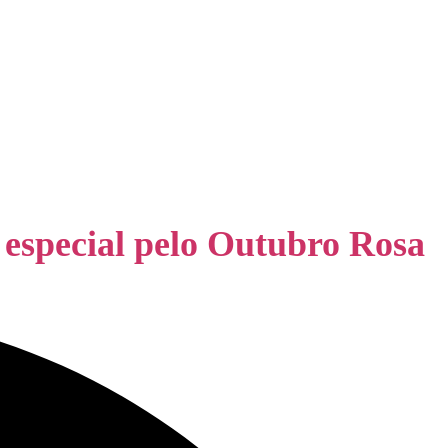
special pelo Outubro Rosa