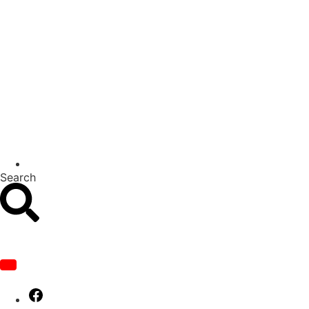
Search