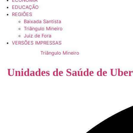
ECONOMIA
EDUCAÇÃO
REGIÕES
Baixada Santista
Triângulo Mineiro
Juiz de Fora
VERSÕES IMPRESSAS
Triângulo Mineiro
Unidades de Saúde de Ube