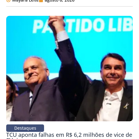
Destaques
TCU aponta falhas em R$ 6,2 milhões de vice de