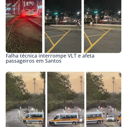
Falha técnica interrompe VLT e afeta
passageiros em Santos