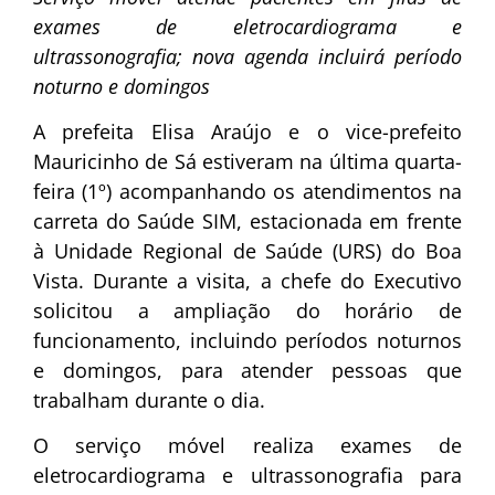
exames de eletrocardiograma e
ultrassonografia; nova agenda incluirá período
noturno e domingos
A prefeita Elisa Araújo e o vice-prefeito
Mauricinho de Sá estiveram na última quarta-
feira (1º) acompanhando os atendimentos na
carreta do Saúde SIM, estacionada em frente
à Unidade Regional de Saúde (URS) do Boa
Vista. Durante a visita, a chefe do Executivo
solicitou a ampliação do horário de
funcionamento, incluindo períodos noturnos
e domingos, para atender pessoas que
trabalham durante o dia.
O serviço móvel realiza exames de
eletrocardiograma e ultrassonografia para