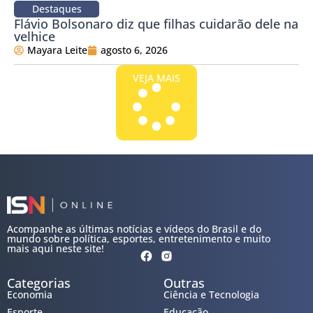
Destaques
Flávio Bolsonaro diz que filhas cuidarão dele na
velhice
Mayara Leite
agosto 6, 2026
VEJA MAIS
Acompanhe as últimas notícias e vídeos do Brasil e do
mundo sobre política, esportes, entretenimento e muito
mais aqui neste site!
Categorias
Outras
Economia
Ciência e Tecnologia
Esporte
Educação