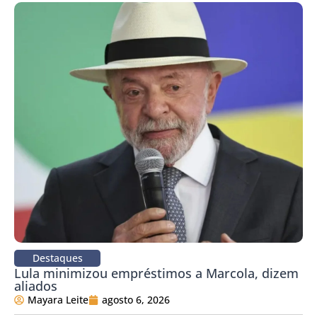
Destaques
Lula minimizou empréstimos a Marcola, dizem
aliados
Mayara Leite
agosto 6, 2026