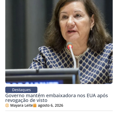
Destaques
Governo mantém embaixadora nos EUA após
revogação de visto
Mayara Leite
agosto 6, 2026