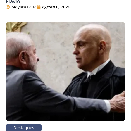
Flávio
Mayara Leite
agosto 6, 2026
Destaques