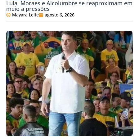
Lula, Moraes e Alcolumbre se reaproximam em
meio a pressões
Mayara Leite
agosto 6, 2026