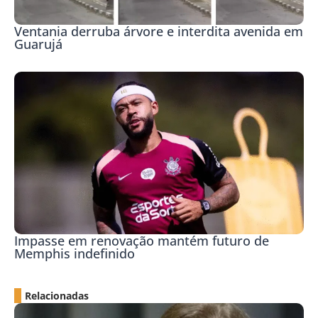
Ventania derruba árvore e interdita avenida em
Guarujá
Impasse em renovação mantém futuro de
Memphis indefinido
Relacionadas