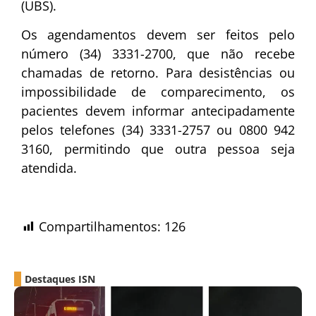
(UBS).
Os agendamentos devem ser feitos pelo
número (34) 3331-2700, que não recebe
chamadas de retorno. Para desistências ou
impossibilidade de comparecimento, os
pacientes devem informar antecipadamente
pelos telefones (34) 3331-2757 ou 0800 942
3160, permitindo que outra pessoa seja
atendida.
Compartilhamentos:
126
Destaques ISN