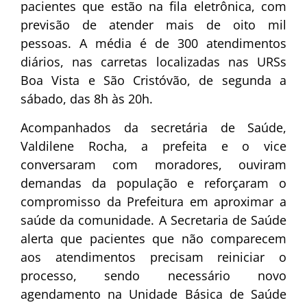
pacientes que estão na fila eletrônica, com
previsão de atender mais de oito mil
pessoas. A média é de 300 atendimentos
diários, nas carretas localizadas nas URSs
Boa Vista e São Cristóvão, de segunda a
sábado, das 8h às 20h.
Acompanhados da secretária de Saúde,
Valdilene Rocha, a prefeita e o vice
conversaram com moradores, ouviram
demandas da população e reforçaram o
compromisso da Prefeitura em aproximar a
saúde da comunidade. A Secretaria de Saúde
alerta que pacientes que não comparecem
aos atendimentos precisam reiniciar o
processo, sendo necessário novo
agendamento na Unidade Básica de Saúde