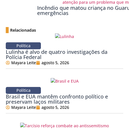
Incêndio que matou criança no Guaru
emergências
Relacionadas
Política
Lulinha é alvo de quatro investigações da
Polícia Federal
Mayara Leite
agosto 5, 2026
Política
Brasil e EUA mantêm confronto político e
preservam laços militares
Mayara Leite
agosto 5, 2026