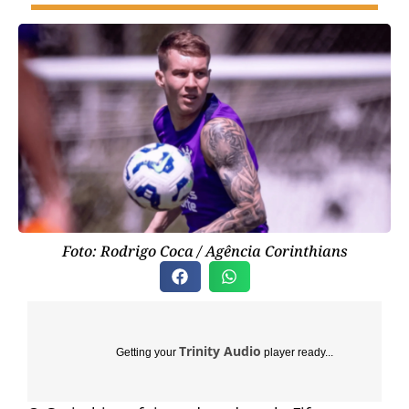
Foto: Rodrigo Coca / Agência Corinthians
Trinity Audio
Getting your
player ready...