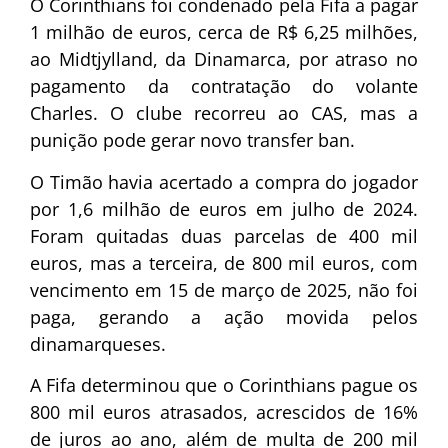
O Corinthians foi condenado pela Fifa a pagar
1 milhão de euros, cerca de R$ 6,25 milhões,
ao Midtjylland, da Dinamarca, por atraso no
pagamento da contratação do volante
Charles. O clube recorreu ao CAS, mas a
punição pode gerar novo transfer ban.
O Timão havia acertado a compra do jogador
por 1,6 milhão de euros em julho de 2024.
Foram quitadas duas parcelas de 400 mil
euros, mas a terceira, de 800 mil euros, com
vencimento em 15 de março de 2025, não foi
paga, gerando a ação movida pelos
dinamarqueses.
A Fifa determinou que o Corinthians pague os
800 mil euros atrasados, acrescidos de 16%
de juros ao ano, além de multa de 200 mil