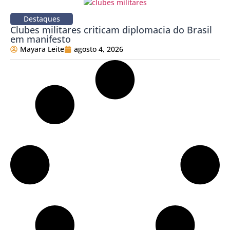
Destaques
Clubes militares criticam diplomacia do Brasil
em manifesto
Mayara Leite
agosto 4, 2026