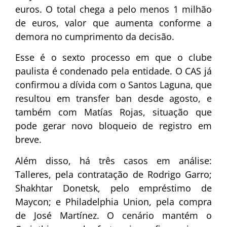
euros. O total chega a pelo menos 1 milhão
de euros, valor que aumenta conforme a
demora no cumprimento da decisão.
Esse é o sexto processo em que o clube
paulista é condenado pela entidade. O CAS já
confirmou a dívida com o Santos Laguna, que
resultou em transfer ban desde agosto, e
também com Matías Rojas, situação que
pode gerar novo bloqueio de registro em
breve.
Além disso, há três casos em análise:
Talleres, pela contratação de Rodrigo Garro;
Shakhtar Donetsk, pelo empréstimo de
Maycon; e Philadelphia Union, pela compra
de José Martínez. O cenário mantém o