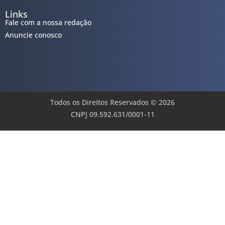
Links
Fale com a nossa redação
Anuncie conosco
Todos os Direitos Reservados © 2026
CNPJ 09.592.631/0001-11