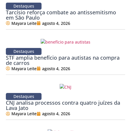
Destaques
Tarcísio reforça combate ao antissemitismo
em São Paulo
Mayara Leite
agosto 4, 2026
Destaques
STF amplia benefício para autistas na compra
de carros
Mayara Leite
agosto 4, 2026
Destaques
CNJ analisa processos contra quatro juízes da
Lava Jato
Mayara Leite
agosto 4, 2026