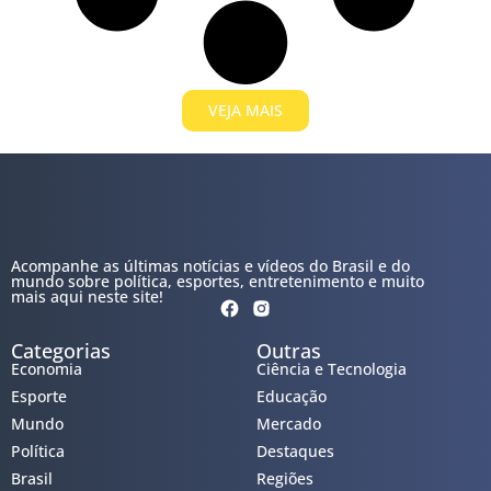
VEJA MAIS
Acompanhe as últimas notícias e vídeos do Brasil e do
mundo sobre política, esportes, entretenimento e muito
mais aqui neste site!
Categorias
Outras
Economia
Ciência e Tecnologia
Esporte
Educação
Mundo
Mercado
Política
Destaques
Brasil
Regiões