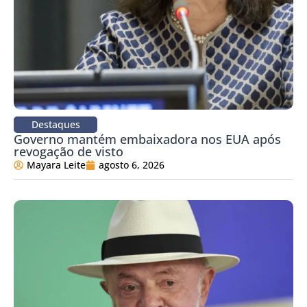
Destaques
Governo mantém embaixadora nos EUA após
revogação de visto
Mayara Leite
agosto 6, 2026