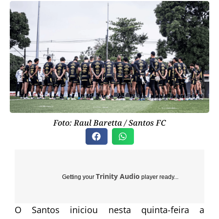
Foto: Raul Baretta / Santos FC
Trinity Audio
Getting your
player ready...
O Santos iniciou nesta quinta-feira a