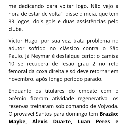
me dedicando para voltar logo. Não vejo a
hora de estar de volta”, disse o meia, que tem
33 jogos, dois gols e duas assistências pelo
clube.
Victor Hugo, por sua vez, trata problema no
adutor sofrido no clássico contra o São
Paulo. Já Neymar é desfalque certo: o camisa
10 se recupera de lesão grau 2 no reto
femoral da coxa direita e só deve retornar em
novembro, após longo período parado.
Enquanto os titulares do empate com o
Grêmio fizeram atividade regenerativa, os
reservas treinaram sob comando de Vojvoda.
O provável Santos para domingo tem
Brazão;
Mayke, Alexis Duarte, Luan Peres e