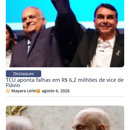
Destaques
TCU aponta falhas em R$ 6,2 milhões de vice de
Flávio
Mayara Leite
agosto 6, 2026