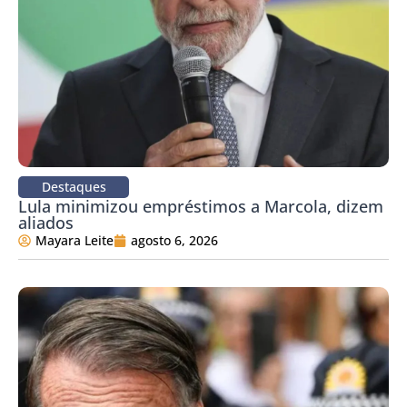
Destaques
Lula minimizou empréstimos a Marcola, dizem
aliados
Mayara Leite
agosto 6, 2026