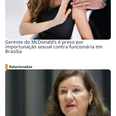
Gerente do McDonald’s é preso por
importunação sexual contra funcionária em
Brasília
Relacionadas