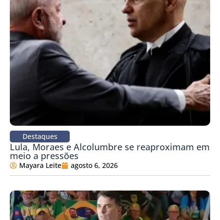
Destaques
Lula, Moraes e Alcolumbre se reaproximam em
meio a pressões
Mayara Leite
agosto 6, 2026