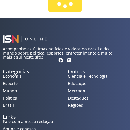
Acompanhe as últimas notícias e vídeos do Brasil e do
mundo sobre política, esportes, entretenimento e muito
mais aqui neste site!
Categorias
Outras
Economia
Ciência e Tecnologia
Esporte
Educação
Mundo
Mercado
Política
Destaques
Brasil
Regiões
Links
Fale com a nossa redação
Anuncie conosco