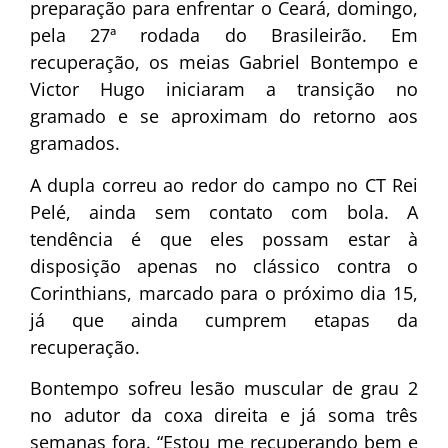
preparação para enfrentar o Ceará, domingo,
pela 27ª rodada do Brasileirão. Em
recuperação, os meias Gabriel Bontempo e
Victor Hugo iniciaram a transição no
gramado e se aproximam do retorno aos
gramados.
A dupla correu ao redor do campo no CT Rei
Pelé, ainda sem contato com bola. A
tendência é que eles possam estar à
disposição apenas no clássico contra o
Corinthians, marcado para o próximo dia 15,
já que ainda cumprem etapas da
recuperação.
Bontempo sofreu lesão muscular de grau 2
no adutor da coxa direita e já soma três
semanas fora. “Estou me recuperando bem e