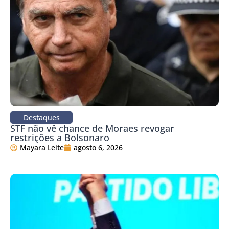
Destaques
STF não vê chance de Moraes revogar
restrições a Bolsonaro
Mayara Leite
agosto 6, 2026