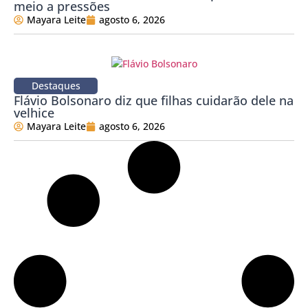
meio a pressões
Mayara Leite
agosto 6, 2026
Destaques
Flávio Bolsonaro diz que filhas cuidarão dele na
velhice
Mayara Leite
agosto 6, 2026