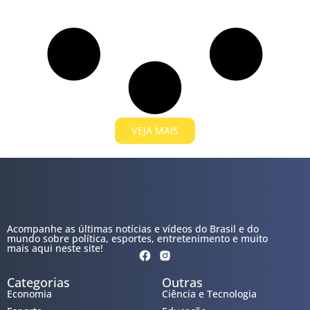
VEJA MAIS
Acompanhe as últimas notícias e vídeos do Brasil e do
mundo sobre política, esportes, entretenimento e muito
mais aqui neste site!
Categorias
Outras
Economia
Ciência e Tecnologia