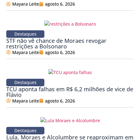
Mayara Leite
agosto 6, 2026
Destaques
STF não vê chance de Moraes revogar
restrições a Bolsonaro
Mayara Leite
agosto 6, 2026
Destaques
TCU aponta falhas em R$ 6,2 milhões de vice de
Flávio
Mayara Leite
agosto 6, 2026
Destaques
Lula, Moraes e Alcolumbre se reaproximam em