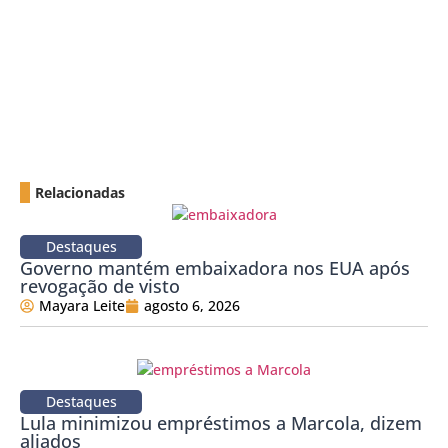
Relacionadas
Destaques
Governo mantém embaixadora nos EUA após
revogação de visto
Mayara Leite
agosto 6, 2026
Destaques
Lula minimizou empréstimos a Marcola, dizem
aliados