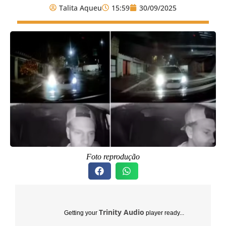
Talita Aqueu
15:59
30/09/2025
Foto reprodução
Trinity Audio
Getting your
player ready...