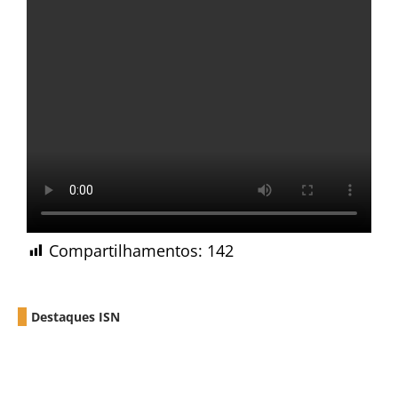
Compartilhamentos:
142
Destaques ISN