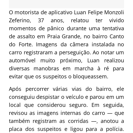
O motorista de aplicativo Luan Felipe Monzoli
Zeferino, 37 anos, relatou ter vivido
momentos de pânico durante uma tentativa
de assalto em Praia Grande, no bairro Canto
do Forte. Imagens da câmera instalada no
carro registraram a perseguição. Ao notar um
automóvel muito próximo, Luan realizou
diversas manobras em marcha à ré para
evitar que os suspeitos o bloqueassem.
Após percorrer várias vias do bairro, ele
conseguiu despistar o veículo e parou em um
local que considerou seguro. Em seguida,
revisou as imagens internas do carro — que
também registram as corridas —, anotou a
placa dos suspeitos e ligou para a polícia.