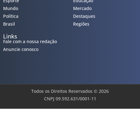
Esporte
Educação
Mundo
Mercado
Política
Destaques
Brasil
Regiões
Links
Fale com a nossa redação
Anuncie conosco
Todos os Direitos Reservados © 2026
CNPJ 09.592.631/0001-11