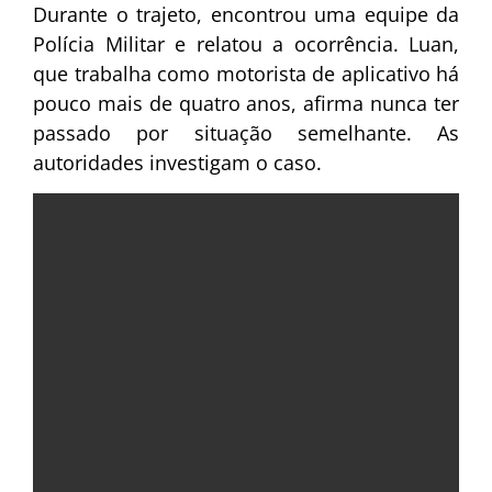
Durante o trajeto, encontrou uma equipe da
Polícia Militar e relatou a ocorrência. Luan,
que trabalha como motorista de aplicativo há
pouco mais de quatro anos, afirma nunca ter
passado por situação semelhante. As
autoridades investigam o caso.