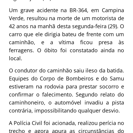
Um grave acidente na BR-364, em Campina
Verde, resultou na morte de um motorista de
42 anos na manhã desta segunda-feira (29). O
carro que ele dirigia bateu de frente com um
caminhão, e a vítima ficou presa às
ferragens. O óbito foi constatado ainda no
local.
O condutor do caminhão saiu ileso da batida.
Equipes do Corpo de Bombeiros e do Samu
estiveram na rodovia para prestar socorro e
confirmar o falecimento. Segundo relato do
caminhoneiro, o automóvel invadiu a pista
contrária, impossibilitando qualquer desvio.
A Polícia Civil foi acionada, realizou perícia no
trecho e agora apura as circunstâncias do