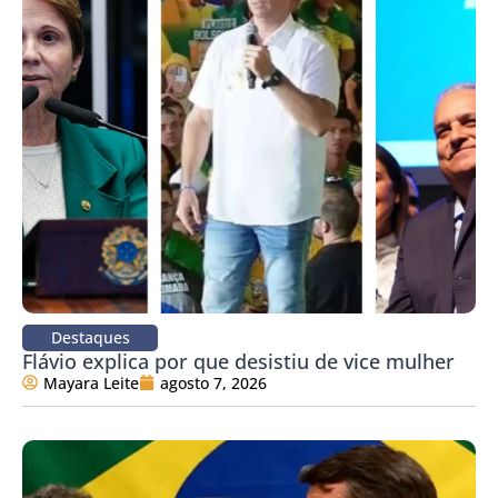
Destaques
Flávio explica por que desistiu de vice mulher
Mayara Leite
agosto 7, 2026