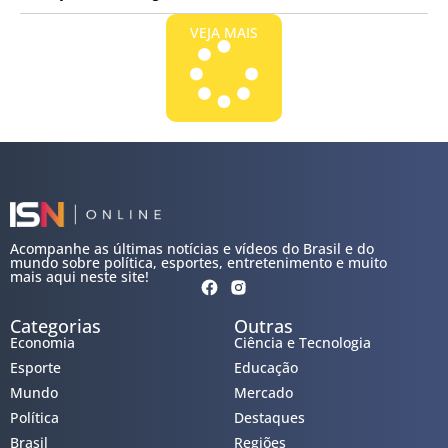
VEJA MAIS
Acompanhe as últimas notícias e vídeos do Brasil e do
mundo sobre política, esportes, entretenimento e muito
mais aqui neste site!
Categorias
Outras
Economia
Ciência e Tecnologia
Esporte
Educação
Mundo
Mercado
Política
Destaques
Brasil
Regiões