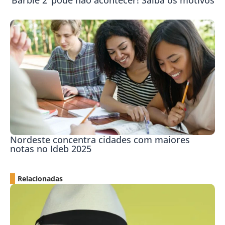
‘Barbie 2’ pode não acontecer! Saiba os motivos
Nordeste concentra cidades com maiores
notas no Ideb 2025
Relacionadas