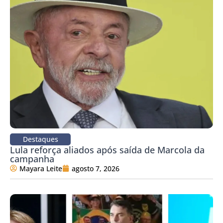
Destaques
Lula reforça aliados após saída de Marcola da
campanha
Mayara Leite
agosto 7, 2026