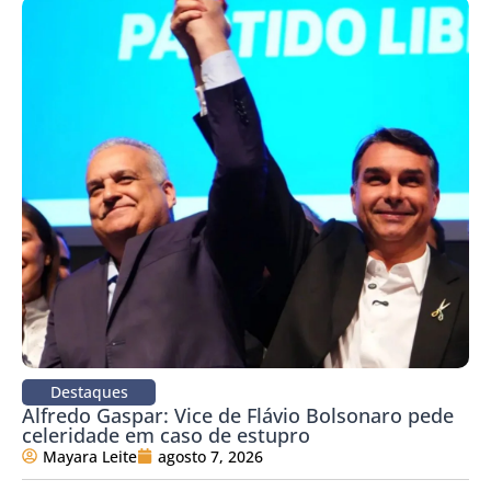
Destaques
Alfredo Gaspar: Vice de Flávio Bolsonaro pede
celeridade em caso de estupro
Mayara Leite
agosto 7, 2026