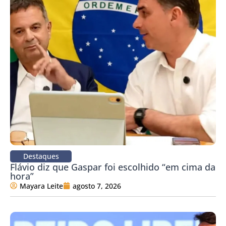
Destaques
Flávio diz que Gaspar foi escolhido “em cima da
hora”
Mayara Leite
agosto 7, 2026