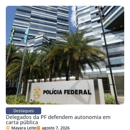
Destaques
Delegados da PF defendem autonomia em
carta pública
Mayara Leite
agosto 7, 2026