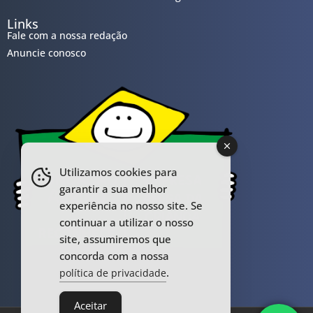
Links
Fale com a nossa redação
Anuncie conosco
Utilizamos cookies para
garantir a sua melhor
experiência no nosso site. Se
continuar a utilizar o nosso
site, assumiremos que
concorda com a nossa
.
política de privacidade
Aceitar