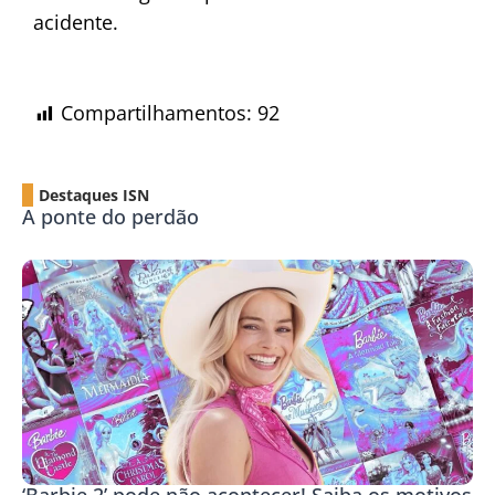
acidente.
Compartilhamentos:
92
Destaques ISN
A ponte do perdão