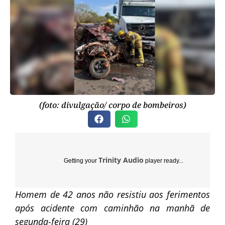
(foto: divulgação/ corpo de bombeiros)
Trinity Audio
Getting your
player ready...
Homem de 42 anos não resistiu aos ferimentos
após acidente com caminhão na manhã de
segunda-feira (29)