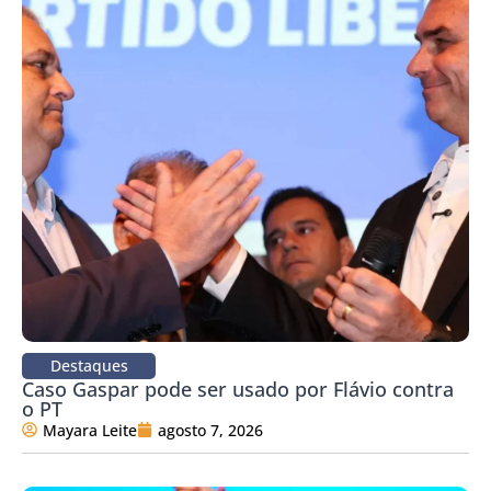
Destaques
Caso Gaspar pode ser usado por Flávio contra
o PT
Mayara Leite
agosto 7, 2026