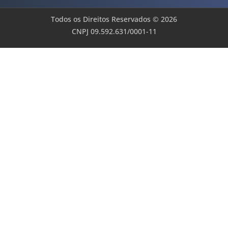
Todos os Direitos Reservados © 2026
CNPJ 09.592.631/0001-11