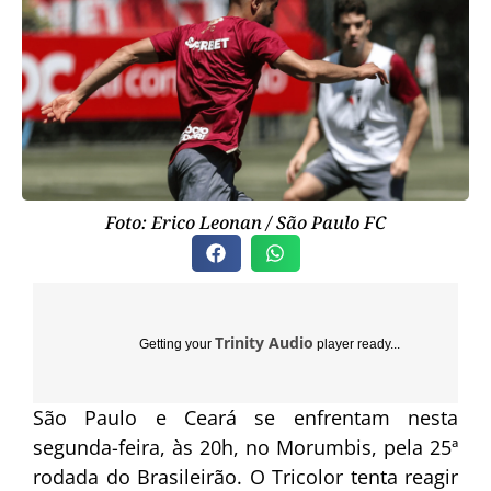
Foto: Erico Leonan / São Paulo FC
Trinity Audio
Getting your
player ready...
São Paulo e Ceará se enfrentam nesta
segunda-feira, às 20h, no Morumbis, pela 25ª
rodada do Brasileirão. O Tricolor tenta reagir