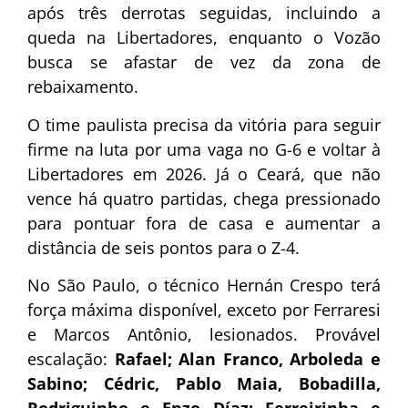
após três derrotas seguidas, incluindo a
queda na Libertadores, enquanto o Vozão
busca se afastar de vez da zona de
rebaixamento.
O time paulista precisa da vitória para seguir
firme na luta por uma vaga no G-6 e voltar à
Libertadores em 2026. Já o Ceará, que não
vence há quatro partidas, chega pressionado
para pontuar fora de casa e aumentar a
distância de seis pontos para o Z-4.
No São Paulo, o técnico Hernán Crespo terá
força máxima disponível, exceto por Ferraresi
e Marcos Antônio, lesionados. Provável
escalação:
Rafael; Alan Franco, Arboleda e
Sabino; Cédric, Pablo Maia, Bobadilla,