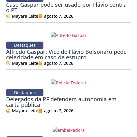
Caso Gaspar pode ser usado por Flávio contra
o PT
Mayara Leite
agosto 7, 2026
Destaques
Alfredo Gaspar: Vice de Flávio Bolsonaro pede
celeridade em caso de estupro
Mayara Leite
agosto 7, 2026
Destaques
Delegados da PF defendem autonomia em
carta pública
Mayara Leite
agosto 7, 2026