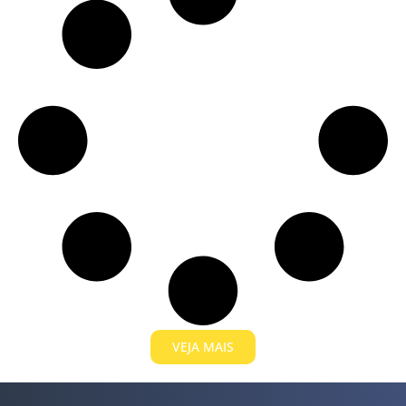
VEJA MAIS