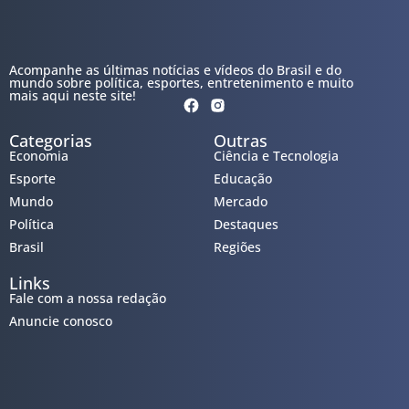
Acompanhe as últimas notícias e vídeos do Brasil e do
mundo sobre política, esportes, entretenimento e muito
mais aqui neste site!
Categorias
Outras
Economia
Ciência e Tecnologia
Esporte
Educação
Mundo
Mercado
Política
Destaques
Brasil
Regiões
Links
Fale com a nossa redação
Anuncie conosco