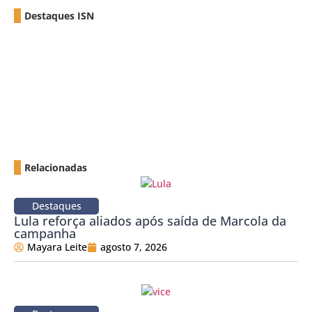
Destaques ISN
Relacionadas
Destaques
Lula reforça aliados após saída de Marcola da
campanha
Mayara Leite
agosto 7, 2026