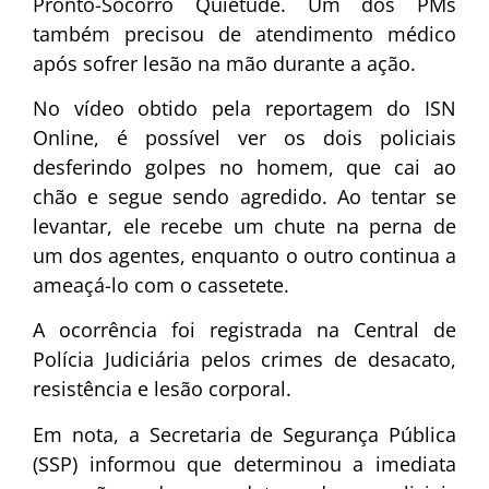
Pronto-Socorro Quietude. Um dos PMs
também precisou de atendimento médico
após sofrer lesão na mão durante a ação.
No vídeo obtido pela reportagem do ISN
Online, é possível ver os dois policiais
desferindo golpes no homem, que cai ao
chão e segue sendo agredido. Ao tentar se
levantar, ele recebe um chute na perna de
um dos agentes, enquanto o outro continua a
ameaçá-lo com o cassetete.
A ocorrência foi registrada na Central de
Polícia Judiciária pelos crimes de desacato,
resistência e lesão corporal.
Em nota, a Secretaria de Segurança Pública
(SSP) informou que determinou a imediata