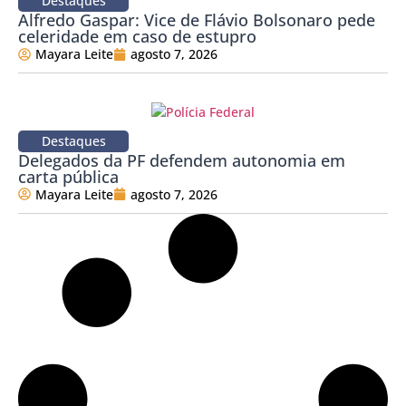
Destaques
Alfredo Gaspar: Vice de Flávio Bolsonaro pede
celeridade em caso de estupro
Mayara Leite
agosto 7, 2026
Destaques
Delegados da PF defendem autonomia em
carta pública
Mayara Leite
agosto 7, 2026