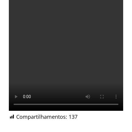
Compartilhamentos:
137