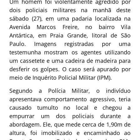
Um homem foi violentamente agredido por
dois policiais militares na manhã deste
sábado (27), em uma padaria localizada na
Avenida Marcos Freire, no bairro Vila
Antártica, em Praia Grande, litoral de São
Paulo. Imagens registradas por uma
testemunha mostram os agentes utilizando
um cassetete e uma cadeira de madeira para
desferir os golpes. O caso será apurado por
meio de Inquérito Policial Militar (IPM).
Segundo a Polícia Militar, o indivíduo
apresentava comportamento agressivo, teria
causado tumulto no local e chegou a
empurrar um dos policiais durante a
abordagem. Ele, que mede cerca de 1,90m de
altura, foi imobilizado e encaminhado ao