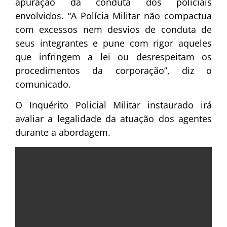
apuração da conduta dos policiais
envolvidos. “A Polícia Militar não compactua
com excessos nem desvios de conduta de
seus integrantes e pune com rigor aqueles
que infringem a lei ou desrespeitam os
procedimentos da corporação”, diz o
comunicado.
O Inquérito Policial Militar instaurado irá
avaliar a legalidade da atuação dos agentes
durante a abordagem.