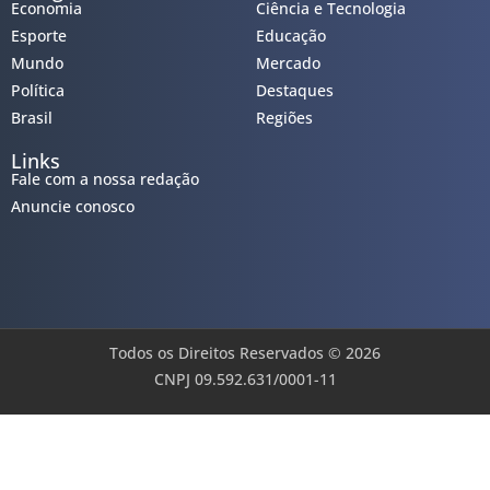
Economia
Ciência e Tecnologia
Esporte
Educação
Mundo
Mercado
Política
Destaques
Brasil
Regiões
Links
Fale com a nossa redação
Anuncie conosco
Todos os Direitos Reservados © 2026
CNPJ 09.592.631/0001-11