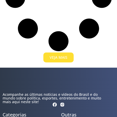
VEJA MAIS
Acompanhe as últimas notícias e vídeos do Brasil e do
mundo sobre política, esportes, entretenimento e muito
mais aqui neste site!
Categorias
Outras