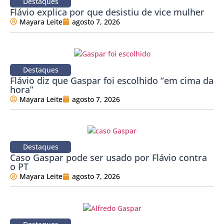
Destaques
Flávio explica por que desistiu de vice mulher
Mayara Leite
agosto 7, 2026
Destaques
Flávio diz que Gaspar foi escolhido “em cima da
hora”
Mayara Leite
agosto 7, 2026
Destaques
Caso Gaspar pode ser usado por Flávio contra
o PT
Mayara Leite
agosto 7, 2026