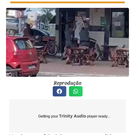
Reprodução
Trinity Audio
Getting your
player ready...