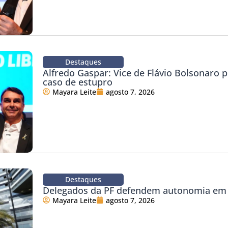
Destaques
Alfredo Gaspar: Vice de Flávio Bolsonaro 
caso de estupro
Mayara Leite
agosto 7, 2026
Destaques
Delegados da PF defendem autonomia em 
Mayara Leite
agosto 7, 2026