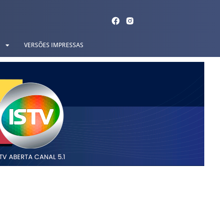
VERSÕES IMPRESSAS