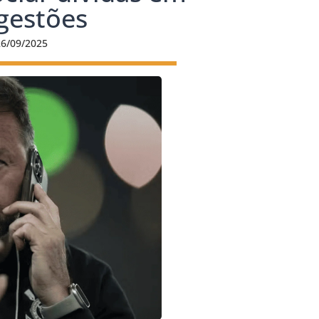
 gestões
26/09/2025