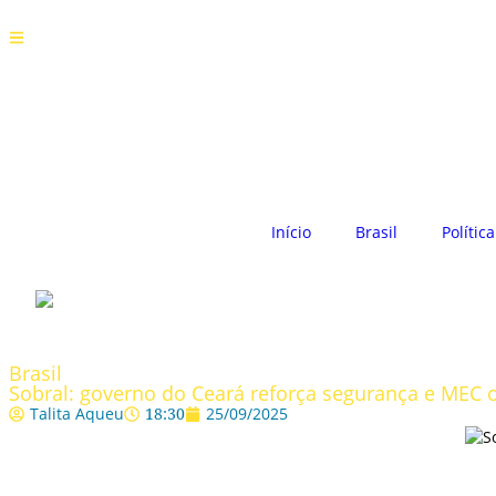
Início
Brasil
Política
Brasil
Sobral: governo do Ceará reforça segurança e MEC o
Talita Aqueu
18:30
25/09/2025