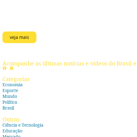
veja mais
Acompanhe as últimas notícias e vídeos do Brasil e
Categorias
Economia
Esporte
Mundo
Política
Brasil
Outras
Ciência e Tecnologia
Educação
Mercado