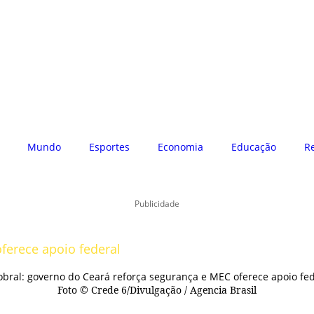
Mundo
Esportes
Economia
Educação
R
Publicidade
ferece apoio federal
Foto © Crede 6/Divulgação / Agencia Brasil