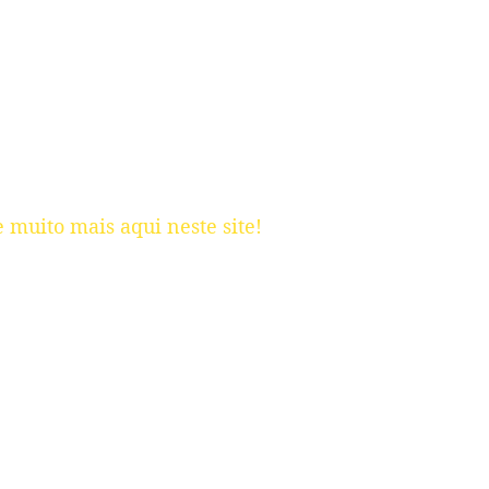
 muito mais aqui neste site!