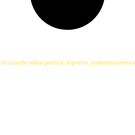
 do mundo sobre política, esportes, entretenimento e