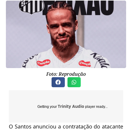
Foto: Reprodução
Trinity Audio
Getting your
player ready...
O Santos anunciou a contratação do atacante