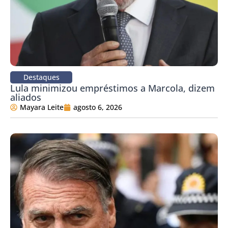
Destaques
Lula minimizou empréstimos a Marcola, dizem
aliados
Mayara Leite
agosto 6, 2026