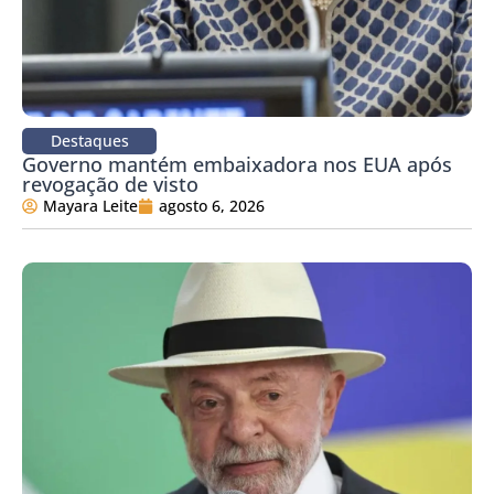
Destaques
Governo mantém embaixadora nos EUA após
revogação de visto
Mayara Leite
agosto 6, 2026