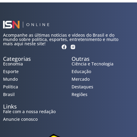
Acompanhe as últimas notícias e vídeos do Brasil e do
mundo sobre política, esportes, entretenimento e muito
mais aqui neste site!
Categorias
Outras
Economia
Ciência e Tecnologia
Esporte
Educação
Mundo
Mercado
Política
Destaques
Brasil
Regiões
Links
Fale com a nossa redação
Anuncie conosco