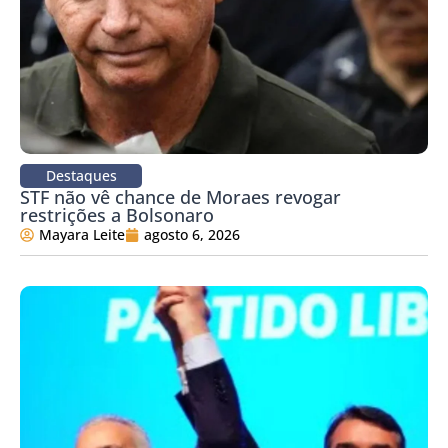
Destaques
STF não vê chance de Moraes revogar
restrições a Bolsonaro
Mayara Leite
agosto 6, 2026