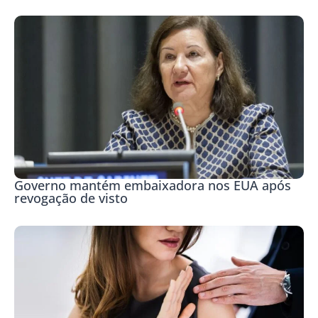
Governo mantém embaixadora nos EUA após
revogação de visto