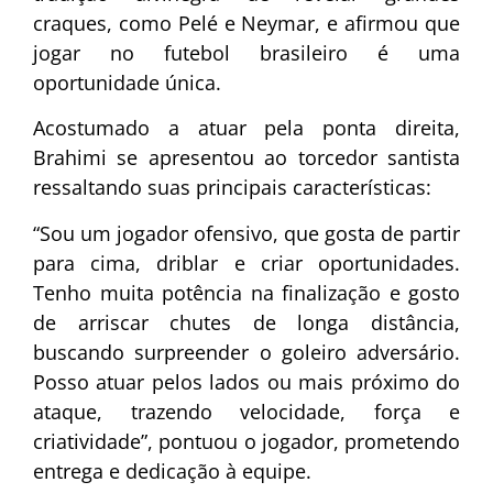
craques, como Pelé e Neymar, e afirmou que
jogar no futebol brasileiro é uma
oportunidade única.
Acostumado a atuar pela ponta direita,
Brahimi se apresentou ao torcedor santista
ressaltando suas principais características:
“Sou um jogador ofensivo, que gosta de partir
para cima, driblar e criar oportunidades.
Tenho muita potência na finalização e gosto
de arriscar chutes de longa distância,
buscando surpreender o goleiro adversário.
Posso atuar pelos lados ou mais próximo do
ataque, trazendo velocidade, força e
criatividade”, pontuou o jogador, prometendo
entrega e dedicação à equipe.