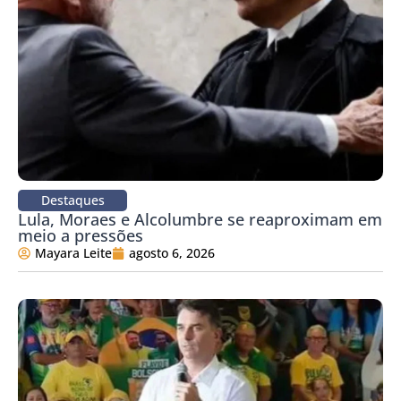
Destaques
Lula, Moraes e Alcolumbre se reaproximam em
meio a pressões
Mayara Leite
agosto 6, 2026