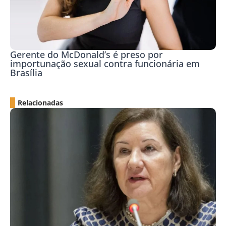
Gerente do McDonald’s é preso por
importunação sexual contra funcionária em
Brasília
Relacionadas