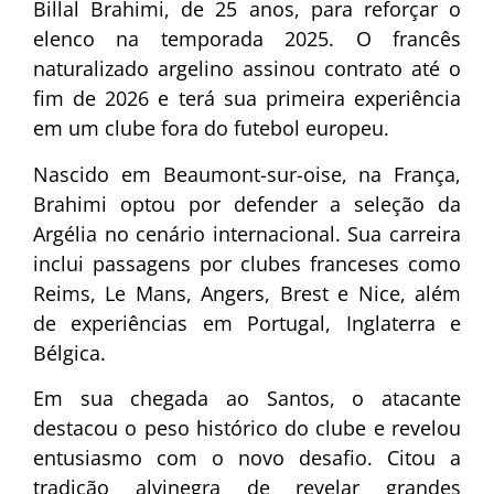
Billal Brahimi, de 25 anos, para reforçar o
elenco na temporada 2025. O francês
naturalizado argelino assinou contrato até o
fim de 2026 e terá sua primeira experiência
em um clube fora do futebol europeu.
Nascido em Beaumont-sur-oise, na França,
Brahimi optou por defender a seleção da
Argélia no cenário internacional. Sua carreira
inclui passagens por clubes franceses como
Reims, Le Mans, Angers, Brest e Nice, além
de experiências em Portugal, Inglaterra e
Bélgica.
Em sua chegada ao Santos, o atacante
destacou o peso histórico do clube e revelou
entusiasmo com o novo desafio. Citou a
tradição alvinegra de revelar grandes