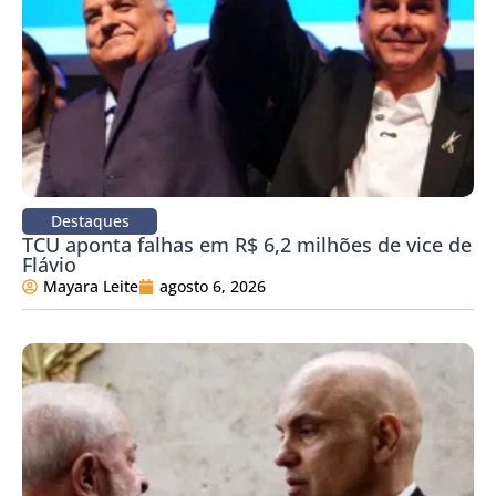
Destaques
TCU aponta falhas em R$ 6,2 milhões de vice de
Flávio
Mayara Leite
agosto 6, 2026