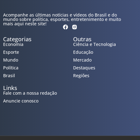
Acompanhe as últimas notícias e vídeos do Brasil e do
mundo sobre política, esportes, entretenimento e muito
mais aqui neste site!
Categorias
Outras
Economia
Ciência e Tecnologia
Esporte
Educação
Mundo
Mercado
Política
Destaques
Brasil
Regiões
Links
Fale com a nossa redação
Anuncie conosco