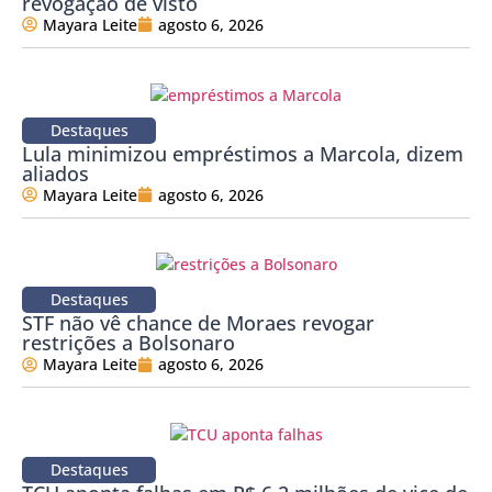
revogação de visto
Mayara Leite
agosto 6, 2026
Destaques
Lula minimizou empréstimos a Marcola, dizem
aliados
Mayara Leite
agosto 6, 2026
Destaques
STF não vê chance de Moraes revogar
restrições a Bolsonaro
Mayara Leite
agosto 6, 2026
Destaques