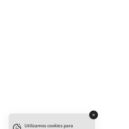
Utilizamos cookies para