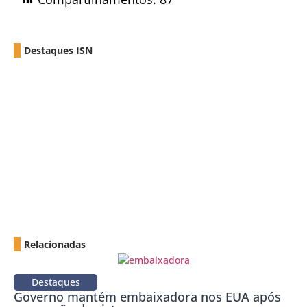
Destaques ISN
Relacionadas
Destaques
Governo mantém embaixadora nos EUA após