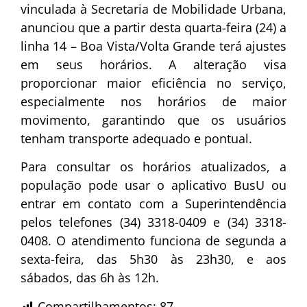
vinculada à Secretaria de Mobilidade Urbana,
anunciou que a partir desta quarta-feira (24) a
linha 14 – Boa Vista/Volta Grande terá ajustes
em seus horários. A alteração visa
proporcionar maior eficiência no serviço,
especialmente nos horários de maior
movimento, garantindo que os usuários
tenham transporte adequado e pontual.
Para consultar os horários atualizados, a
população pode usar o aplicativo BusU ou
entrar em contato com a Superintendência
pelos telefones (34) 3318-0409 e (34) 3318-
0408. O atendimento funciona de segunda a
sexta-feira, das 5h30 às 23h30, e aos
sábados, das 6h às 12h.
Compartilhamentos:
87