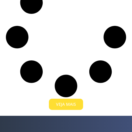
VEJA MAIS