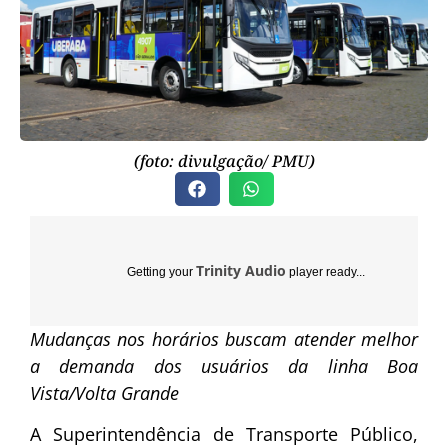
(foto: divulgação/ PMU)
Trinity Audio
Getting your
player ready...
Mudanças nos horários buscam atender melhor
a demanda dos usuários da linha Boa
Vista/Volta Grande
A Superintendência de Transporte Público,