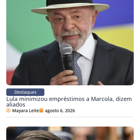
Destaques
Lula minimizou empréstimos a Marcola, dizem
aliados
Mayara Leite
agosto 6, 2026