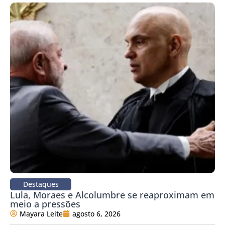
Destaques
Lula, Moraes e Alcolumbre se reaproximam em
meio a pressões
Mayara Leite
agosto 6, 2026