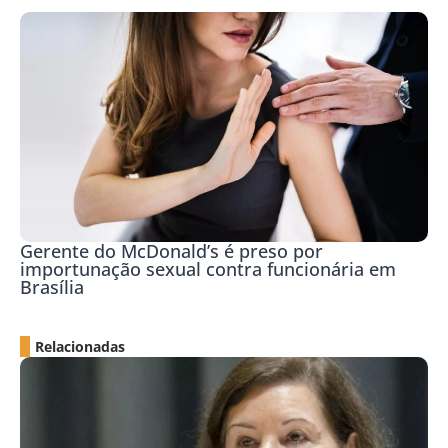
Gerente do McDonald’s é preso por
importunação sexual contra funcionária em
Brasília
Relacionadas