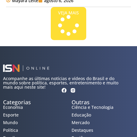
Mayara Leite
agosto 6, 2026
VEJA MAIS
Acompanhe as últimas notícias e vídeos do Brasil e do
mundo sobre política, esportes, entretenimento e muito
mais aqui neste site!
Categorias
Outras
Economia
Ciência e Tecnologia
Esporte
Educação
Mundo
Mercado
Política
Destaques