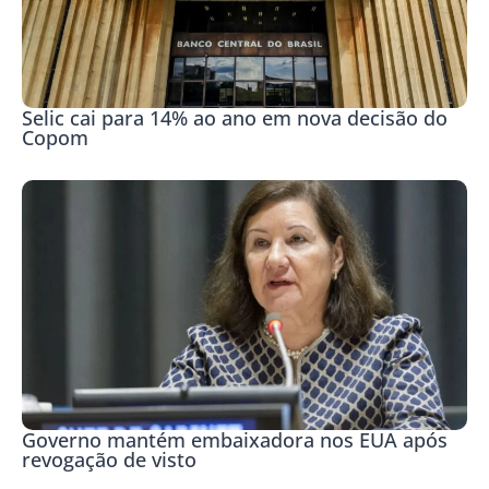
Selic cai para 14% ao ano em nova decisão do
Copom
Governo mantém embaixadora nos EUA após
revogação de visto