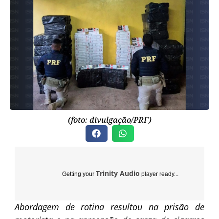
(foto: divulgação/PRF)
Trinity Audio
Getting your
player ready...
Abordagem de rotina resultou na prisão de