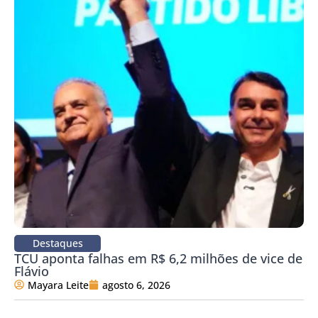
Destaques
TCU aponta falhas em R$ 6,2 milhões de vice de
Flávio
Mayara Leite
agosto 6, 2026