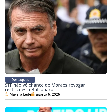
Destaques
STF não vê chance de Moraes revogar
restrições a Bolsonaro
Mayara Leite
agosto 6, 2026