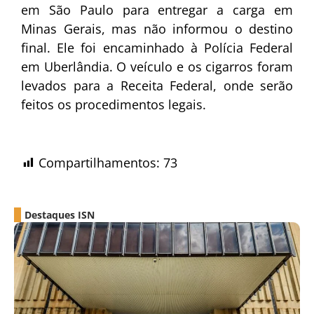
em São Paulo para entregar a carga em
Minas Gerais, mas não informou o destino
final. Ele foi encaminhado à Polícia Federal
em Uberlândia. O veículo e os cigarros foram
levados para a Receita Federal, onde serão
feitos os procedimentos legais.
Compartilhamentos:
73
Destaques ISN