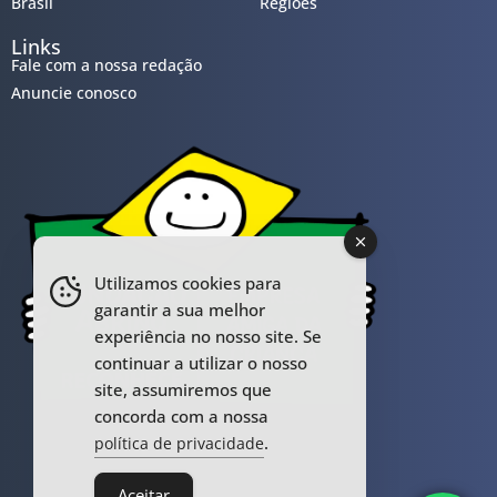
Brasil
Regiões
Links
Fale com a nossa redação
Anuncie conosco
Utilizamos cookies para
garantir a sua melhor
experiência no nosso site. Se
continuar a utilizar o nosso
site, assumiremos que
concorda com a nossa
.
política de privacidade
Aceitar