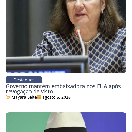
Destaques
Governo mantém embaixadora nos EUA após
revogação de visto
Mayara Leite
agosto 6, 2026