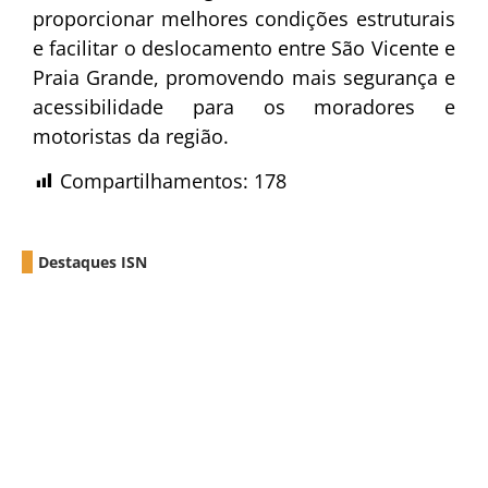
proporcionar melhores condições estruturais
e facilitar o deslocamento entre São Vicente e
Praia Grande, promovendo mais segurança e
acessibilidade para os moradores e
motoristas da região.
Compartilhamentos:
178
Destaques ISN