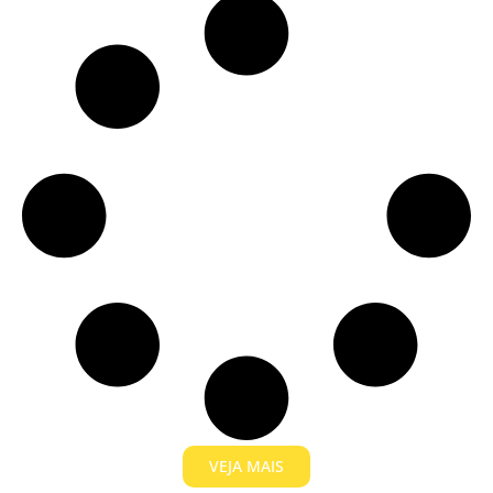
VEJA MAIS