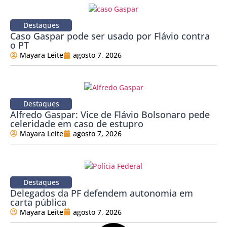
Destaques
Caso Gaspar pode ser usado por Flávio contra
o PT
Mayara Leite
agosto 7, 2026
Destaques
Alfredo Gaspar: Vice de Flávio Bolsonaro pede
celeridade em caso de estupro
Mayara Leite
agosto 7, 2026
Destaques
Delegados da PF defendem autonomia em
carta pública
Mayara Leite
agosto 7, 2026