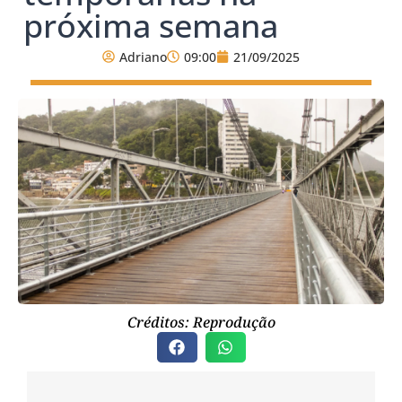
próxima semana
Adriano
09:00
21/09/2025
Créditos: Reprodução