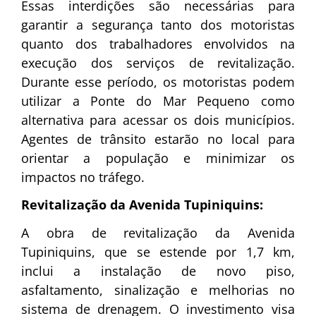
Essas interdições são necessárias para
garantir a segurança tanto dos motoristas
quanto dos trabalhadores envolvidos na
execução dos serviços de revitalização.
Durante esse período, os motoristas podem
utilizar a Ponte do Mar Pequeno como
alternativa para acessar os dois municípios.
Agentes de trânsito estarão no local para
orientar a população e minimizar os
impactos no tráfego.
Revitalização da Avenida Tupiniquins:
A obra de revitalização da Avenida
Tupiniquins, que se estende por 1,7 km,
inclui a instalação de novo piso,
asfaltamento, sinalização e melhorias no
sistema de drenagem. O investimento visa