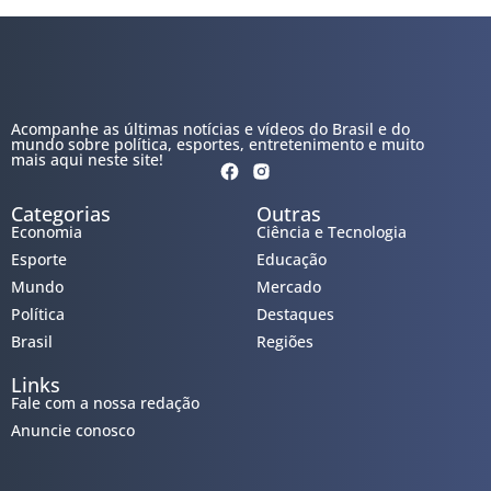
Acompanhe as últimas notícias e vídeos do Brasil e do
mundo sobre política, esportes, entretenimento e muito
mais aqui neste site!
Categorias
Outras
Economia
Ciência e Tecnologia
Esporte
Educação
Mundo
Mercado
Política
Destaques
Brasil
Regiões
Links
Fale com a nossa redação
Anuncie conosco