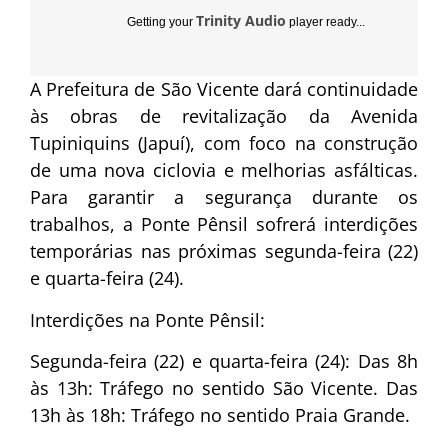
Trinity Audio
Getting your
player ready...
A Prefeitura de São Vicente dará continuidade
às obras de revitalização da Avenida
Tupiniquins (Japuí), com foco na construção
de uma nova ciclovia e melhorias asfálticas.
Para garantir a segurança durante os
trabalhos, a Ponte Pênsil sofrerá interdições
temporárias nas próximas segunda-feira (22)
e quarta-feira (24).
Interdições na Ponte Pênsil:
Segunda-feira (22) e quarta-feira (24): Das 8h
às 13h: Tráfego no sentido São Vicente. Das
13h às 18h: Tráfego no sentido Praia Grande.