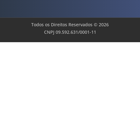
Todos os Direitos Reservados © 2026
CNPJ 09.592.631/0001-11