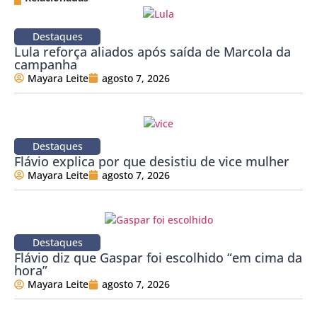
Destaques
Lula reforça aliados após saída de Marcola da
campanha
Mayara Leite
agosto 7, 2026
Destaques
Flávio explica por que desistiu de vice mulher
Mayara Leite
agosto 7, 2026
Destaques
Flávio diz que Gaspar foi escolhido “em cima da
hora”
Mayara Leite
agosto 7, 2026